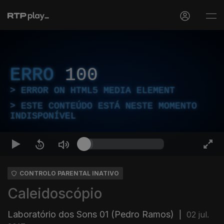
ERRO
100
ERROR ON HTML5 MEDIA ELEMENT
ESTE CONTEÚDO ESTÁ NESTE MOMENTO
INDISPONÍVEL
CONTROLO PARENTAL INATIVO
Caleidoscópio
Laboratório dos Sons 01 (Pedro Ramos)
|
02 jul.