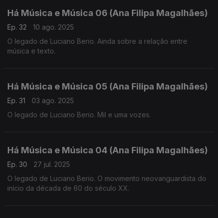
Há Música e Música 06 (Ana Filipa Magalhães)
Ep. 32
10 ago. 2025
O legado de Luciano Berio. Ainda sobre a relação entre
música e texto.
Há Música e Música 05 (Ana Filipa Magalhães)
Ep. 31
03 ago. 2025
O legado de Luciano Berio. Mil e uma vozes.
Há Música e Música 04 (Ana Filipa Magalhães)
Ep. 30
27 jul. 2025
O legado de Luciano Berio. O movimento neovanguardista do
início da década de 60 do século XX.