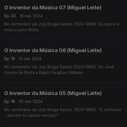
O Inventor da Música 07 (Miguel Leite)
Ep. 20
19 mai. 2024
No centenário de Joly Braga Santos (1924-1988). Da ópera à
música para filmes
O Inventor da Música 06 (Miguel Leite)
Ep. 19
12 mai. 2024
No centenário de Joly Braga Santos (1924-1988). De José
Vianna da Motta a Ralph Vaughan Williams
O Inventor da Música 05 (Miguel Leite)
Ep. 18
05 mai. 2024
No centenário de Joly Braga Santos (1924-1988). “Ó senhores
- deixem os saloios em paz!”