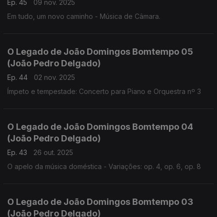
Ep. 45
09 nov. 2025
Em tudo, um novo caminho - Música de Câmara.
O Legado de João Domingos Bomtempo 05
(João Pedro Delgado)
Ep. 44
02 nov. 2025
Ímpeto e tempestade: Concerto para Piano e Orquestra nº 3
O Legado de João Domingos Bomtempo 04
(João Pedro Delgado)
Ep. 43
26 out. 2025
O apelo da música doméstica - Variações: op. 4, op. 6, op. 8
O Legado de João Domingos Bomtempo 03
(João Pedro Delgado)