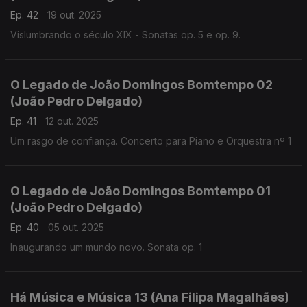
Ep. 42
19 out. 2025
Vislumbrando o século XIX - Sonatas op. 5 e op. 9.
O Legado de João Domingos Bomtempo 02
(João Pedro Delgado)
Ep. 41
12 out. 2025
Um rasgo de confiança. Concerto para Piano e Orquestra nº 1
O Legado de João Domingos Bomtempo 01
(João Pedro Delgado)
Ep. 40
05 out. 2025
Inaugurando um mundo novo. Sonata op. 1
Há Música e Música 13 (Ana Filipa Magalhães)