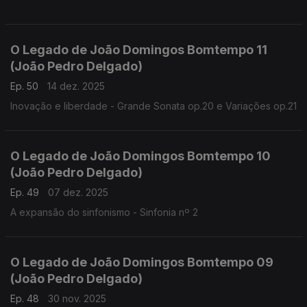
O Legado de João Domingos Bomtempo 11
(João Pedro Delgado)
Ep. 50
14 dez. 2025
Inovação e liberdade - Grande Sonata op.20 e Variações op.21
O Legado de João Domingos Bomtempo 10
(João Pedro Delgado)
Ep. 49
07 dez. 2025
A expansão do sinfonismo - Sinfonia nº 2
O Legado de João Domingos Bomtempo 09
(João Pedro Delgado)
Ep. 48
30 nov. 2025