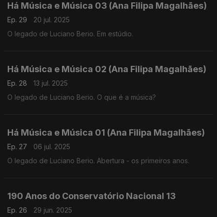
Há Música e Música 03 (Ana Filipa Magalhães)
Ep. 29
20 jul. 2025
O legado de Luciano Berio. Em estúdio.
Há Música e Música 02 (Ana Filipa Magalhães)
Ep. 28
13 jul. 2025
O legado de Luciano Berio. O que é a música?
Há Música e Música 01 (Ana Filipa Magalhães)
Ep. 27
06 jul. 2025
O legado de Luciano Berio. Abertura - os primeiros anos.
190 Anos do Conservatório Nacional 13
Ep. 26
29 jun. 2025