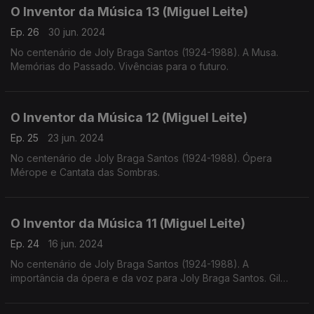
O Inventor da Música 13 (Miguel Leite)
Ep. 26
30 jun. 2024
No centenário de Joly Braga Santos (1924-1988). A Musa.
Memórias do Passado. Vivências para o futuro.
O Inventor da Música 12 (Miguel Leite)
Ep. 25
23 jun. 2024
No centenário de Joly Braga Santos (1924-1988). Ópera
Mérope e Cantata das Sombras.
O Inventor da Música 11 (Miguel Leite)
Ep. 24
16 jun. 2024
No centenário de Joly Braga Santos (1924-1988). A
importância da ópera e da voz para Joly Braga Santos. Gil
Vicente, Rosalía de Castro e Luiz Vaz de Camões.