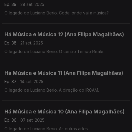
Ep. 39
28 set. 2025
O legado de Luciano Berio. Coda: onde vai a música?
Há Música e Música 12 (Ana Filipa Magalhães)
Ep. 38
21 set. 2025
O legado de Luciano Berio. O centro Tempo Reale.
Há Música e Música 11 (Ana Filipa Magalhães)
Ep. 37
14 set. 2025
O legado de Luciano Berio. A direção do IRCAM.
Há Música e Música 10 (Ana Filipa Magalhães)
Ep. 36
07 set. 2025
O legado de Luciano Berio. As outras artes.