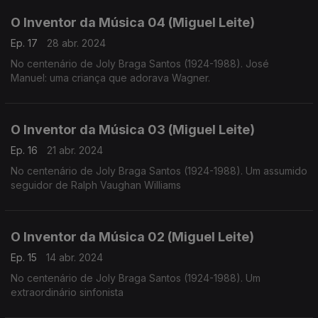
O Inventor da Música 04 (Miguel Leite)
Ep. 17
28 abr. 2024
No centenário de Joly Braga Santos (1924-1988). José
Manuel: uma criança que adorava Wagner.
O Inventor da Música 03 (Miguel Leite)
Ep. 16
21 abr. 2024
No centenário de Joly Braga Santos (1924-1988). Um assumido
seguidor de Ralph Vaughan Williams
O Inventor da Música 02 (Miguel Leite)
Ep. 15
14 abr. 2024
No centenário de Joly Braga Santos (1924-1988). Um
extraordinário sinfonista