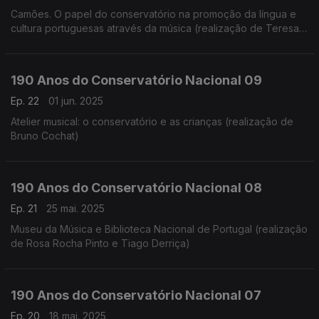
Camões. O papel do conservatório na promoção da língua e
cultura portuguesas através da música (realização de Teresa
Castanheira)
190 Anos do Conservatório Nacional 09
Ep. 22
01 jun. 2025
Atelier musical: o conservatório e as crianças (realização de
Bruno Cochat)
190 Anos do Conservatório Nacional 08
Ep. 21
25 mai. 2025
Museu da Música e Biblioteca Nacional de Portugal (realização
de Rosa Rocha Pinto e Tiago Derriça)
190 Anos do Conservatório Nacional 07
Ep. 20
18 mai. 2025