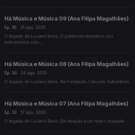
Há Música e Música 09 (Ana Filipa Magalhães)
Ep. 35
31 ago. 2025
O legado de Luciano Berio. O potencial idiomático dos
instrumentos solo.
Há Música e Música 08 (Ana Filipa Magalhães)
Ep. 34
24 ago. 2025
O legado de Luciano Berio. Na Fundação Calouste Gulbenkian.
Há Música e Música 07 (Ana Filipa Magalhães)
Ep. 33
17 ago. 2025
O legado de Luciano Berio. Em direção a um teatro musicale