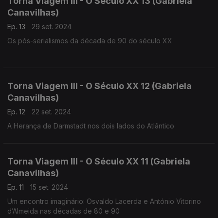
Torna Viagem III - O Século XX 13 (Gabriela
Canavilhas)
Ep. 13
29 set. 2024
Os pós-serialismos da década de 90 do século XX
Torna Viagem III - O Século XX 12 (Gabriela
Canavilhas)
Ep. 12
22 set. 2024
A Herança de Darmstadt nos dois lados do Atlântico
Torna Viagem III - O Século XX 11 (Gabriela
Canavilhas)
Ep. 11
15 set. 2024
Um encontro imaginário: Osvaldo Lacerda e António Vitorino
d’Almeida nas décadas de 80 e 90