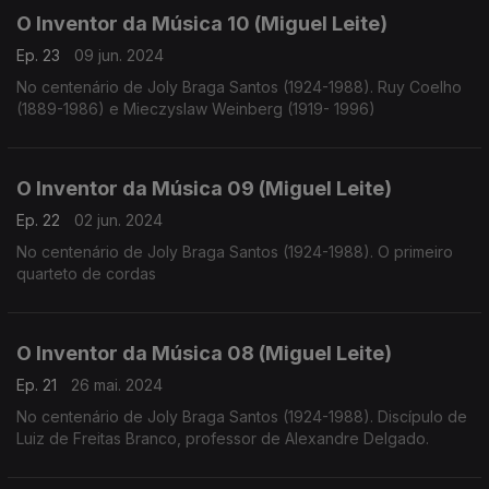
O Inventor da Música 10 (Miguel Leite)
Ep. 23
09 jun. 2024
No centenário de Joly Braga Santos (1924-1988). Ruy Coelho
(1889-1986) e Mieczyslaw Weinberg (1919- 1996)
O Inventor da Música 09 (Miguel Leite)
Ep. 22
02 jun. 2024
No centenário de Joly Braga Santos (1924-1988). O primeiro
quarteto de cordas
O Inventor da Música 08 (Miguel Leite)
Ep. 21
26 mai. 2024
No centenário de Joly Braga Santos (1924-1988). Discípulo de
Luiz de Freitas Branco, professor de Alexandre Delgado.