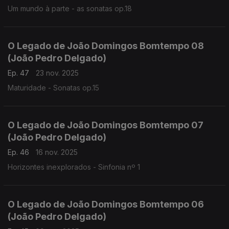
Um mundo à parte - as sonatas op.18
O Legado de João Domingos Bomtempo 08
(João Pedro Delgado)
Ep. 47
23 nov. 2025
Maturidade - Sonatas op.15
O Legado de João Domingos Bomtempo 07
(João Pedro Delgado)
Ep. 46
16 nov. 2025
Horizontes inexplorados - Sinfonia nº 1
O Legado de João Domingos Bomtempo 06
(João Pedro Delgado)