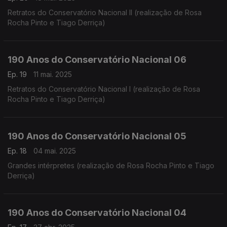
Retratos do Conservatório Nacional II (realização de Rosa
Rocha Pinto e Tiago Derriça)
190 Anos do Conservatório Nacional 06
Ep. 19
11 mai. 2025
Retratos do Conservatório Nacional I (realização de Rosa
Rocha Pinto e Tiago Derriça)
190 Anos do Conservatório Nacional 05
Ep. 18
04 mai. 2025
Grandes intérpretes (realização de Rosa Rocha Pinto e Tiago
Derriça)
190 Anos do Conservatório Nacional 04