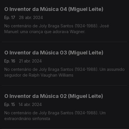
O Inventor da Música 04 (Miguel Leite)
Ep. 17
28 abr. 2024
No centenário de Joly Braga Santos (1924-1988). José
Manuel: uma criança que adorava Wagner.
O Inventor da Música 03 (Miguel Leite)
Ep. 16
21 abr. 2024
No centenário de Joly Braga Santos (1924-1988). Um assumido
seguidor de Ralph Vaughan Williams
O Inventor da Música 02 (Miguel Leite)
Ep. 15
14 abr. 2024
No centenário de Joly Braga Santos (1924-1988). Um
extraordinário sinfonista