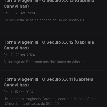
Torna Viagem III - O Século XX 13 (Gabriela
Canavilhas)
Ep. 13
29 set. 2024
Os pós-serialismos da década de 90 do século XX
Torna Viagem III - O Século XX 12 (Gabriela
Canavilhas)
Ep. 12
22 set. 2024
A Herança de Darmstadt nos dois lados do Atlântico
Torna Viagem III - O Século XX 11 (Gabriela
Canavilhas)
Ep. 11
15 set. 2024
Um encontro imaginário: Osvaldo Lacerda e António Vitorino
d’Almeida nas décadas de 80 e 90