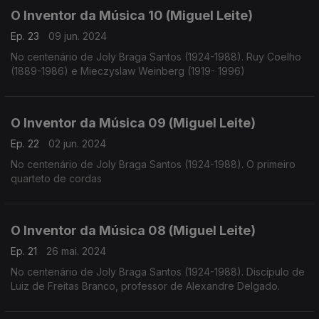
O Inventor da Música 10 (Miguel Leite)
Ep. 23
09 jun. 2024
No centenário de Joly Braga Santos (1924-1988). Ruy Coelho
(1889-1986) e Mieczyslaw Weinberg (1919- 1996)
O Inventor da Música 09 (Miguel Leite)
Ep. 22
02 jun. 2024
No centenário de Joly Braga Santos (1924-1988). O primeiro
quarteto de cordas
O Inventor da Música 08 (Miguel Leite)
Ep. 21
26 mai. 2024
No centenário de Joly Braga Santos (1924-1988). Discípulo de
Luiz de Freitas Branco, professor de Alexandre Delgado.