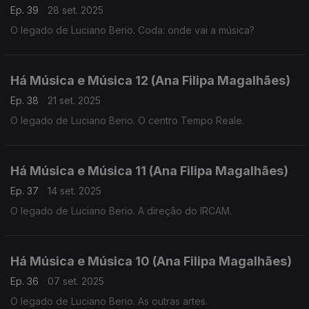
Ep. 39
28 set. 2025
O legado de Luciano Berio. Coda: onde vai a música?
Há Música e Música 12 (Ana Filipa Magalhães)
Ep. 38
21 set. 2025
O legado de Luciano Berio. O centro Tempo Reale.
Há Música e Música 11 (Ana Filipa Magalhães)
Ep. 37
14 set. 2025
O legado de Luciano Berio. A direção do IRCAM.
Há Música e Música 10 (Ana Filipa Magalhães)
Ep. 36
07 set. 2025
O legado de Luciano Berio. As outras artes.