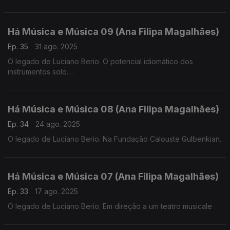
Há Música e Música 09 (Ana Filipa Magalhães)
Ep. 35
31 ago. 2025
O legado de Luciano Berio. O potencial idiomático dos
instrumentos solo.
Há Música e Música 08 (Ana Filipa Magalhães)
Ep. 34
24 ago. 2025
O legado de Luciano Berio. Na Fundação Calouste Gulbenkian.
Há Música e Música 07 (Ana Filipa Magalhães)
Ep. 33
17 ago. 2025
O legado de Luciano Berio. Em direção a um teatro musicale