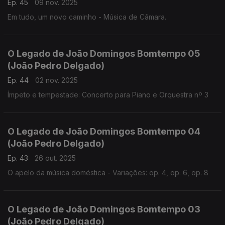
Ep. 45
09 nov. 2025
Em tudo, um novo caminho - Música de Câmara.
O Legado de João Domingos Bomtempo 05
(João Pedro Delgado)
Ep. 44
02 nov. 2025
Ímpeto e tempestade: Concerto para Piano e Orquestra nº 3
O Legado de João Domingos Bomtempo 04
(João Pedro Delgado)
Ep. 43
26 out. 2025
O apelo da música doméstica - Variações: op. 4, op. 6, op. 8
O Legado de João Domingos Bomtempo 03
(João Pedro Delgado)