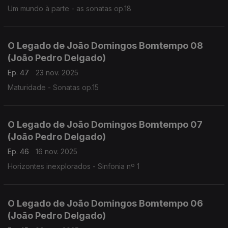
Um mundo à parte - as sonatas op.18
O Legado de João Domingos Bomtempo 08
(João Pedro Delgado)
Ep. 47
23 nov. 2025
Maturidade - Sonatas op.15
O Legado de João Domingos Bomtempo 07
(João Pedro Delgado)
Ep. 46
16 nov. 2025
Horizontes inexplorados - Sinfonia nº 1
O Legado de João Domingos Bomtempo 06
(João Pedro Delgado)