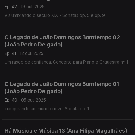
Ep. 42
19 out. 2025
Vislumbrando o século XIX - Sonatas op. 5 e op. 9.
O Legado de João Domingos Bomtempo 02
(João Pedro Delgado)
Ep. 41
12 out. 2025
Um rasgo de confiança. Concerto para Piano e Orquestra nº 1
O Legado de João Domingos Bomtempo 01
(João Pedro Delgado)
Ep. 40
05 out. 2025
Inaugurando um mundo novo. Sonata op. 1
Há Música e Música 13 (Ana Filipa Magalhães)