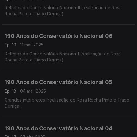
Retratos do Conservatório Nacional II (realização de Rosa
Rocha Pinto e Tiago Derriça)
190 Anos do Conservatório Nacional 06
Ep. 19
11 mai. 2025
Retratos do Conservatório Nacional I (realização de Rosa
Rocha Pinto e Tiago Derriça)
190 Anos do Conservatório Nacional 05
Ep. 18
04 mai. 2025
Grandes intérpretes (realização de Rosa Rocha Pinto e Tiago
Derriça)
190 Anos do Conservatório Nacional 04