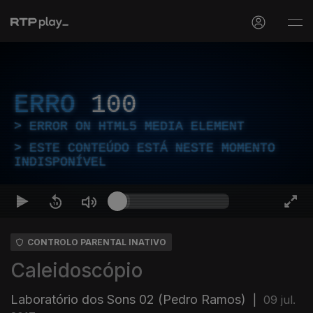
ERRO
100
ERROR ON HTML5 MEDIA ELEMENT
ESTE CONTEÚDO ESTÁ NESTE MOMENTO
INDISPONÍVEL
CONTROLO PARENTAL INATIVO
Caleidoscópio
Laboratório dos Sons 02 (Pedro Ramos)
|
09 jul.