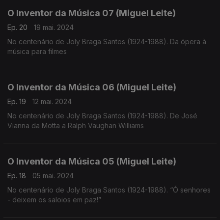
O Inventor da Música 07 (Miguel Leite)
Ep. 20
19 mai. 2024
No centenário de Joly Braga Santos (1924-1988). Da ópera à
música para filmes
O Inventor da Música 06 (Miguel Leite)
Ep. 19
12 mai. 2024
No centenário de Joly Braga Santos (1924-1988). De José
Vianna da Motta a Ralph Vaughan Williams
O Inventor da Música 05 (Miguel Leite)
Ep. 18
05 mai. 2024
No centenário de Joly Braga Santos (1924-1988). “Ó senhores
- deixem os saloios em paz!”