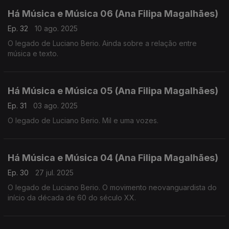
Há Música e Música 06 (Ana Filipa Magalhães)
Ep. 32
10 ago. 2025
O legado de Luciano Berio. Ainda sobre a relação entre
música e texto.
Há Música e Música 05 (Ana Filipa Magalhães)
Ep. 31
03 ago. 2025
O legado de Luciano Berio. Mil e uma vozes.
Há Música e Música 04 (Ana Filipa Magalhães)
Ep. 30
27 jul. 2025
O legado de Luciano Berio. O movimento neovanguardista do
início da década de 60 do século XX.