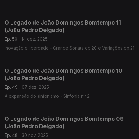
O Legado de João Domingos Bomtempo 11
(João Pedro Delgado)
Ep. 50
14 dez. 2025
Inovação e liberdade - Grande Sonata op.20 e Variações op.21
O Legado de João Domingos Bomtempo 10
(João Pedro Delgado)
Ep. 49
07 dez. 2025
A expansão do sinfonismo - Sinfonia nº 2
O Legado de João Domingos Bomtempo 09
(João Pedro Delgado)
Ep. 48
30 nov. 2025