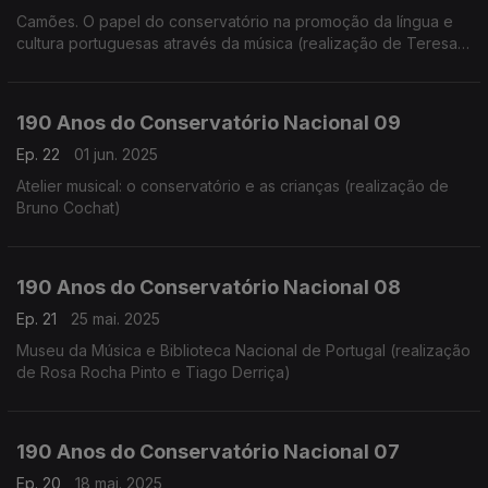
Camões. O papel do conservatório na promoção da língua e
cultura portuguesas através da música (realização de Teresa
Castanheira)
190 Anos do Conservatório Nacional 09
Ep. 22
01 jun. 2025
Atelier musical: o conservatório e as crianças (realização de
Bruno Cochat)
190 Anos do Conservatório Nacional 08
Ep. 21
25 mai. 2025
Museu da Música e Biblioteca Nacional de Portugal (realização
de Rosa Rocha Pinto e Tiago Derriça)
190 Anos do Conservatório Nacional 07
Ep. 20
18 mai. 2025