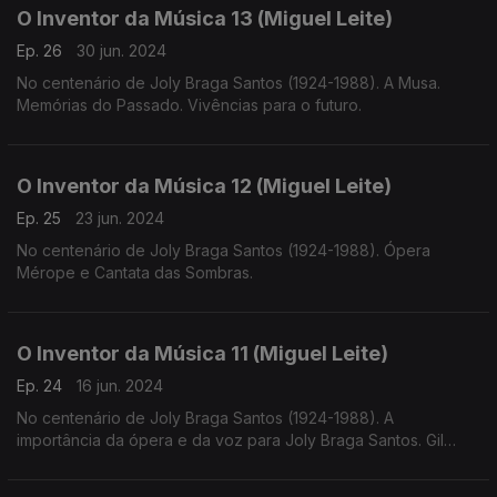
O Inventor da Música 13 (Miguel Leite)
Ep. 26
30 jun. 2024
No centenário de Joly Braga Santos (1924-1988). A Musa.
Memórias do Passado. Vivências para o futuro.
O Inventor da Música 12 (Miguel Leite)
Ep. 25
23 jun. 2024
No centenário de Joly Braga Santos (1924-1988). Ópera
Mérope e Cantata das Sombras.
O Inventor da Música 11 (Miguel Leite)
Ep. 24
16 jun. 2024
No centenário de Joly Braga Santos (1924-1988). A
importância da ópera e da voz para Joly Braga Santos. Gil
Vicente, Rosalía de Castro e Luiz Vaz de Camões.