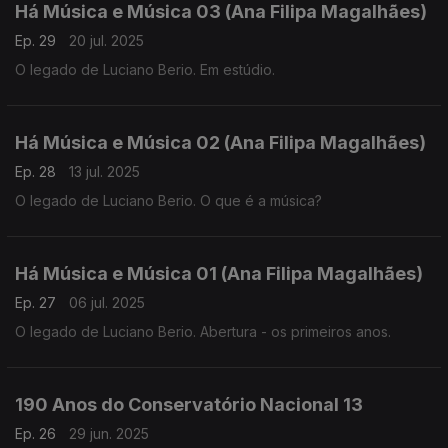
Há Música e Música 03 (Ana Filipa Magalhães)
Ep. 29
20 jul. 2025
O legado de Luciano Berio. Em estúdio.
Há Música e Música 02 (Ana Filipa Magalhães)
Ep. 28
13 jul. 2025
O legado de Luciano Berio. O que é a música?
Há Música e Música 01 (Ana Filipa Magalhães)
Ep. 27
06 jul. 2025
O legado de Luciano Berio. Abertura - os primeiros anos.
190 Anos do Conservatório Nacional 13
Ep. 26
29 jun. 2025