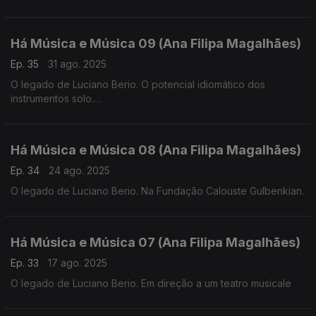
Há Música e Música 09 (Ana Filipa Magalhães)
Ep. 35
31 ago. 2025
O legado de Luciano Berio. O potencial idiomático dos
instrumentos solo.
Há Música e Música 08 (Ana Filipa Magalhães)
Ep. 34
24 ago. 2025
O legado de Luciano Berio. Na Fundação Calouste Gulbenkian.
Há Música e Música 07 (Ana Filipa Magalhães)
Ep. 33
17 ago. 2025
O legado de Luciano Berio. Em direção a um teatro musicale