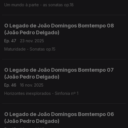
Um mundo à parte - as sonatas op.18
O Legado de João Domingos Bomtempo 08
(João Pedro Delgado)
Ep. 47
23 nov. 2025
Maturidade - Sonatas op.15
O Legado de João Domingos Bomtempo 07
(João Pedro Delgado)
Ep. 46
16 nov. 2025
Horizontes inexplorados - Sinfonia nº 1
O Legado de João Domingos Bomtempo 06
(João Pedro Delgado)