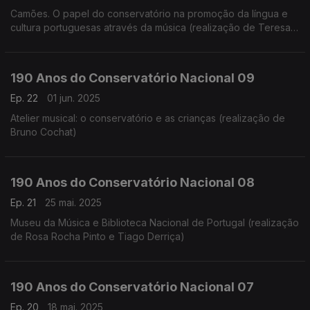
Camões. O papel do conservatório na promoção da língua e
cultura portuguesas através da música (realização de Teresa
Castanheira)
190 Anos do Conservatório Nacional 09
Ep. 22
01 jun. 2025
Atelier musical: o conservatório e as crianças (realização de
Bruno Cochat)
190 Anos do Conservatório Nacional 08
Ep. 21
25 mai. 2025
Museu da Música e Biblioteca Nacional de Portugal (realização
de Rosa Rocha Pinto e Tiago Derriça)
190 Anos do Conservatório Nacional 07
Ep. 20
18 mai. 2025