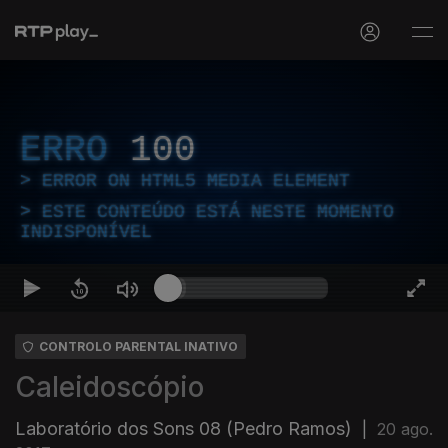
ERRO
100
ERROR ON HTML5 MEDIA ELEMENT
ESTE CONTEÚDO ESTÁ NESTE MOMENTO
INDISPONÍVEL
CONTROLO PARENTAL INATIVO
Caleidoscópio
Laboratório dos Sons 08 (Pedro Ramos)
|
20 ago.