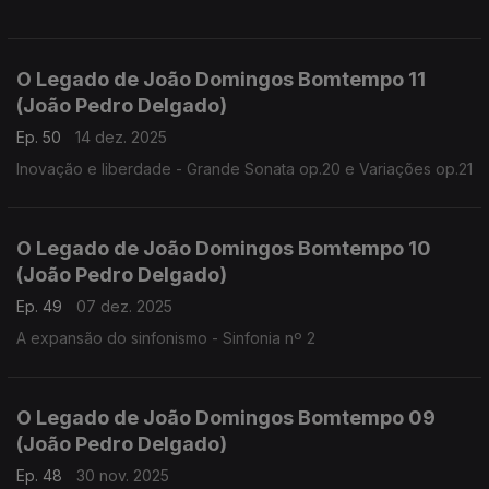
O Legado de João Domingos Bomtempo 11
(João Pedro Delgado)
Ep. 50
14 dez. 2025
Inovação e liberdade - Grande Sonata op.20 e Variações op.21
O Legado de João Domingos Bomtempo 10
(João Pedro Delgado)
Ep. 49
07 dez. 2025
A expansão do sinfonismo - Sinfonia nº 2
O Legado de João Domingos Bomtempo 09
(João Pedro Delgado)
Ep. 48
30 nov. 2025