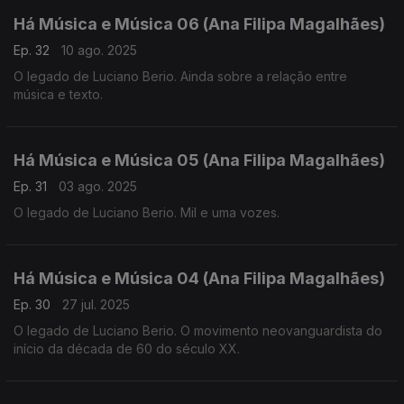
Há Música e Música 06 (Ana Filipa Magalhães)
Ep. 32
10 ago. 2025
O legado de Luciano Berio. Ainda sobre a relação entre
música e texto.
Há Música e Música 05 (Ana Filipa Magalhães)
Ep. 31
03 ago. 2025
O legado de Luciano Berio. Mil e uma vozes.
Há Música e Música 04 (Ana Filipa Magalhães)
Ep. 30
27 jul. 2025
O legado de Luciano Berio. O movimento neovanguardista do
início da década de 60 do século XX.