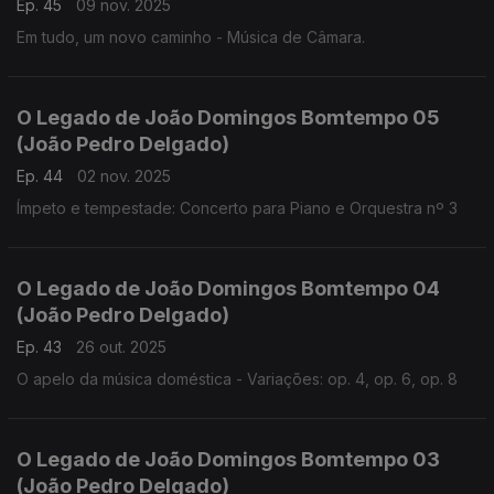
Ep. 45
09 nov. 2025
Em tudo, um novo caminho - Música de Câmara.
O Legado de João Domingos Bomtempo 05
(João Pedro Delgado)
Ep. 44
02 nov. 2025
Ímpeto e tempestade: Concerto para Piano e Orquestra nº 3
O Legado de João Domingos Bomtempo 04
(João Pedro Delgado)
Ep. 43
26 out. 2025
O apelo da música doméstica - Variações: op. 4, op. 6, op. 8
O Legado de João Domingos Bomtempo 03
(João Pedro Delgado)