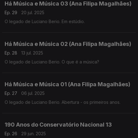
Há Música e Música 03 (Ana Filipa Magalhães)
Ep. 29
20 jul. 2025
O legado de Luciano Berio. Em estúdio.
Há Música e Música 02 (Ana Filipa Magalhães)
Ep. 28
13 jul. 2025
O legado de Luciano Berio. O que é a música?
Há Música e Música 01 (Ana Filipa Magalhães)
Ep. 27
06 jul. 2025
O legado de Luciano Berio. Abertura - os primeiros anos.
190 Anos do Conservatório Nacional 13
Ep. 26
29 jun. 2025