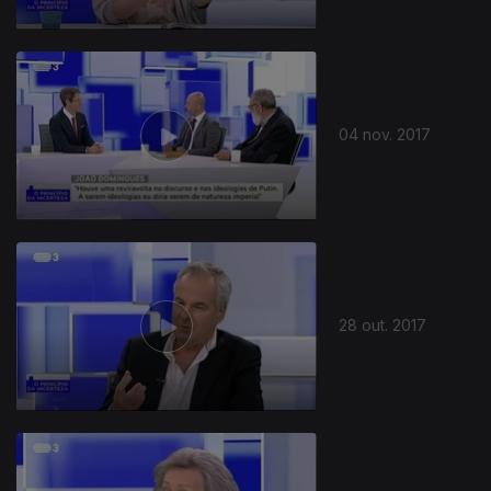
04 nov. 2017
28 out. 2017