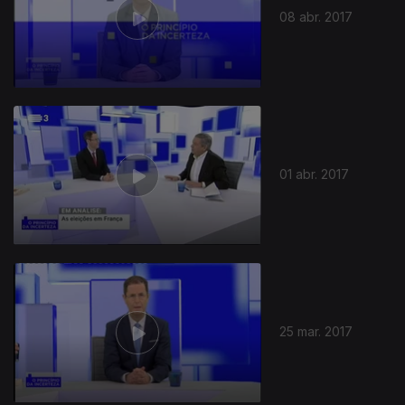
08 abr. 2017
01 abr. 2017
25 mar. 2017