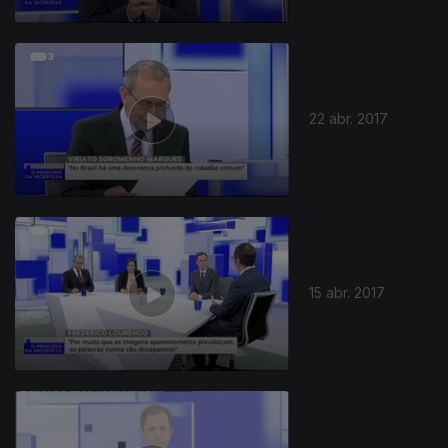
22 abr. 2017
15 abr. 2017