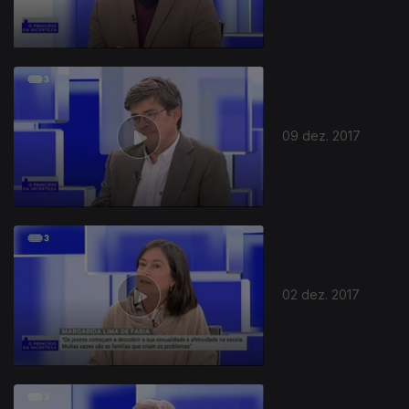
09 dez. 2017
02 dez. 2017