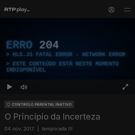
ERRO
204
HLS.JS FATAL ERROR - NETWORK ERROR
ESTE CONTEÚDO ESTÁ NESTE MOMENTO
INDISPONÍVEL
CONTROLO PARENTAL INATIVO
O Princípio da Incerteza
04 nov. 2017
|
temporada III