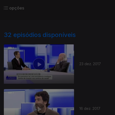
opções
32
episódios disponíveis
23 dez. 2017
16 dez. 2017