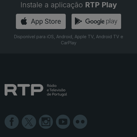
Instale a aplicação
RTP Play
Disponível para iOS, Android, Apple TV, Android TV e
CarPlay