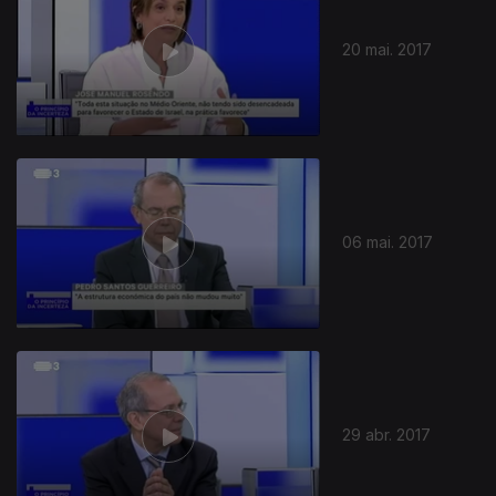
20 mai. 2017
06 mai. 2017
29 abr. 2017