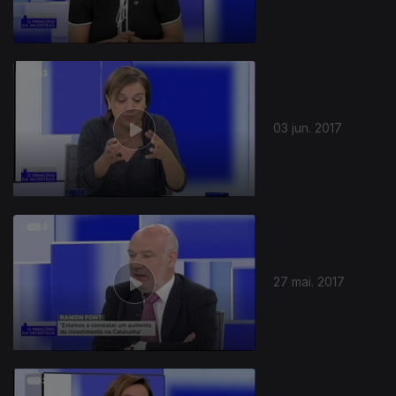
03 jun. 2017
27 mai. 2017
287465