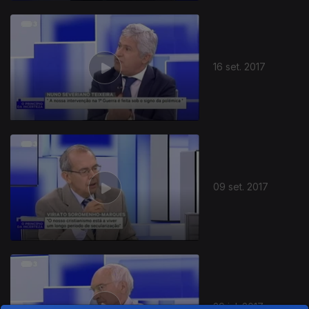
16 set. 2017
09 set. 2017
29 jul. 2017