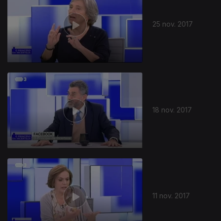
25 nov. 2017
18 nov. 2017
11 nov. 2017