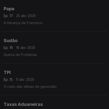
Papa
Ep. 17
25 abr. 2025
A Herança de Francisco
Sudão
Ep. 16
18 abr. 2025
Guerra de Fronteiras
TPI
Ep. 15
11 abr. 2025
O rosto das vítimas de genocídio
Taxas Aduaneiras