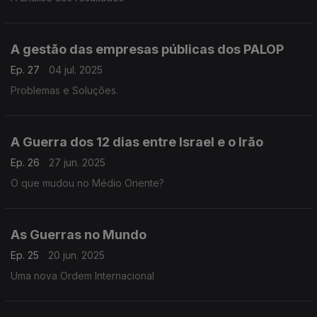
A gestão das empresas públicas dos PALOP
Ep. 27
04 jul. 2025
Problemas e Soluções.
A Guerra dos 12 dias entre Israel e o Irão
Ep. 26
27 jun. 2025
O que mudou no Médio Oriente?
As Guerras no Mundo
Ep. 25
20 jun. 2025
Uma nova Ordem Internacional