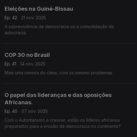
Eleições na Guiné-Bissau
Ep. 42
21 nov. 2025
A sobrevivência da democracia ou a consolidação da
autocracia.
COP 30 no Brasil
Ep. 41
14 nov. 2025
Mais uma cimeira do clima, com os mesmo problemas.
O papel das lideranças e das oposições
Africanas.
Ep. 40
07 nov. 2025
Com o Autoritarismo a crescer, estão os líderes africanos
preparados para a erosão da democracia no continente?