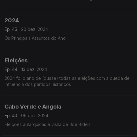
2024
Ep. 45
20 dez. 2024
Os Principais Assuntos do Ano
Eleições
Ep. 44
13 dez. 2024
2024 foi o ano de (quase) todas as eleições com a queda de
influencia dos partidos históricos
Cabo Verde e Angola
Ep. 43
06 dez. 2024
Eleições autárquicas e visita de Joe Biden