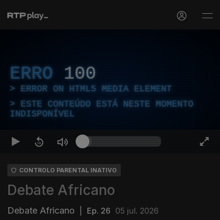
ERRO
100
ERROR ON HTML5 MEDIA ELEMENT
ESTE CONTEÚDO ESTÁ NESTE MOMENTO
INDISPONÍVEL
CONTROLO PARENTAL INATIVO
Debate Africano
Debate Africano
|
Ep. 26
05 jul. 2026