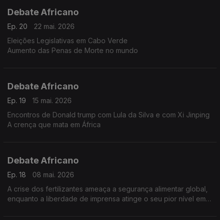
Debate Africano
Ep. 20
22 mai. 2026
Eleições Legislativas em Cabo Verde
Aumento das Penas de Morte no mundo
Debate Africano
Ep. 19
15 mai. 2026
Encontros de Donald trump com Lula da Silva e com Xi Jinping
A crença que mata em África
Debate Africano
Ep. 18
08 mai. 2026
A crise dos fertilizantes ameaça a segurança alimentar global,
enquanto a liberdade de imprensa atinge o seu pior nível em
25 anos.