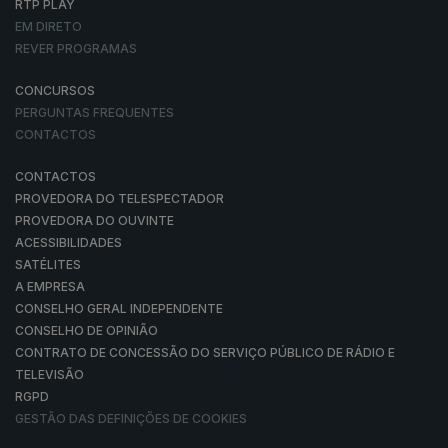
RTP PLAY
EM DIRETO
REVER PROGRAMAS
CONCURSOS
PERGUNTAS FREQUENTES
CONTACTOS
CONTACTOS
PROVEDORA DO TELESPECTADOR
PROVEDORA DO OUVINTE
ACESSIBILIDADES
SATÉLITES
A EMPRESA
CONSELHO GERAL INDEPENDENTE
CONSELHO DE OPINIÃO
CONTRATO DE CONCESSÃO DO SERVIÇO PÚBLICO DE RÁDIO E
TELEVISÃO
RGPD
GESTÃO DAS DEFINIÇÕES DE COOKIES