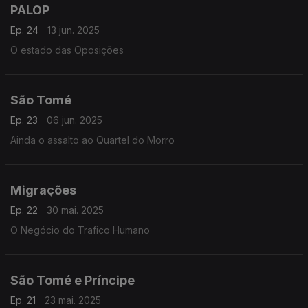
PALOP
Ep. 24
13 jun. 2025
O estado das Oposições
São Tomé
Ep. 23
06 jun. 2025
Ainda o assalto ao Quartel do Morro
Migrações
Ep. 22
30 mai. 2025
O Negócio do Trafico Humano
São Tomé e Príncipe
Ep. 21
23 mai. 2025