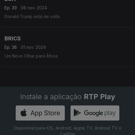
Ep. 39
08 nov. 2024
Donald Trump está de volta
BRICS
Ep. 38
01 nov. 2024
Um Novo Olhar para África
Instale a aplicação
RTP Play
Disponível para iOS, Android, Apple TV, Android TV e
CarPlay