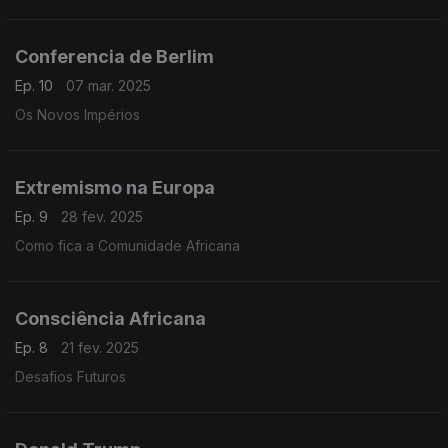
Conferencia de Berlim
Ep. 10
07 mar. 2025
Os Novos Impérios
Extremismo na Europa
Ep. 9
28 fev. 2025
Como fica a Comunidade Africana
Consciência Africana
Ep. 8
21 fev. 2025
Desafios Futuros