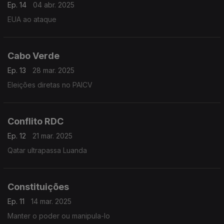
Ep. 14
04 abr. 2025
EUA ao ataque
Cabo Verde
Ep. 13
28 mar. 2025
Eleições diretas no PAICV
Conflito RDC
Ep. 12
21 mar. 2025
Qatar ultrapassa Luanda
Constituições
Ep. 11
14 mar. 2025
Manter o poder ou manipula-lo