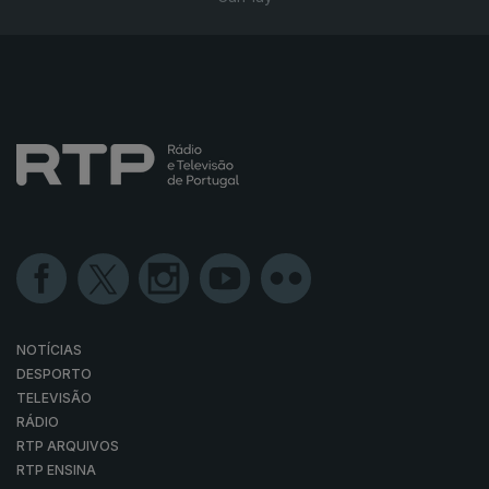
NOTÍCIAS
DESPORTO
TELEVISÃO
RÁDIO
RTP ARQUIVOS
RTP ENSINA