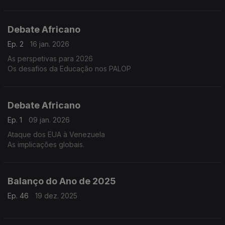
Debate Africano
Ep. 2
16 jan. 2026
As perspetivas para 2026
Os desafios da Educação nos PALOP
Debate Africano
Ep. 1
09 jan. 2026
Ataque dos EUA à Venezuela
As implicações globais.
Balanço do Ano de 2025
Ep. 46
19 dez. 2025