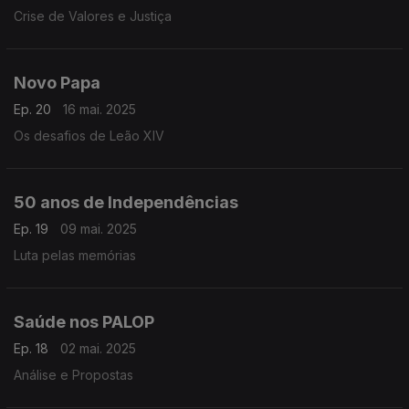
Crise de Valores e Justiça
Novo Papa
Ep. 20
16 mai. 2025
Os desafios de Leão XIV
50 anos de Independências
Ep. 19
09 mai. 2025
Luta pelas memórias
Saúde nos PALOP
Ep. 18
02 mai. 2025
Análise e Propostas