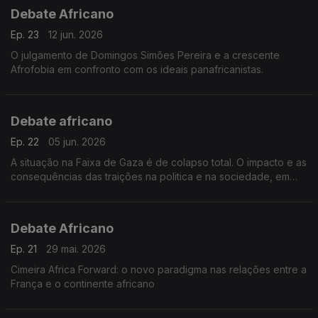
Debate Africano
Ep. 23
12 jun. 2026
O julgamento de Domingos Simões Pereira e a crescente
Afrofobia em confronto com os ideais panafricanistas.
Debate africano
Ep. 22
05 jun. 2026
A situação na Faixa de Gaza é de colapso total. O impacto e as
consequências das traições na politica e na sociedade, em
África.
Debate Africano
Ep. 21
29 mai. 2026
Cimeira Africa Forward: o novo paradigma nas relações entre a
França e o continente africano