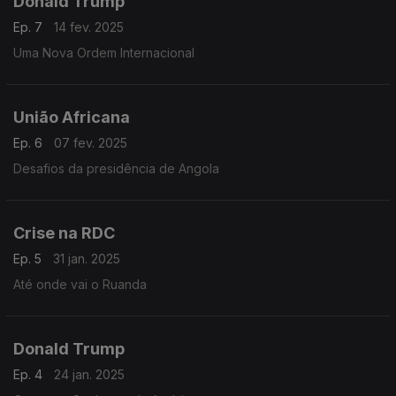
Donald Trump
Ep. 7
14 fev. 2025
Uma Nova Ordem Internacional
União Africana
Ep. 6
07 fev. 2025
Desafios da presidência de Angola
Crise na RDC
Ep. 5
31 jan. 2025
Até onde vai o Ruanda
Donald Trump
Ep. 4
24 jan. 2025