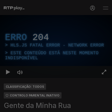
ERRO
204
HLS.JS FATAL ERROR - NETWORK ERROR
ESTE CONTEÚDO ESTÁ NESTE MOMENTO
INDISPONÍVEL
CLASSIFICAÇÃO: TODOS
CONTROLO PARENTAL INATIVO
Gente da Minha Rua