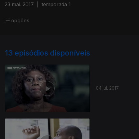
23 mai. 2017
|
temporada 1
opções
13
episódios disponíveis
04 jul. 2017