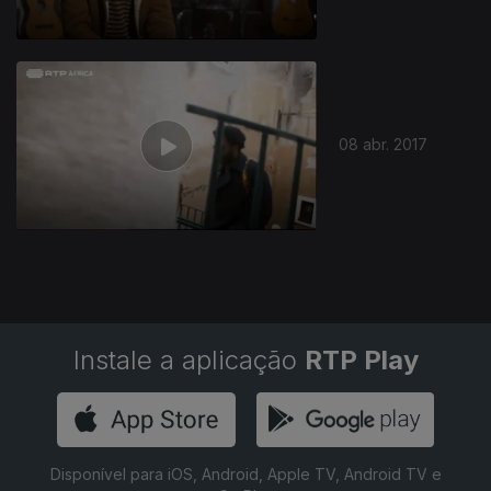
283121
08 abr. 2017
Instale a aplicação
RTP Play
Disponível para iOS, Android, Apple TV, Android TV e