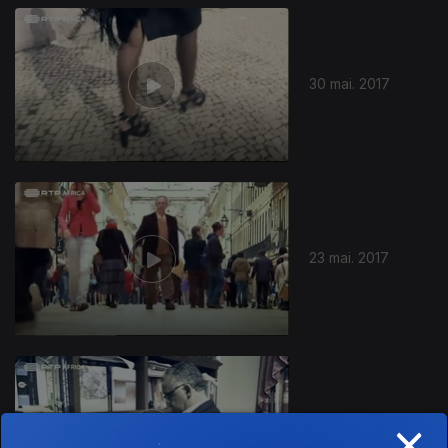
30 mai. 2017
23 mai. 2017
×
16 mai. 2017