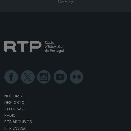
CarPlay
NOTÍCIAS
DESPORTO
TELEVISÃO
RÁDIO
RTP ARQUIVOS
RTP ENSINA