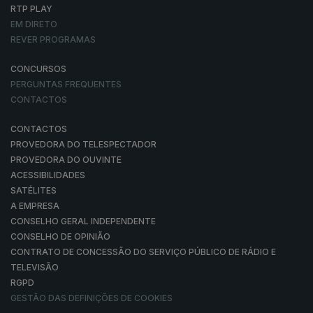
RTP PLAY
EM DIRETO
REVER PROGRAMAS
CONCURSOS
PERGUNTAS FREQUENTES
CONTACTOS
CONTACTOS
PROVEDORA DO TELESPECTADOR
PROVEDORA DO OUVINTE
ACESSIBILIDADES
SATÉLITES
A EMPRESA
CONSELHO GERAL INDEPENDENTE
CONSELHO DE OPINIÃO
CONTRATO DE CONCESSÃO DO SERVIÇO PÚBLICO DE RÁDIO E
TELEVISÃO
RGPD
GESTÃO DAS DEFINIÇÕES DE COOKIES