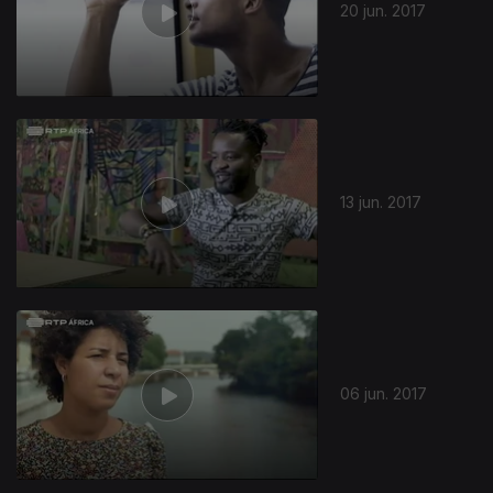
20 jun. 2017
13 jun. 2017
06 jun. 2017