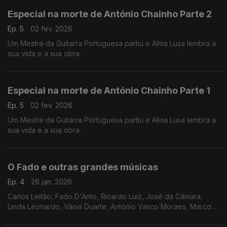
Especial na morte de António Chainho Parte 2
Ep. 5
02 fev. 2026
Um Mestre da Guitarra Portuguesa partiu e Alma Lusa lembra a
sua vida e a sua obra.
Especial na morte de António Chainho Parte 1
Ep. 5
02 fev. 2026
Um Mestre da Guitarra Portuguesa partiu e Alma Lusa lembra a
sua vida e a sua obra.
O Fado e outras grandes músicas
Ep. 4
26 jan. 2026
Carlos Leitão, Fado D'Anto, Ricardo Luiz, José da Câmara,
Linda Leonardo, Vânia Duarte, António Vasco Moraes, Marco
Rodrigues, Camané, Ricardo Ribeiro, Raquel Tavares, Amália