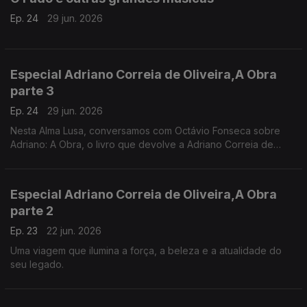
Ep. 24
29 jun. 2026
Especial Adriano Correia de Oliveira,A Obra
parte 3
Ep. 24
29 jun. 2026
Nesta Alma Lusa, conversamos com Octávio Fonseca sobre
Adriano: A Obra, o livro que devolve a Adriano Correia de
Oliveira a plenitude do seu percurso artístico.
Especial Adriano Correia de Oliveira,A Obra
parte 2
Ep. 23
22 jun. 2026
Uma viagem que ilumina a força, a beleza e a atualidade do
seu legado.