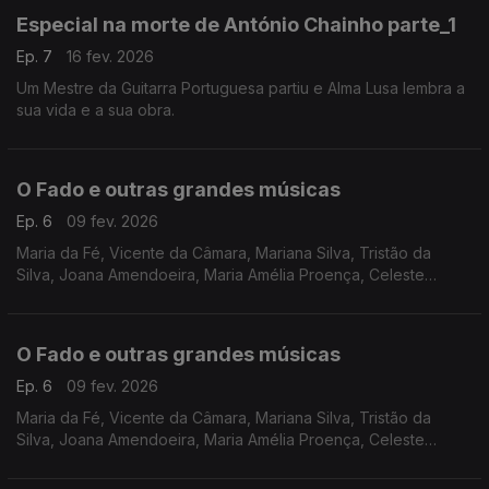
Especial na morte de António Chainho parte_1
Ep. 7
16 fev. 2026
Um Mestre da Guitarra Portuguesa partiu e Alma Lusa lembra a
sua vida e a sua obra.
O Fado e outras grandes músicas
Ep. 6
09 fev. 2026
Maria da Fé, Vicente da Câmara, Mariana Silva, Tristão da
Silva, Joana Amendoeira, Maria Amélia Proença, Celeste
Rodrigues, Cidália Moreira.
O Fado e outras grandes músicas
Ep. 6
09 fev. 2026
Maria da Fé, Vicente da Câmara, Mariana Silva, Tristão da
Silva, Joana Amendoeira, Maria Amélia Proença, Celeste
Rodrigues, Cidália Moreira.