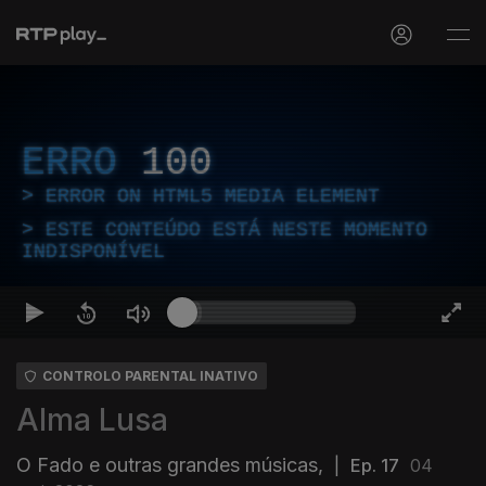
ERRO
100
ERROR ON HTML5 MEDIA ELEMENT
ESTE CONTEÚDO ESTÁ NESTE MOMENTO
INDISPONÍVEL
CONTROLO PARENTAL INATIVO
Alma Lusa
O Fado e outras grandes músicas,
|
Ep. 17
04