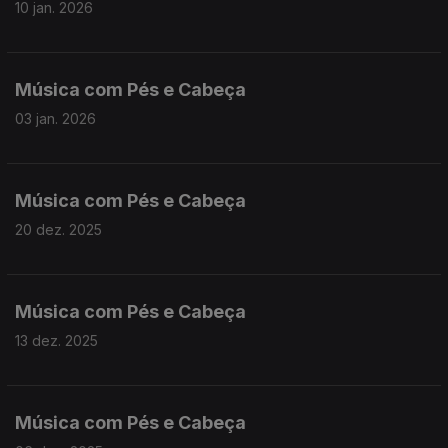
10 jan. 2026
Música com Pés e Cabeça
03 jan. 2026
Música com Pés e Cabeça
20 dez. 2025
Música com Pés e Cabeça
13 dez. 2025
Música com Pés e Cabeça