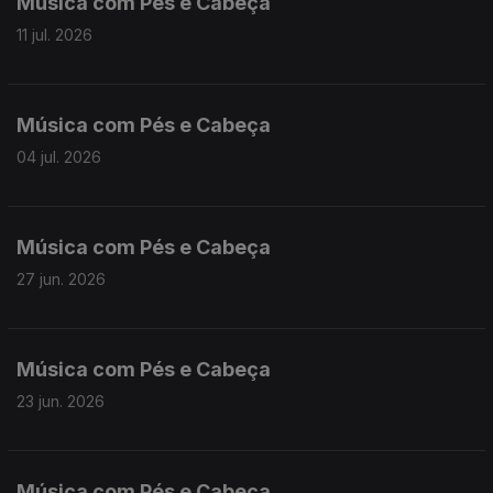
Música com Pés e Cabeça
11 jul. 2026
Música com Pés e Cabeça
04 jul. 2026
Música com Pés e Cabeça
27 jun. 2026
Música com Pés e Cabeça
23 jun. 2026
Música com Pés e Cabeça