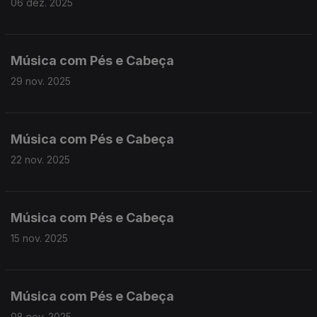
06 dez. 2025
Música com Pés e Cabeça
29 nov. 2025
Música com Pés e Cabeça
22 nov. 2025
Música com Pés e Cabeça
15 nov. 2025
Música com Pés e Cabeça
08 nov. 2025