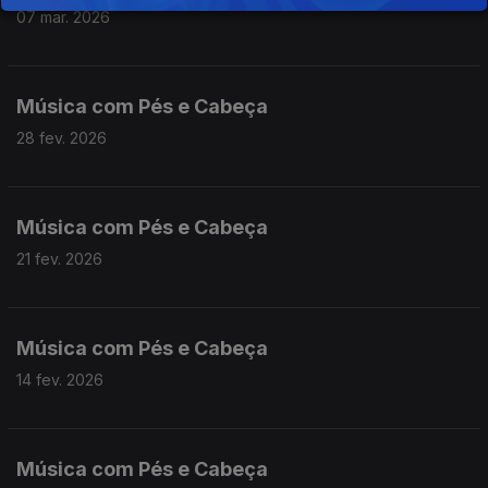
07 mar. 2026
Música com Pés e Cabeça
28 fev. 2026
Música com Pés e Cabeça
21 fev. 2026
Música com Pés e Cabeça
14 fev. 2026
Música com Pés e Cabeça