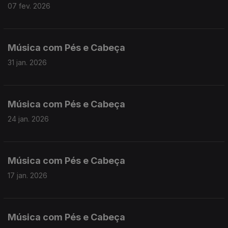
07 fev. 2026
Música com Pés e Cabeça
31 jan. 2026
Música com Pés e Cabeça
24 jan. 2026
Música com Pés e Cabeça
17 jan. 2026
Música com Pés e Cabeça