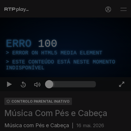
ERRO
100
ERROR ON HTML5 MEDIA ELEMENT
ESTE CONTEÚDO ESTÁ NESTE MOMENTO
INDISPONÍVEL
CONTROLO PARENTAL INATIVO
Música Com Pés e Cabeça
Música com Pés e Cabeça
|
16 mai. 2026