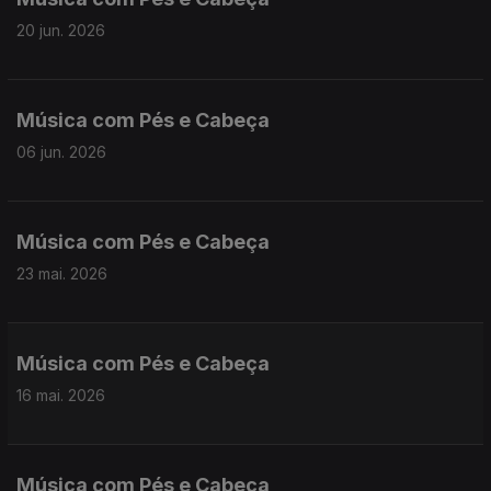
20 jun. 2026
Música com Pés e Cabeça
06 jun. 2026
Música com Pés e Cabeça
23 mai. 2026
Música com Pés e Cabeça
16 mai. 2026
Música com Pés e Cabeça