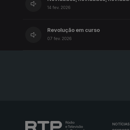
14 fev. 2026
Revolução em curso
07 fev. 2026
NOTÍCIAS