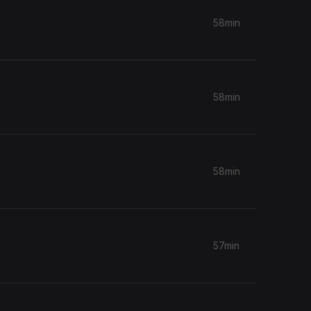
58min
58min
58min
57min