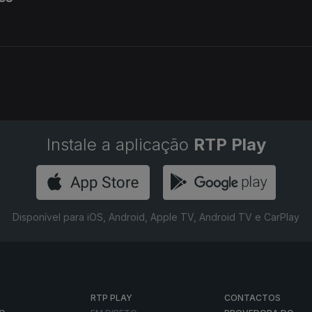
Instale a aplicação
RTP Play
Disponível para iOS, Android, Apple TV, Android TV e CarPlay
RTP PLAY
CONTACTOS