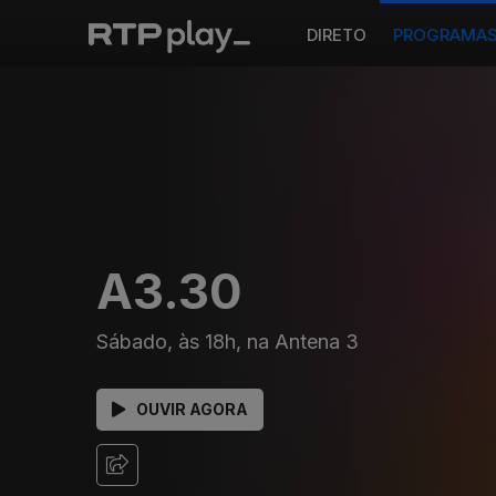
DIRETO
PROGRAMA
A3.30
Sábado, às 18h, na Antena 3
OUVIR AGORA