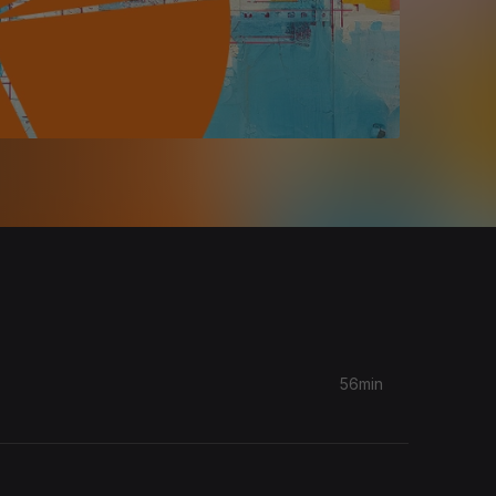
56min