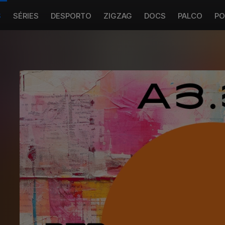
S
SÉRIES
DESPORTO
ZIGZAG
DOCS
PALCO
PO