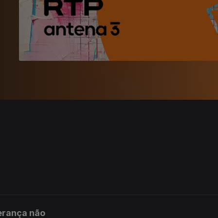
erança não