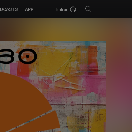
DCASTS
APP
Entrar