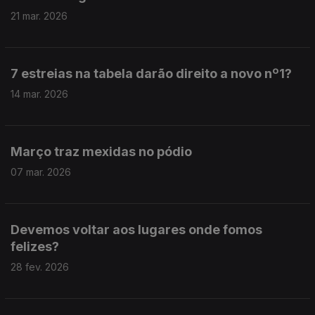
21 mar. 2026
7 estreias na tabela darão direito a novo nº1?
14 mar. 2026
Março traz mexidas no pódio
07 mar. 2026
Devemos voltar aos lugares onde fomos
felizes?
28 fev. 2026