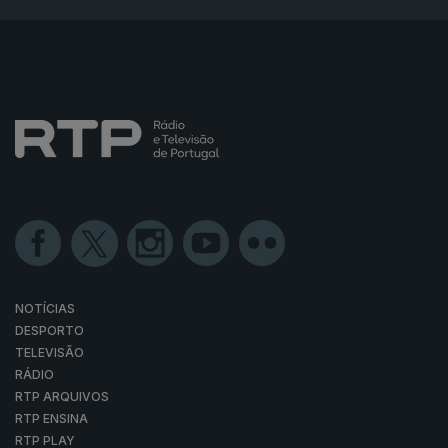
NOTÍCIAS
DESPORTO
TELEVISÃO
RÁDIO
RTP ARQUIVOS
RTP ENSINA
RTP PLAY