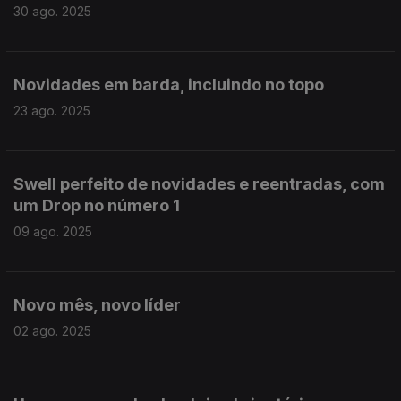
30 ago. 2025
Novidades em barda, incluindo no topo
23 ago. 2025
Swell perfeito de novidades e reentradas, com
um Drop no número 1
09 ago. 2025
Novo mês, novo líder
02 ago. 2025