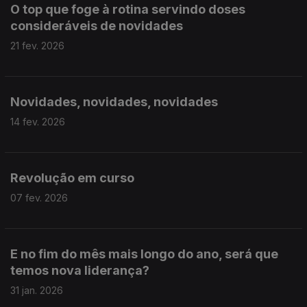
O top que foge à rotina servindo doses
consideráveis de novidades
21 fev. 2026
Novidades, novidades, novidades
14 fev. 2026
Revolução em curso
07 fev. 2026
E no fim do mês mais longo do ano, será que
temos nova liderança?
31 jan. 2026