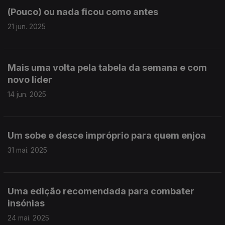
(Pouco) ou nada ficou como antes
21 jun. 2025
Mais uma volta pela tabela da semana e com
novo líder
14 jun. 2025
Um sobe e desce impróprio para quem enjoa
31 mai. 2025
Uma edição recomendada para combater
insónias
24 mai. 2025