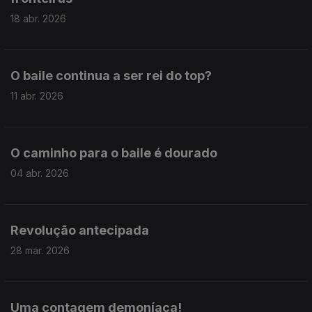
18 abr. 2026
O baile continua a ser rei do top?
11 abr. 2026
O caminho para o baile é dourado
04 abr. 2026
Revolução antecipada
28 mar. 2026
Uma contagem demoníaca!