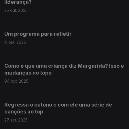
liderança?
25 out. 2025
Um programa para refletir
11 out. 2025
Como é que uma criança diz Margarida? Isso e
mudanças no topo
04 out. 2025
Regressa o outono e com ele uma série de
canções ao top
27 set. 2025