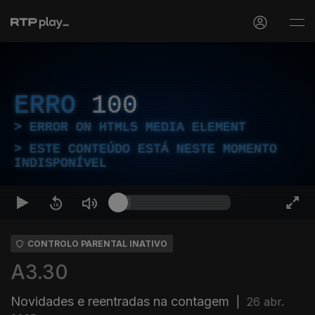
ERRO
100
ERROR ON HTML5 MEDIA ELEMENT
ESTE CONTEÚDO ESTÁ NESTE MOMENTO
INDISPONÍVEL
CONTROLO PARENTAL INATIVO
A3.30
Novidades e reentradas na contagem
|
26 abr.