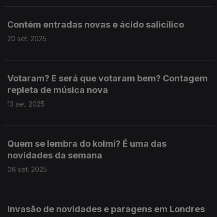
Contém entradas novas e ácido salicílico
20 set. 2025
Votaram? E será que votaram bem? Contagem
repleta de música nova
13 set. 2025
Quem se lembra do kolmi? É uma das
novidades da semana
06 set. 2025
Invasão de novidades e paragens em Londres