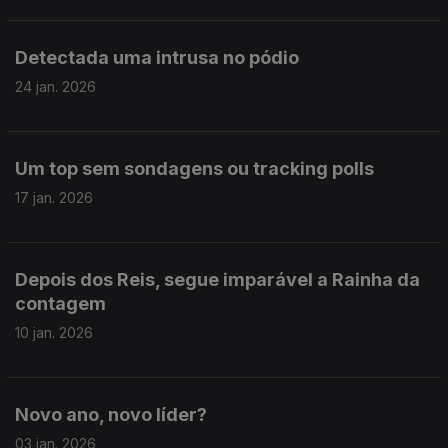
Detectada uma intrusa no pódio
24 jan. 2026
Um top sem sondagens ou tracking polls
17 jan. 2026
Depois dos Reis, segue imparável a Rainha da
contagem
10 jan. 2026
Novo ano, novo líder?
03 jan. 2026