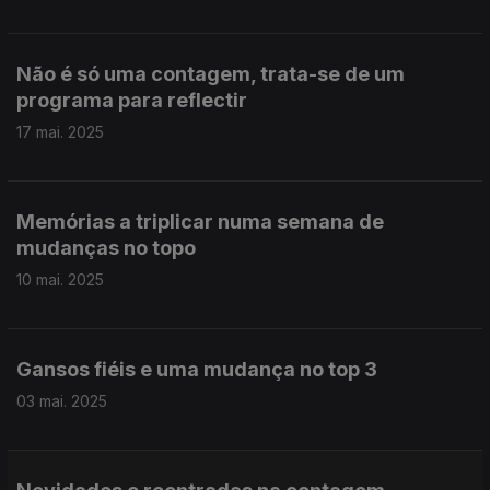
Não é só uma contagem, trata-se de um
programa para reflectir
17 mai. 2025
Memórias a triplicar numa semana de
mudanças no topo
10 mai. 2025
Gansos fiéis e uma mudança no top 3
03 mai. 2025