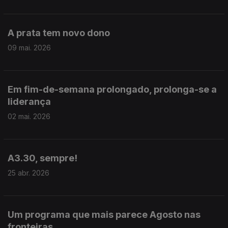
A prata tem novo dono
09 mai. 2026
Em fim-de-semana prolongado, prolonga-se a
liderança
02 mai. 2026
A3.30, sempre!
25 abr. 2026
Um programa que mais parece Agosto nas
fronteiras