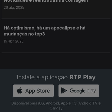
Novidades e reentradas na contagem
26 abr. 2025
Há optimismo, há um apocalipse e há
mudanças no top3
19 abr. 2025
Instale a aplicação
RTP Play
Disponível para iOS, Android, Apple TV, Android TV e
CarPlay