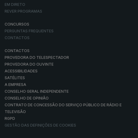
EM DIRETO
REVER PROGRAMAS
CONCURSOS
PERGUNTAS FREQUENTES
CONTACTOS
CONTACTOS
PROVEDORA DO TELESPECTADOR
PROVEDORA DO OUVINTE
ACESSIBILIDADES
SATÉLITES
A EMPRESA
CONSELHO GERAL INDEPENDENTE
CONSELHO DE OPINIÃO
CONTRATO DE CONCESSÃO DO SERVIÇO PÚBLICO DE RÁDIO E
TELEVISÃO
RGPD
GESTÃO DAS DEFINIÇÕES DE COOKIES