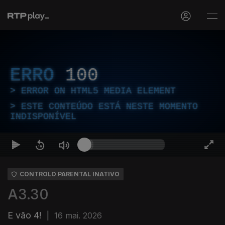
ERRO
100
ERROR ON HTML5 MEDIA ELEMENT
ESTE CONTEÚDO ESTÁ NESTE MOMENTO
INDISPONÍVEL
CONTROLO PARENTAL INATIVO
A3.30
E vão 4!
|
16 mai. 2026