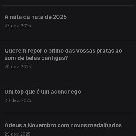
A nata da nata de 2025
27 dez. 2025
Querem repor o brilho das vossas pratas ao
som de belas cantigas?
20 dez. 2025
Um top que é um aconchego
06 dez. 2025
Adeus a Novembro com novos medalhados
29 nov. 2025