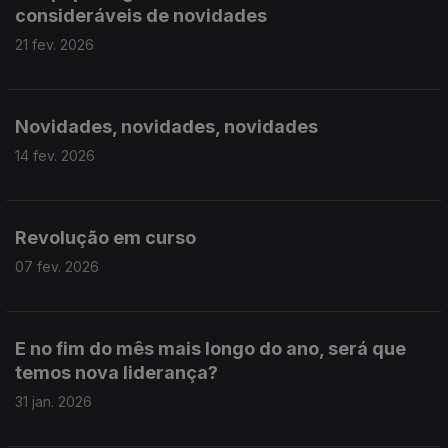
consideráveis de novidades
21 fev. 2026
Novidades, novidades, novidades
14 fev. 2026
Revolução em curso
07 fev. 2026
E no fim do mês mais longo do ano, será que
temos nova liderança?
31 jan. 2026