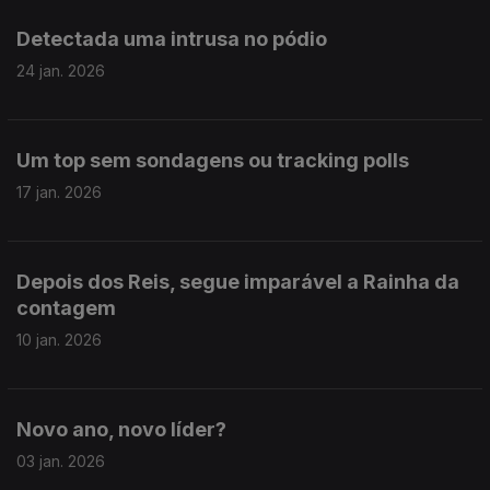
Detectada uma intrusa no pódio
24 jan. 2026
Um top sem sondagens ou tracking polls
17 jan. 2026
Depois dos Reis, segue imparável a Rainha da
contagem
10 jan. 2026
Novo ano, novo líder?
03 jan. 2026