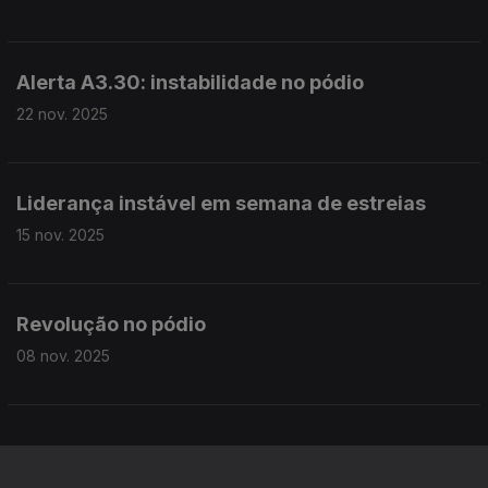
Alerta A3.30: instabilidade no pódio
22 nov. 2025
Liderança instável em semana de estreias
15 nov. 2025
Revolução no pódio
08 nov. 2025