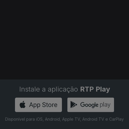
Instale a aplicação
RTP Play
Disponível para iOS, Android, Apple TV, Android TV e CarPlay