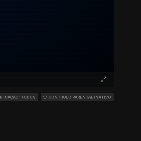
IFICAÇÃO: TODOS
CONTROLO PARENTAL INATIVO