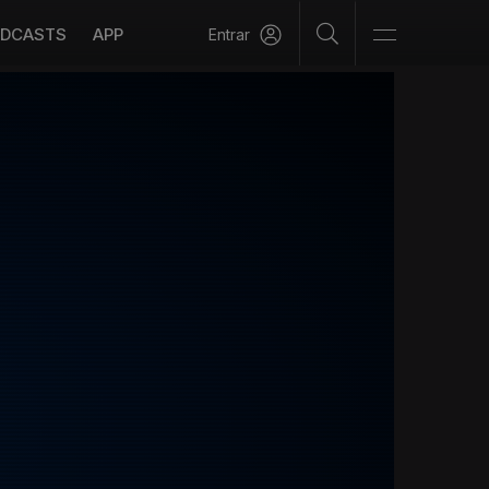
DCASTS
APP
Entrar