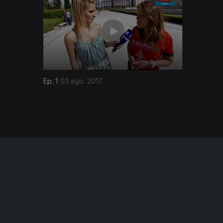
Ep. 1
03 ago. 2017