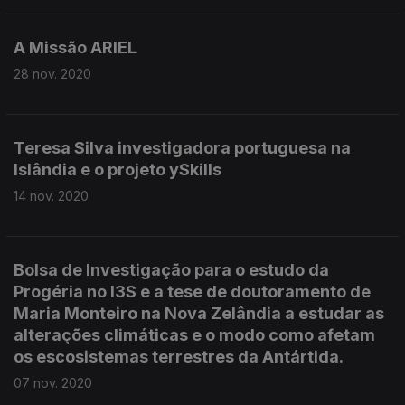
A Missão ARIEL
28 nov. 2020
Teresa Silva investigadora portuguesa na
Islândia e o projeto ySkills
14 nov. 2020
Bolsa de Investigação para o estudo da
Progéria no I3S e a tese de doutoramento de
Maria Monteiro na Nova Zelândia a estudar as
alterações climáticas e o modo como afetam
os escosistemas terrestres da Antártida.
07 nov. 2020