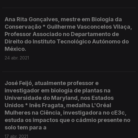
Ana Rita Gonçalves, mestre em Biologia da
Conservação * Guilherme Vasconcelos Vilaça,
Professor Associado no Departamento de
Direito do Instituto Tecnológico Autónomo do
México.
24 abr. 2021
José Feijó, atualmente professor e
investigador em biologia de plantas na
Universidade do Maryland, nos Estados
Unidos * Inês Fragata, medalha L'Oréal
Mulheres na Ciência, investigadora no cE3c,
estuda os impactos que o cádmio presente no
solo tem para a
17 abr. 2021