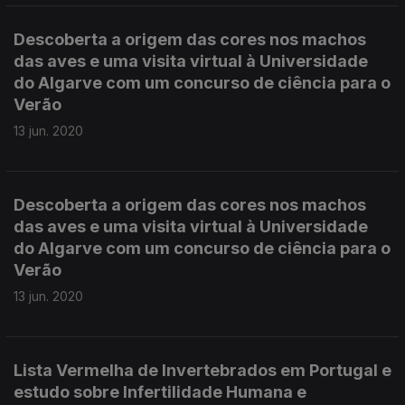
Descoberta a origem das cores nos machos
das aves e uma visita virtual à Universidade
do Algarve com um concurso de ciência para o
Verão
13 jun. 2020
Descoberta a origem das cores nos machos
das aves e uma visita virtual à Universidade
do Algarve com um concurso de ciência para o
Verão
13 jun. 2020
Lista Vermelha de Invertebrados em Portugal e
estudo sobre Infertilidade Humana e