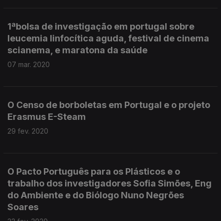
1ªbolsa de investigação em portugal sobre
leucemia linfocítica aguda, festival de cinema
scianema, e maratona da saúde
07 mar. 2020
O Censo de borboletas em Portugal e o projeto
Erasmus E-Steam
29 fev. 2020
O Pacto Português para os Plásticos e o
trabalho dos investigadores Sofia Simões, Eng
do Ambiente e do Biólogo Nuno Negrões
Soares