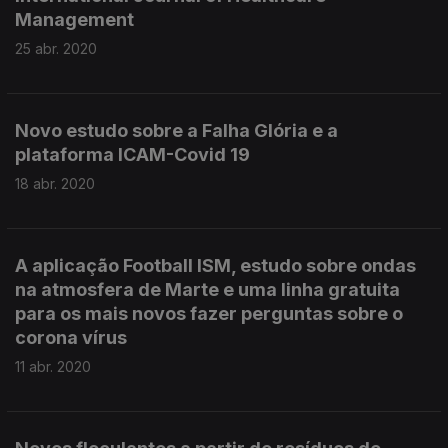
Management
25 abr. 2020
Novo estudo sobre a Falha Glória e a
plataforma ICAM-Covid 19
18 abr. 2020
A aplicação Football ISM, estudo sobre ondas
na atmosfera de Marte e uma linha gratuita
para os mais novos fazer perguntas sobre o
corona vírus
11 abr. 2020