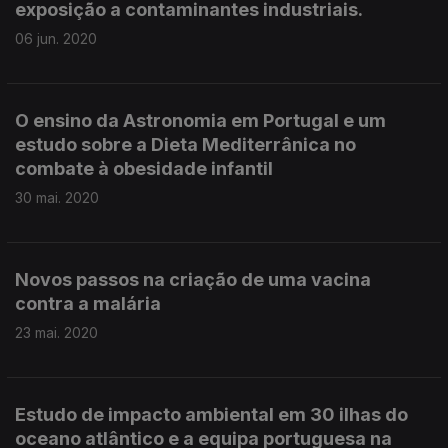
exposição a contaminantes industriais.
06 jun. 2020
O ensino da Astronomia em Portugal e um
estudo sobre a Dieta Mediterrânica no
combate à obesidade infantil
30 mai. 2020
Novos passos na criação de uma vacina
contra a malária
23 mai. 2020
Estudo de impacto ambiental em 30 ilhas do
oceano atlântico e a equipa portuguesa na