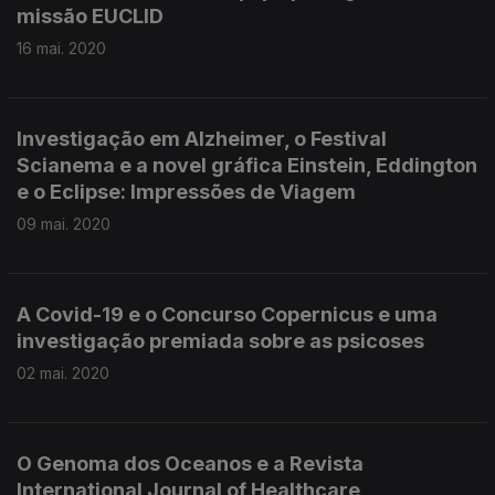
missão EUCLID
16 mai. 2020
Investigação em Alzheimer, o Festival
Scianema e a novel gráfica Einstein, Eddington
e o Eclipse: Impressões de Viagem
09 mai. 2020
A Covid-19 e o Concurso Copernicus e uma
investigação premiada sobre as psicoses
02 mai. 2020
O Genoma dos Oceanos e a Revista
International Journal of Healthcare