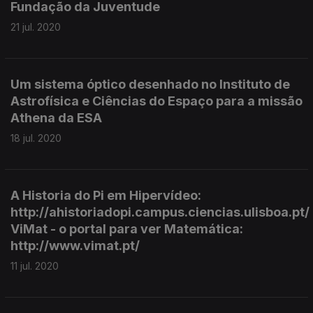
Fundação da Juventude
21 jul. 2020
Um sistema óptico desenhado no Instituto de
Astrofísica e Ciências do Espaço para a missão
Athena da ESA
18 jul. 2020
A Historia do Pi em Hipervídeo:
http://ahistoriadopi.campus.ciencias.ulisboa.pt/
ViMat - o portal para ver Matemática:
http://www.vimat.pt/
11 jul. 2020