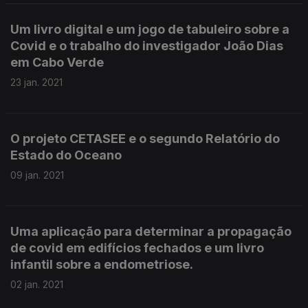
Um livro digital e um jogo de tabuleiro sobre a
Covid e o trabalho do investigador João Dias
em Cabo Verde
23 jan. 2021
O projeto CETASEE e o segundo Relatório do
Estado do Oceano
09 jan. 2021
Uma aplicação para determinar a propagação
de covid em edifícios fechados e um livro
infantil sobre a endometriose.
02 jan. 2021