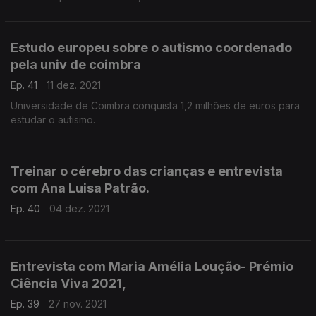
Estudo europeu sobre o autismo coordenado
pela univ de coimbra
Ep. 41
11 dez. 2021
Universidade de Coimbra conquista 1,2 milhões de euros para
estudar o autismo.
Treinar o cérebro das crianças e entrevista
com Ana Luisa Patrão.
Ep. 40
04 dez. 2021
Entrevista com Maria Amélia Loução- Prémio
Ciência Viva 2021,
Ep. 39
27 nov. 2021