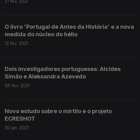
21 fev. 2021
O livro 'Portugal de Antes da História' e a nova
medida do núcleo do hélio
13 fev. 2021
Dois investigadores portugueses: Alcides
Simão e Aleksandra Azevedo
06 fev. 2021
Novo estudo sobre o mirtilo e o projeto
ECRESHOT
30 jan. 2021