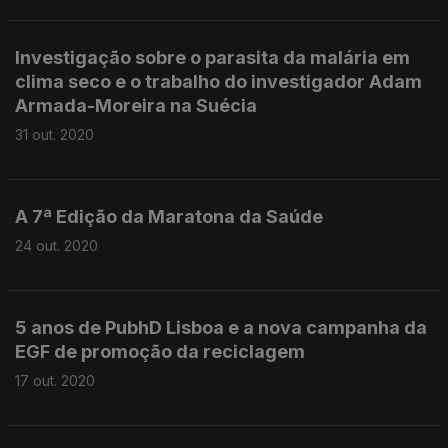
Investigação sobre o parasita da malária em
clima seco e o trabalho do investigador Adam
Armada-Moreira na Suécia
31 out. 2020
A 7ª Edição da Maratona da Saúde
24 out. 2020
5 anos de PubhD Lisboa e a nova campanha da
EGF de promoção da reciclagem
17 out. 2020