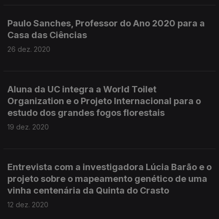
Paulo Sanches, Professor do Ano 2020 para a
Casa das Ciências
26 dez. 2020
Aluna da UC integra a World Toilet
Organization e o Projeto Internacional para o
estudo dos grandes fogos florestais
19 dez. 2020
Entrevista com a investigadora Lúcia Barão e o
projeto sobre o mapeamento genético de uma
vinha centenária da Quinta do Crasto
12 dez. 2020