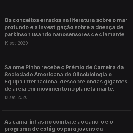
Os conceitos errados na literatura sobre o mar
profundo e a investigação sobre a doença de
parkinson usando nanosensores de diamante
19 set. 2020
Salomé Pinho recebe o Prémio de Carreira da
Sociedade Americana de Glicobiologia e
Equipa Internacional descobre ondas gigantes
de areia em movimento no planeta marte.
12 set. 2020
As camarinhas no combate ao cancro e o
programa de estágios para jovens da