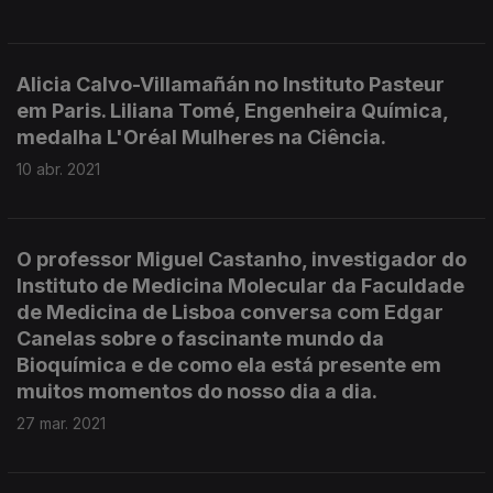
Alicia Calvo-Villamañán no Instituto Pasteur
em Paris. Liliana Tomé, Engenheira Química,
medalha L'Oréal Mulheres na Ciência.
10 abr. 2021
O professor Miguel Castanho, investigador do
Instituto de Medicina Molecular da Faculdade
de Medicina de Lisboa conversa com Edgar
Canelas sobre o fascinante mundo da
Bioquímica e de como ela está presente em
muitos momentos do nosso dia a dia.
27 mar. 2021