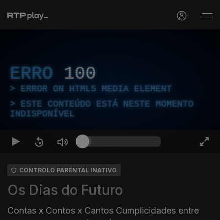
ERRO
100
ERROR ON HTML5 MEDIA ELEMENT
ESTE CONTEÚDO ESTÁ NESTE MOMENTO
INDISPONÍVEL
CONTROLO PARENTAL INATIVO
Os Dias do Futuro
Contas x Contos x Cantos Cumplicidades entre