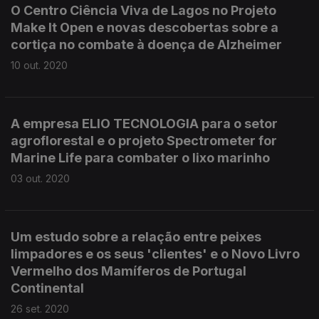
O Centro Ciência Viva de Lagos no Projeto
Make It Open e novas descobertas sobre a
cortiça no combate à doença de Alzheimer
10 out. 2020
A empresa ELIO TECNOLOGIA para o setor
agroflorestal e o projeto Spectrometer for
Marine Life para combater o lixo marinho
03 out. 2020
Um estudo sobre a relação entre peixes
limpadores e os seus 'clientes' e o Novo Livro
Vermelho dos Mamíferos de Portugal
Continental
26 set. 2020