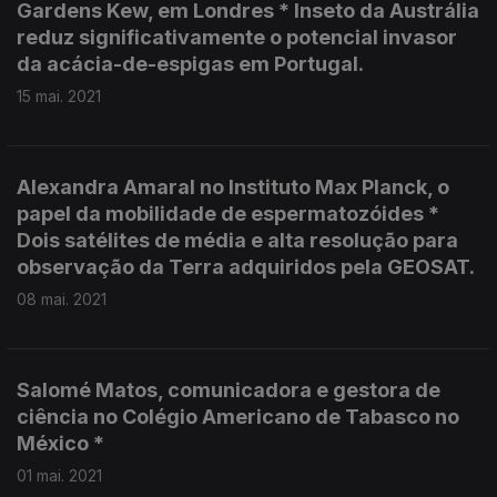
Gardens Kew, em Londres * Inseto da Austrália
reduz significativamente o potencial invasor
da acácia-de-espigas em Portugal.
15 mai. 2021
Alexandra Amaral no Instituto Max Planck, o
papel da mobilidade de espermatozóides *
Dois satélites de média e alta resolução para
observação da Terra adquiridos pela GEOSAT.
08 mai. 2021
Salomé Matos, comunicadora e gestora de
ciência no Colégio Americano de Tabasco no
México *
01 mai. 2021