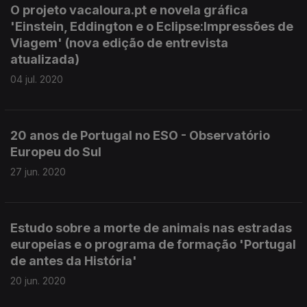
O projeto vacaloura.pt e novela gráfica
'Einstein, Eddington e o Eclipse:Impressões de
Viagem' (nova edição de entrevista
atualizada)
04 jul. 2020
20 anos de Portugal no ESO - Observatório
Europeu do Sul
27 jun. 2020
Estudo sobre a morte de animais nas estradas
europeias e o programa de formação 'Portugal
de antes da História'
20 jun. 2020