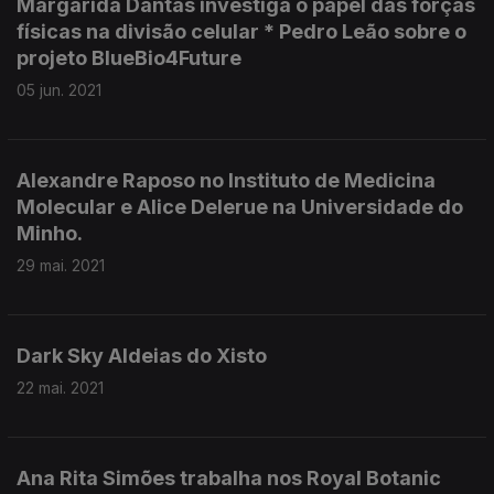
Margarida Dantas investiga o papel das forças
físicas na divisão celular * Pedro Leão sobre o
projeto BlueBio4Future
05 jun. 2021
Alexandre Raposo no Instituto de Medicina
Molecular e Alice Delerue na Universidade do
Minho.
29 mai. 2021
Dark Sky Aldeias do Xisto
22 mai. 2021
Ana Rita Simões trabalha nos Royal Botanic