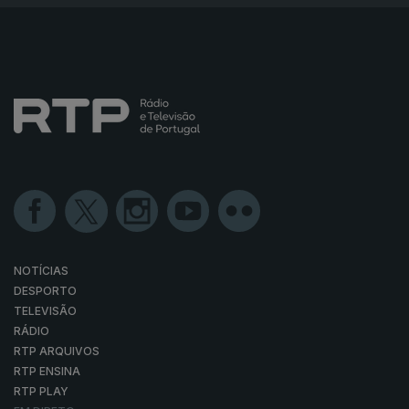
NOTÍCIAS
DESPORTO
TELEVISÃO
RÁDIO
RTP ARQUIVOS
RTP ENSINA
RTP PLAY