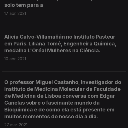
solo tem para a
17 abr. 2021
Alicia Calvo-Villamañán no Instituto Pasteur
em Paris. Liliana Tomé, Engenheira Química,
medalha L'Oréal Mulheres na Ciência.
10 abr. 2021
O professor Miguel Castanho, investigador do
Instituto de Medicina Molecular da Faculdade
de Medicina de Lisboa conversa com Edgar
Canelas sobre o fascinante mundo da
Bioquímica e de como ela está presente em
muitos momentos do nosso dia a dia.
27 mar. 2021