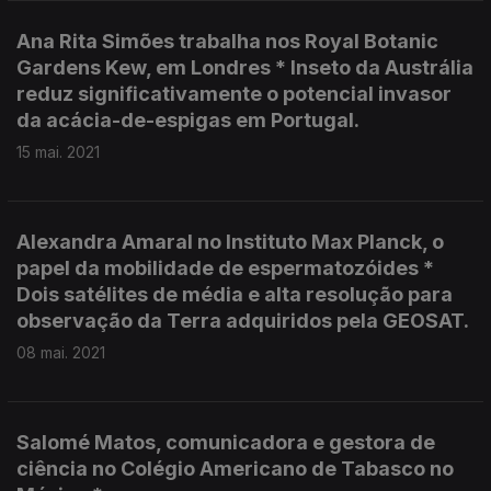
Ana Rita Simões trabalha nos Royal Botanic
Gardens Kew, em Londres * Inseto da Austrália
reduz significativamente o potencial invasor
da acácia-de-espigas em Portugal.
15 mai. 2021
Alexandra Amaral no Instituto Max Planck, o
papel da mobilidade de espermatozóides *
Dois satélites de média e alta resolução para
observação da Terra adquiridos pela GEOSAT.
08 mai. 2021
Salomé Matos, comunicadora e gestora de
ciência no Colégio Americano de Tabasco no