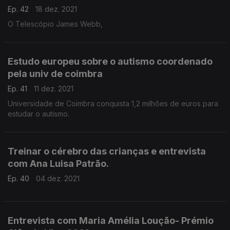
Ep. 42
18 dez. 2021
O Telescópio James Webb,
Estudo europeu sobre o autismo coordenado
pela univ de coimbra
Ep. 41
11 dez. 2021
Universidade de Coimbra conquista 1,2 milhões de euros para
estudar o autismo.
Treinar o cérebro das crianças e entrevista
com Ana Luisa Patrão.
Ep. 40
04 dez. 2021
Entrevista com Maria Amélia Loução- Prémio