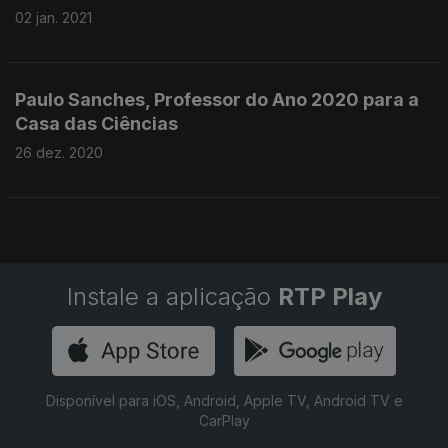
02 jan. 2021
Paulo Sanches, Professor do Ano 2020 para a
Casa das Ciências
26 dez. 2020
Instale a aplicação
RTP Play
Disponível para iOS, Android, Apple TV, Android TV e
CarPlay