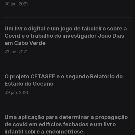
30 jan. 2021
Um livro digital e um jogo de tabuleiro sobre a
Covid e o trabalho do investigador João Dias
em Cabo Verde
23 jan. 2021
O projeto CETASEE e o segundo Relatório do
Estado do Oceano
09 jan. 2021
Uma aplicação para determinar a propagação
de covid em edifícios fechados e um livro
infantil sobre a endometriose.