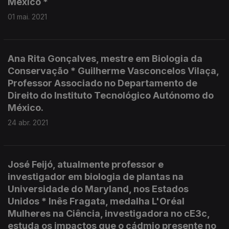
México *
01 mai. 2021
Ana Rita Gonçalves, mestre em Biologia da
Conservação * Guilherme Vasconcelos Vilaça,
Professor Associado no Departamento de
Direito do Instituto Tecnológico Autónomo do
México.
24 abr. 2021
José Feijó, atualmente professor e
investigador em biologia de plantas na
Universidade do Maryland, nos Estados
Unidos * Inês Fragata, medalha L'Oréal
Mulheres na Ciência, investigadora no cE3c,
estuda os impactos que o cádmio presente no