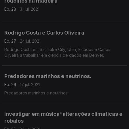
rodólitos na madeira
Ep. 28
31 jul. 2021
Rodrigo Costa e Carlos Oliveira
Ep. 27
24 jul. 2021
Rodrigo Costa em Salt Lake City, Utah, Estados e Carlos
Oliveira a trabalhar em ciência de dados em Denver.
Predadores marinhos e neutrinos.
Ep. 26
17 jul. 2021
Predadores marinhos e neutrinos.
Investigar em música*alterações climáticas e
robalos