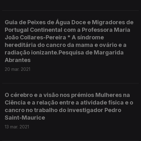
Guia de Peixes de Água Doce e Migradores de
Portugal Continental com a Professora Maria
João Collares-Pereira * A síndrome
hereditária do cancro da mama e ovário e a
radiação ionizante.Pesquisa de Margarida
Abrantes
20 mar. 2021
O cérebro e a visão nos prémios Mulheres na
Ciência e a relação entre a atividade física e o
cancro no trabalho do investigador Pedro
Saint-Maurice
13 mar. 2021