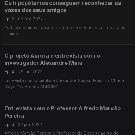
Os hipopótamos conseguem reconhecer as
vozes dos seus amigos
Ep. 5
05 fev. 2022
Os hipopótamos conseguem reconhecer as vozes dos seus
“amigos”
O projeto Aurora e entrevista com o
investigador Alexandre Maia
Ep. 4
29 jan. 2022
Entrevista com o cientista Alexandre Gaspar Maia, na Clínica
Mayo * O Projeto AURORA
Entrevista com o Professor Alfredo Marvão
Pereira
Ep. 3
22 jan. 2022
Alfredo Marvão Pereira é Professor do Departamento de