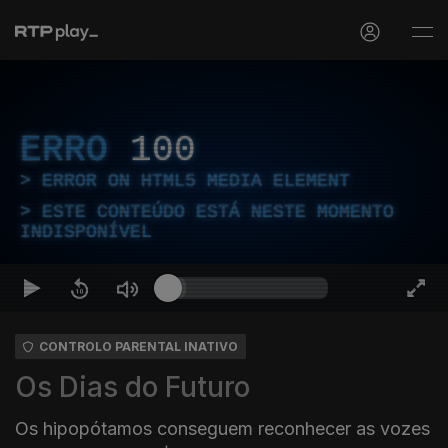
ERRO
100
ERROR ON HTML5 MEDIA ELEMENT
ESTE CONTEÚDO ESTÁ NESTE MOMENTO
INDISPONÍVEL
CONTROLO PARENTAL INATIVO
Os Dias do Futuro
Os hipopótamos conseguem reconhecer as vozes