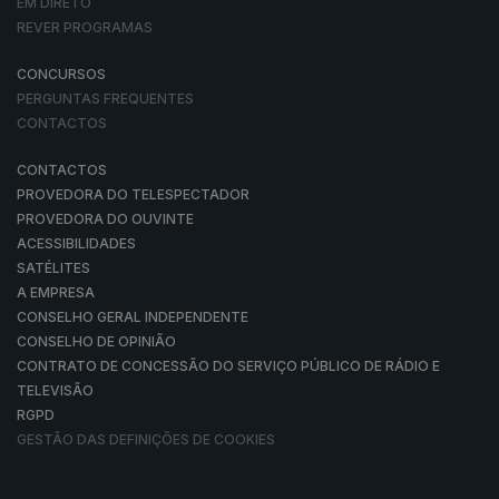
EM DIRETO
REVER PROGRAMAS
CONCURSOS
PERGUNTAS FREQUENTES
CONTACTOS
CONTACTOS
PROVEDORA DO TELESPECTADOR
PROVEDORA DO OUVINTE
ACESSIBILIDADES
SATÉLITES
A EMPRESA
CONSELHO GERAL INDEPENDENTE
CONSELHO DE OPINIÃO
CONTRATO DE CONCESSÃO DO SERVIÇO PÚBLICO DE RÁDIO E
TELEVISÃO
RGPD
GESTÃO DAS DEFINIÇÕES DE COOKIES