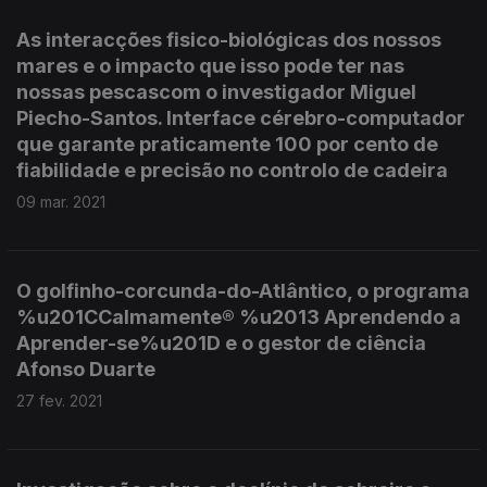
As interacções fisico-biológicas dos nossos
mares e o impacto que isso pode ter nas
nossas pescascom o investigador Miguel
Piecho-Santos. Interface cérebro-computador
que garante praticamente 100 por cento de
fiabilidade e precisão no controlo de cadeira
09 mar. 2021
O golfinho-corcunda-do-Atlântico, o programa
%u201CCalmamente® %u2013 Aprendendo a
Aprender-se%u201D e o gestor de ciência
Afonso Duarte
27 fev. 2021