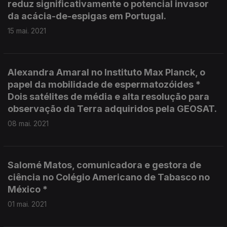
reduz significativamente o potencial invasor
da acácia-de-espigas em Portugal.
15 mai. 2021
Alexandra Amaral no Instituto Max Planck, o
papel da mobilidade de espermatozóides *
Dois satélites de média e alta resolução para
observação da Terra adquiridos pela GEOSAT.
08 mai. 2021
Salomé Matos, comunicadora e gestora de
ciência no Colégio Americano de Tabasco no
México *
01 mai. 2021