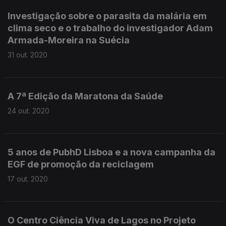
Investigação sobre o parasita da malária em
clima seco e o trabalho do investigador Adam
Armada-Moreira na Suécia
31 out. 2020
A 7ª Edição da Maratona da Saúde
24 out. 2020
5 anos de PubhD Lisboa e a nova campanha da
EGF de promoção da reciclagem
17 out. 2020
O Centro Ciência Viva de Lagos no Projeto