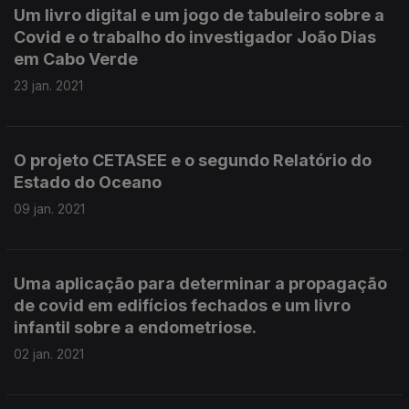
Um livro digital e um jogo de tabuleiro sobre a
Covid e o trabalho do investigador João Dias
em Cabo Verde
23 jan. 2021
O projeto CETASEE e o segundo Relatório do
Estado do Oceano
09 jan. 2021
Uma aplicação para determinar a propagação
de covid em edifícios fechados e um livro
infantil sobre a endometriose.
02 jan. 2021