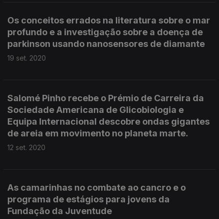
Os conceitos errados na literatura sobre o mar
profundo e a investigação sobre a doença de
parkinson usando nanosensores de diamante
19 set. 2020
Salomé Pinho recebe o Prémio de Carreira da
Sociedade Americana de Glicobiologia e
Equipa Internacional descobre ondas gigantes
de areia em movimento no planeta marte.
12 set. 2020
As camarinhas no combate ao cancro e o
programa de estágios para jovens da
Fundação da Juventude