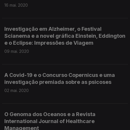
16 mai. 2020
Investigação em Alzheimer, o Festival
Scianema e a novel gráfica Einstein, Eddington
e o Eclipse: Impressões de Viagem
09 mai. 2020
A Covid-19 e o Concurso Copernicus e uma
investigação premiada sobre as psicoses
02 mai. 2020
O Genoma dos Oceanos e a Revista
International Journal of Healthcare
Management