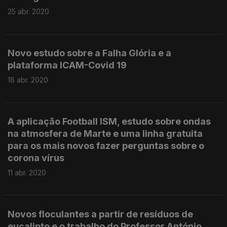
25 abr. 2020
Novo estudo sobre a Falha Glória e a
plataforma ICAM-Covid 19
18 abr. 2020
A aplicação Football ISM, estudo sobre ondas
na atmosfera de Marte e uma linha gratuita
para os mais novos fazer perguntas sobre o
corona vírus
11 abr. 2020
Novos floculantes a partir de resíduos de
eucalipto e o trabalho do Professor António