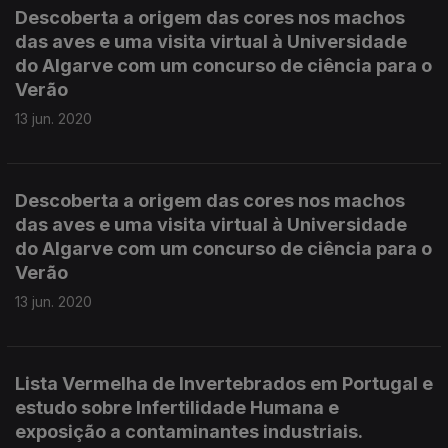
Descoberta a origem das cores nos machos
das aves e uma visita virtual à Universidade
do Algarve com um concurso de ciência para o
Verão
13 jun. 2020
Descoberta a origem das cores nos machos
das aves e uma visita virtual à Universidade
do Algarve com um concurso de ciência para o
Verão
13 jun. 2020
Lista Vermelha de Invertebrados em Portugal e
estudo sobre Infertilidade Humana e
exposição a contaminantes industriais.