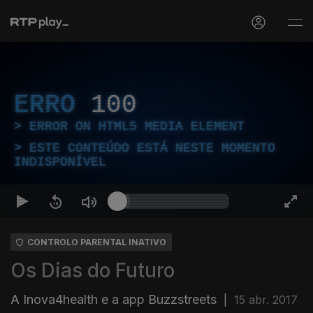
ERRO
100
ERROR ON HTML5 MEDIA ELEMENT
ESTE CONTEÚDO ESTÁ NESTE MOMENTO
INDISPONÍVEL
CONTROLO PARENTAL INATIVO
Os Dias do Futuro
A Inova4health e a app Buzzstreets
|
15 abr. 2017