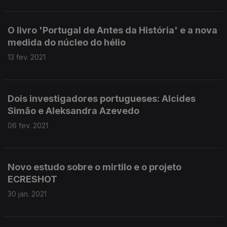
O livro 'Portugal de Antes da História' e a nova
medida do núcleo do hélio
13 fev. 2021
Dois investigadores portugueses: Alcides
Simão e Aleksandra Azevedo
06 fev. 2021
Novo estudo sobre o mirtilo e o projeto
ECRESHOT
30 jan. 2021