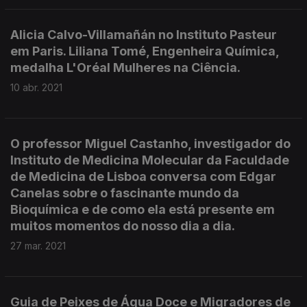
Alicia Calvo-Villamañán no Instituto Pasteur
em Paris. Liliana Tomé, Engenheira Química,
medalha L'Oréal Mulheres na Ciência.
10 abr. 2021
O professor Miguel Castanho, investigador do
Instituto de Medicina Molecular da Faculdade
de Medicina de Lisboa conversa com Edgar
Canelas sobre o fascinante mundo da
Bioquímica e de como ela está presente em
muitos momentos do nosso dia a dia.
27 mar. 2021
Guia de Peixes de Água Doce e Migradores de