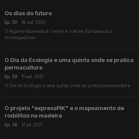
Os dias do futuro
Ep. 30
18 set. 2021
O Algarve Biomedical Center e a Noite Europeia dos
Investigadores
O Dia da Ecologia e uma quinta onde se pratica
permacultura
Ep. 29
11 set. 2021
O Dia da Ecologia e uma quinta onde se pratica permacultura
O projeto "expressPIK" e o mapeamento de
rodólitos na madeira
Ep. 28
31 jul. 2021