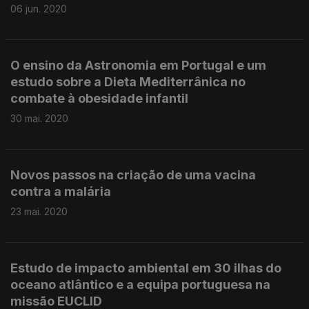
06 jun. 2020
O ensino da Astronomia em Portugal e um
estudo sobre a Dieta Mediterrânica no
combate à obesidade infantil
30 mai. 2020
Novos passos na criação de uma vacina
contra a malária
23 mai. 2020
Estudo de impacto ambiental em 30 ilhas do
oceano atlântico e a equipa portuguesa na
missão EUCLID