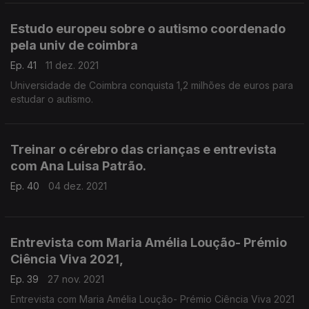
Estudo europeu sobre o autismo coordenado
pela univ de coimbra
Ep. 41
11 dez. 2021
Universidade de Coimbra conquista 1,2 milhões de euros para
estudar o autismo.
Treinar o cérebro das crianças e entrevista
com Ana Luisa Patrão.
Ep. 40
04 dez. 2021
Entrevista com Maria Amélia Loução- Prémio
Ciência Viva 2021,
Ep. 39
27 nov. 2021
Entrevista com Maria Amélia Loução- Prémio Ciência Viva 2021