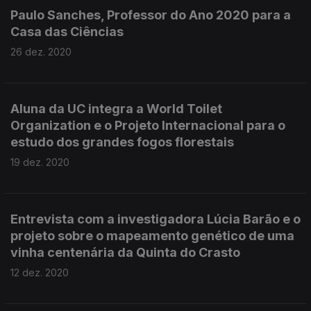
Paulo Sanches, Professor do Ano 2020 para a
Casa das Ciências
26 dez. 2020
Aluna da UC integra a World Toilet
Organization e o Projeto Internacional para o
estudo dos grandes fogos florestais
19 dez. 2020
Entrevista com a investigadora Lúcia Barão e o
projeto sobre o mapeamento genético de uma
vinha centenária da Quinta do Crasto
12 dez. 2020