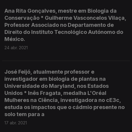
Ana Rita Gonçalves, mestre em Biologia da
Conservação * Guilherme Vasconcelos Vilaça,
Professor Associado no Departamento de
Direito do Instituto Tecnológico Autónomo do
México.
24 abr. 2021
José Feijó, atualmente professor e
investigador em biologia de plantas na
Universidade do Maryland, nos Estados
Unidos * Inês Fragata, medalha L'Oréal
Mulheres na Ciência, investigadora no cE3c,
estuda os impactos que o cádmio presente no
solo tem para a
17 abr. 2021