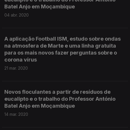
Batel Anjo em Moçambique
04 abr. 2020
A aplicação Football ISM, estudo sobre ondas
na atmosfera de Marte e uma linha gratuita
para os mais novos fazer perguntas sobre o
corona vírus
21 mar. 2020
Novos floculantes a partir de resíduos de
eucalipto e o trabalho do Professor António
Batel Anjo em Moçambique
14 mar. 2020