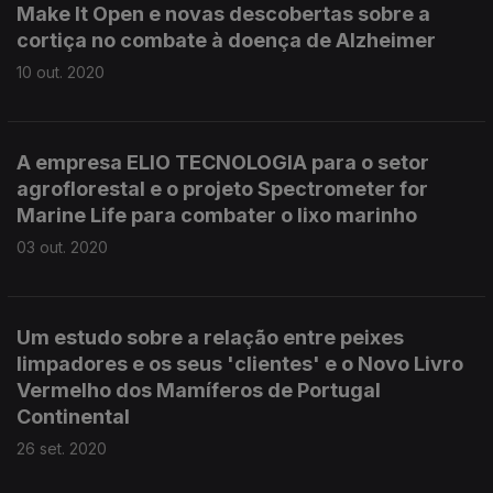
Make It Open e novas descobertas sobre a
cortiça no combate à doença de Alzheimer
10 out. 2020
A empresa ELIO TECNOLOGIA para o setor
agroflorestal e o projeto Spectrometer for
Marine Life para combater o lixo marinho
03 out. 2020
Um estudo sobre a relação entre peixes
limpadores e os seus 'clientes' e o Novo Livro
Vermelho dos Mamíferos de Portugal
Continental
26 set. 2020