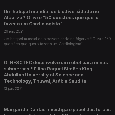
Um hotspot mundial de biodiversidade no
Algarve * O livro "50 questões que quero
fazer a um Cardiologista"
26 jun. 2021
Um hotspot mundial de biodiversidade no Algarve * O livro "50
questões que quero fazer a um Cardiologista"
O INESCTEC desenvolve um robot para minas
submersas * Filipa Raquel Simões King
Abdullah University of Science and
Technology, Thuwal, Arábia Saudita
13 jun. 2021
Margarida Dantas investiga o papel das forças