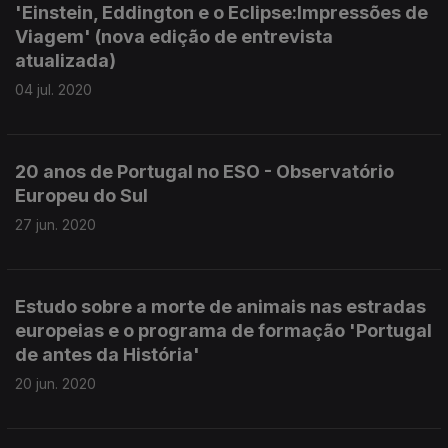
'Einstein, Eddington e o Eclipse:Impressões de
Viagem' (nova edição de entrevista
atualizada)
04 jul. 2020
20 anos de Portugal no ESO - Observatório
Europeu do Sul
27 jun. 2020
Estudo sobre a morte de animais nas estradas
europeias e o programa de formação 'Portugal
de antes da História'
20 jun. 2020