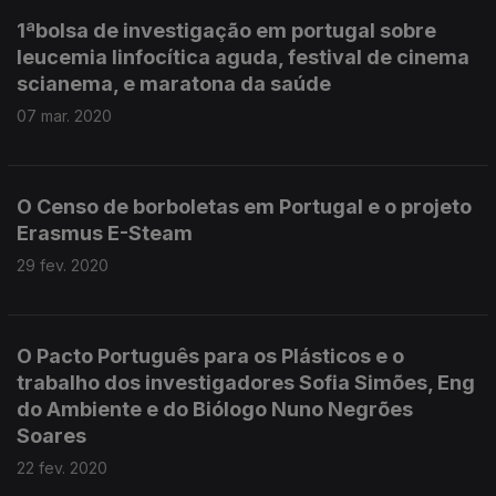
1ªbolsa de investigação em portugal sobre
leucemia linfocítica aguda, festival de cinema
scianema, e maratona da saúde
07 mar. 2020
O Censo de borboletas em Portugal e o projeto
Erasmus E-Steam
29 fev. 2020
O Pacto Português para os Plásticos e o
trabalho dos investigadores Sofia Simões, Eng
do Ambiente e do Biólogo Nuno Negrões
Soares
22 fev. 2020