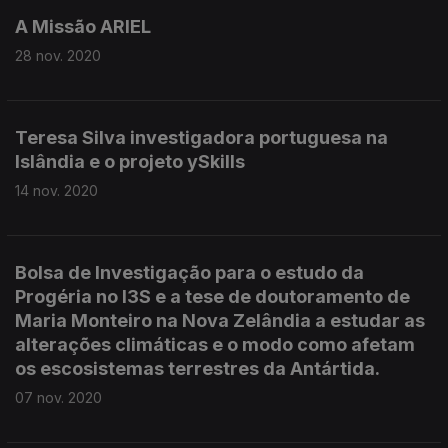
A Missão ARIEL
28 nov. 2020
Teresa Silva investigadora portuguesa na
Islândia e o projeto ySkills
14 nov. 2020
Bolsa de Investigação para o estudo da
Progéria no I3S e a tese de doutoramento de
Maria Monteiro na Nova Zelândia a estudar as
alterações climáticas e o modo como afetam
os escosistemas terrestres da Antártida.
07 nov. 2020