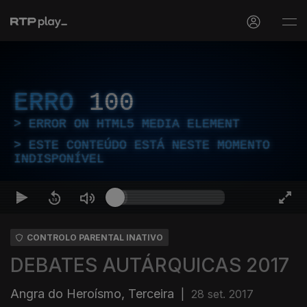
ERRO
100
ERROR ON HTML5 MEDIA ELEMENT
ESTE CONTEÚDO ESTÁ NESTE MOMENTO
INDISPONÍVEL
CONTROLO PARENTAL INATIVO
DEBATES AUTÁRQUICAS 2017
Angra do Heroísmo, Terceira
|
28 set. 2017