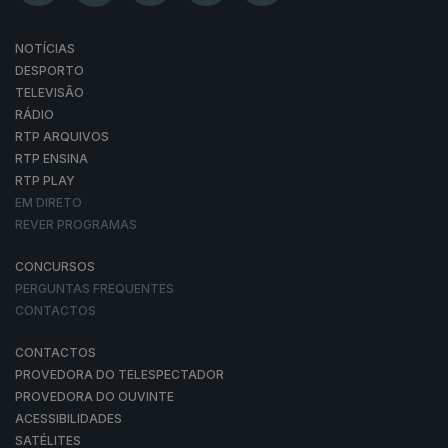
NOTÍCIAS
DESPORTO
TELEVISÃO
RÁDIO
RTP ARQUIVOS
RTP ENSINA
RTP PLAY
EM DIRETO
REVER PROGRAMAS
CONCURSOS
PERGUNTAS FREQUENTES
CONTACTOS
CONTACTOS
PROVEDORA DO TELESPECTADOR
PROVEDORA DO OUVINTE
ACESSIBILIDADES
SATÉLITES