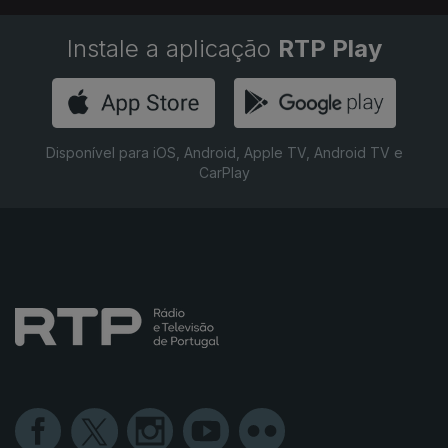
Instale a aplicação
RTP Play
Disponível para iOS, Android, Apple TV, Android TV e
CarPlay