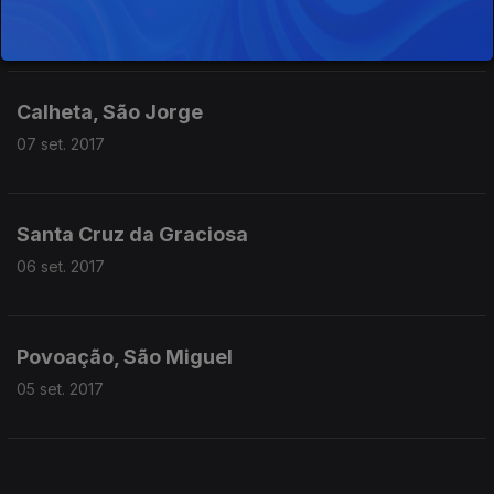
08 set. 2017
Calheta, São Jorge
07 set. 2017
Santa Cruz da Graciosa
06 set. 2017
Povoação, São Miguel
05 set. 2017