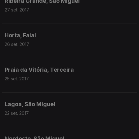
Ribeira Grande, São Miguel
27 set. 2017
Horta, Faial
26 set. 2017
Praia da Vitória, Terceira
25 set. 2017
Lagoa, São Miguel
22 set. 2017
Nordeste, São Miguel