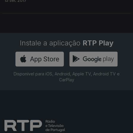
15 set. 2017
Instale a aplicação
RTP Play
Disponível para iOS, Android, Apple TV, Android TV e
CarPlay