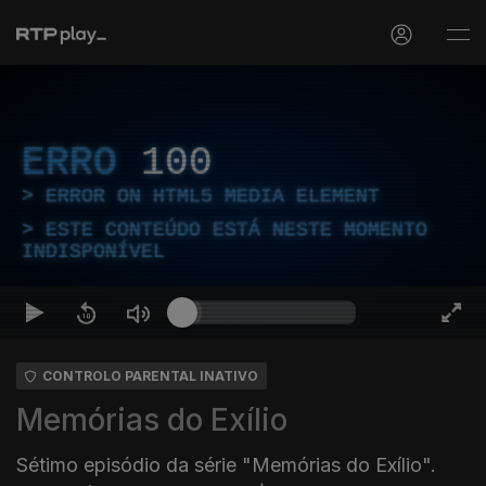
ERRO
100
ERROR ON HTML5 MEDIA ELEMENT
ESTE CONTEÚDO ESTÁ NESTE MOMENTO
INDISPONÍVEL
CONTROLO PARENTAL INATIVO
Memórias do Exílio
Sétimo episódio da série "Memórias do Exílio".