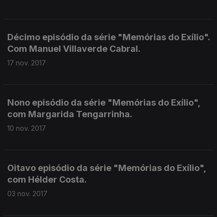
Décimo episódio da série "Memórias do Exílio".
Com Manuel Villaverde Cabral.
17 nov. 2017
Nono episódio da série "Memórias do Exílio",
com Margarida Tengarrinha.
10 nov. 2017
Oitavo episódio da série "Memórias do Exílio",
com Hélder Costa.
03 nov. 2017