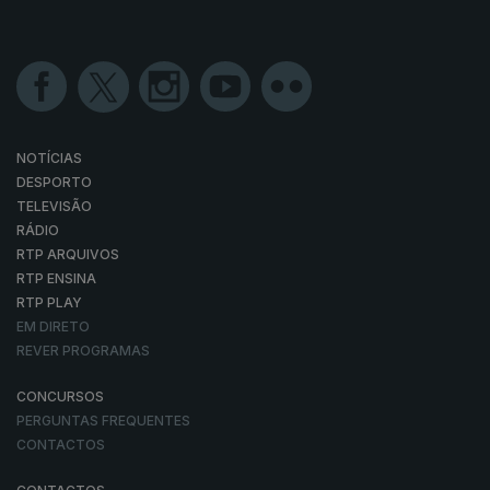
NOTÍCIAS
DESPORTO
TELEVISÃO
RÁDIO
RTP ARQUIVOS
RTP ENSINA
RTP PLAY
EM DIRETO
REVER PROGRAMAS
CONCURSOS
PERGUNTAS FREQUENTES
CONTACTOS