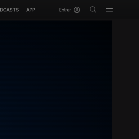
DCASTS
APP
Entrar