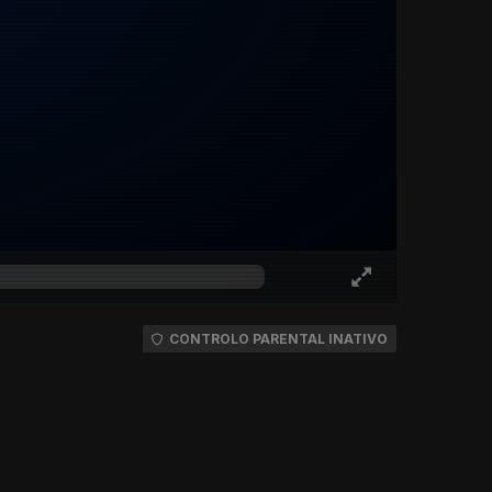
CONTROLO PARENTAL INATIVO