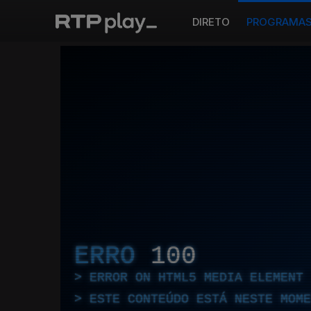
DIRETO
PROGRAMA
ERRO
100
ERROR ON HTML5 MEDIA ELEMENT
ESTE CONTEÚDO ESTÁ NESTE MOME