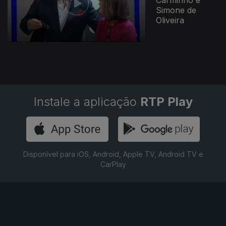
Carminho e
Simone de
Oliveira
Instale a aplicação
RTP Play
Disponível para iOS, Android, Apple TV, Android TV e
CarPlay