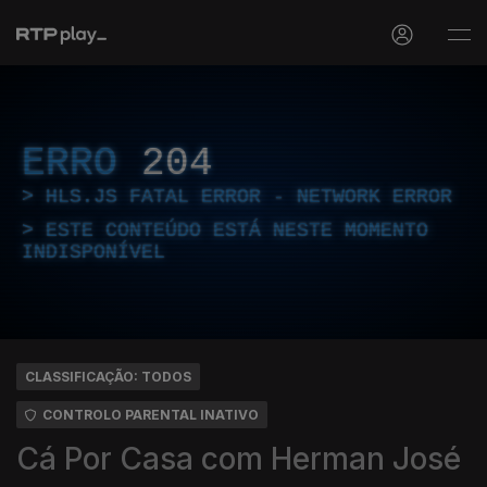
ERRO
204
HLS.JS FATAL ERROR - NETWORK ERROR
ESTE CONTEÚDO ESTÁ NESTE MOMENTO
INDISPONÍVEL
CLASSIFICAÇÃO: TODOS
CONTROLO PARENTAL INATIVO
Cá Por Casa com Herman José