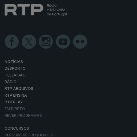
NOTÍCIAS
DESPORTO
TELEVISÃO
RÁDIO
RTP ARQUIVOS
RTP ENSINA
RTP PLAY
EM DIRETO
REVER PROGRAMAS
CONCURSOS
PERGUNTAS FREQUENTES