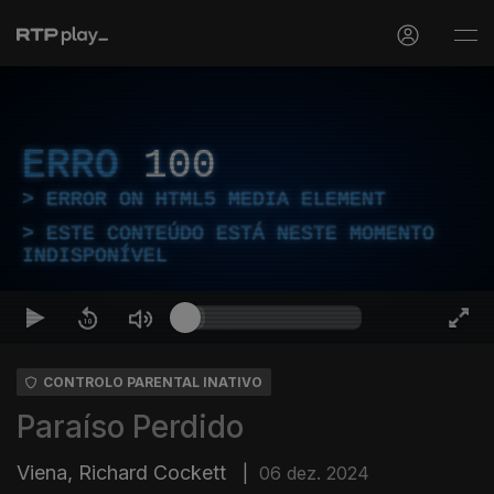
ERRO
100
ERROR ON HTML5 MEDIA ELEMENT
ESTE CONTEÚDO ESTÁ NESTE MOMENTO
INDISPONÍVEL
CONTROLO PARENTAL INATIVO
Paraíso Perdido
Viena, Richard Cockett
|
06 dez. 2024