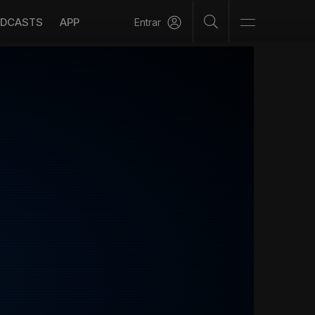
DCASTS
APP
Entrar