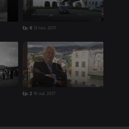
Ep. 6
13 nov. 2017
Ep. 2
16 out. 2017