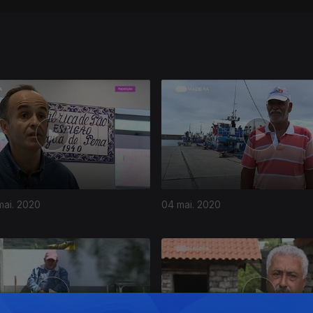
 mai. 2020
04 mai. 2020