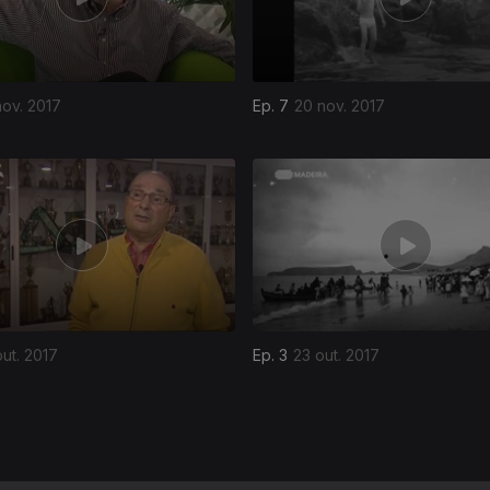
nov. 2017
Ep. 7
20 nov. 2017
ut. 2017
Ep. 3
23 out. 2017