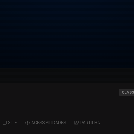
CLASS
SITE
ACESSIBILIDADES
PARTILHA