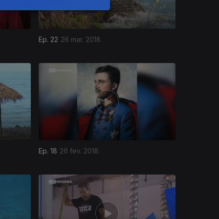
Ep. 22
26 mar. 2018
Ep. 18
26 fev. 2018