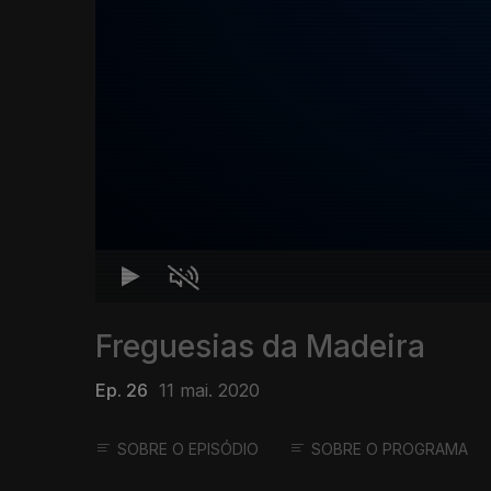
Freguesias da Madeira
Ep. 26
11 mai. 2020
SOBRE O EPISÓDIO
SOBRE O PROGRAMA