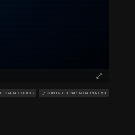
IFICAÇÃO: TODOS
CONTROLO PARENTAL INATIVO