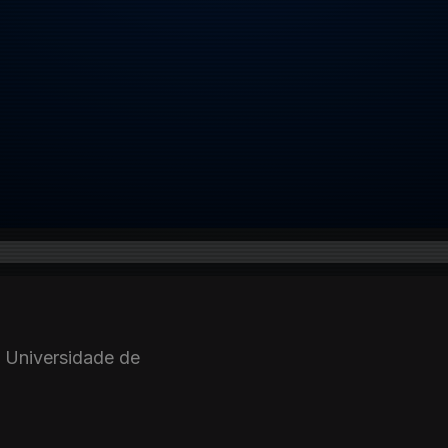
n Universidade de