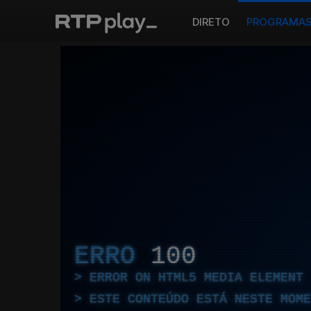
DIRETO
PROGRAMA
ERRO
100
ERROR ON HTML5 MEDIA ELEMENT
ESTE CONTEÚDO ESTÁ NESTE MOME