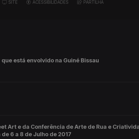
SITE
ACESSIBILIDADES
PARTILHA
 que está envolvido na Guiné Bissau
et Art e da Conferência de Arte de Rua e Criativid
 de 6 a 8 de Julho de 2017