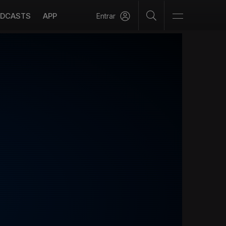
DCASTS
APP
Entrar