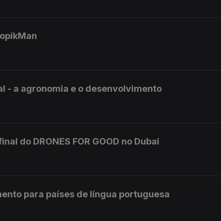
ropikMan
l - a agronomia e o desenvolvimento
 final do DRONES FOR GOOD no Dubai
ento para países de língua portuguesa