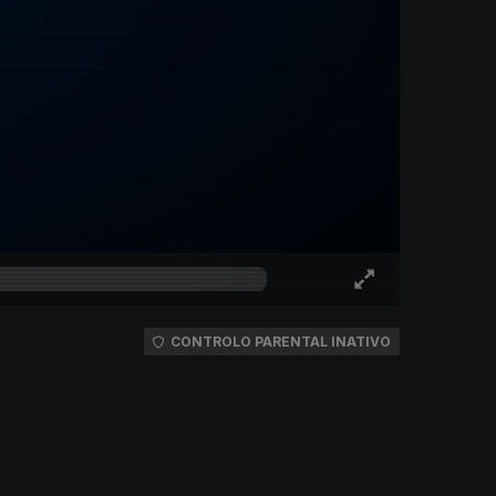
CONTROLO PARENTAL INATIVO