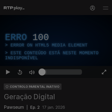
ERRO
100
ERROR ON HTML5 MEDIA ELEMENT
ESTE CONTEÚDO ESTÁ NESTE MOMENTO
INDISPONÍVEL
CONTROLO PARENTAL INATIVO
Geração Digital
Pawseum
|
Ep. 2
17 jan. 2026