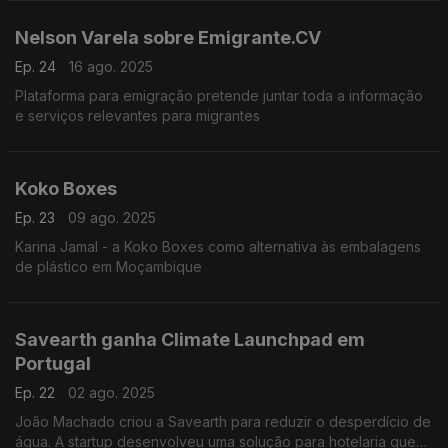
Nelson Varela sobre Emigrante.CV
Ep. 24
16 ago. 2025
Plataforma para emigração pretende juntar toda a informação
e serviços relevantes para migrantes
Koko Boxes
Ep. 23
09 ago. 2025
Karina Jamal - a Koko Boxes como alternativa às embalagens
de plástico em Moçambique
Savearth ganha Climate Launchpad em
Portugal
Ep. 22
02 ago. 2025
João Machado criou a Savearth para reduzir o desperdício de
água. A startup desenvolveu uma solução para hotelaria que