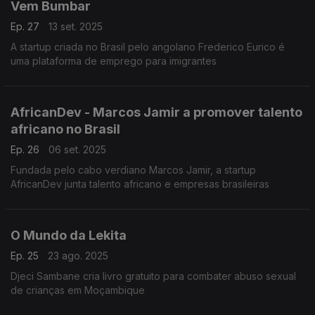
Vem Bumbar
Ep. 27
13 set. 2025
A startup criada no Brasil pelo angolano Frederico Eurico é
uma plataforma de emprego para imigrantes
AfricanDev - Marcos Jamir a promover talento
africano no Brasil
Ep. 26
06 set. 2025
Fundada pelo cabo verdiano Marcos Jamir, a startup
AfricanDev junta talento africano e empresas brasileiras
O Mundo da Lekita
Ep. 25
23 ago. 2025
Djeci Sambane cria livro gratuito para combater abuso sexual
de crianças em Moçambique