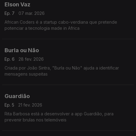
Elson Vaz
Ep. 7
07 mar. 2026
African Coders é a startup cabo-verdiana que pretende
potenciar a tecnologia made in Africa
Burla ou Não
Ep. 6
28 fev. 2026
Criada por João Sintra, "Burla ou Não" ajuda a identificar
mensagens suspeitas
Guardião
Ep. 5
21 fev. 2026
Rita Barbosa está a desenvolver a app Guardião, para
prevenir brulas nos telemóveis