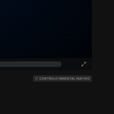
CONTROLO PARENTAL INATIVO