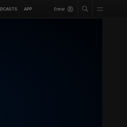
DCASTS
APP
Entrar