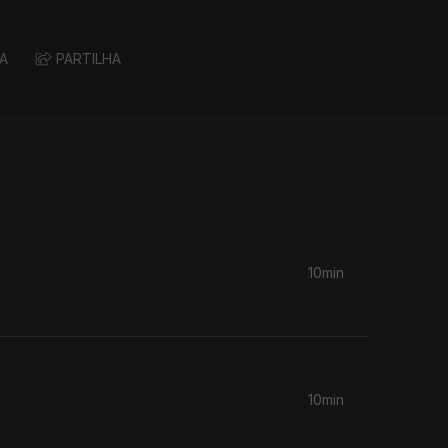
A
PARTILHA
10min
10min