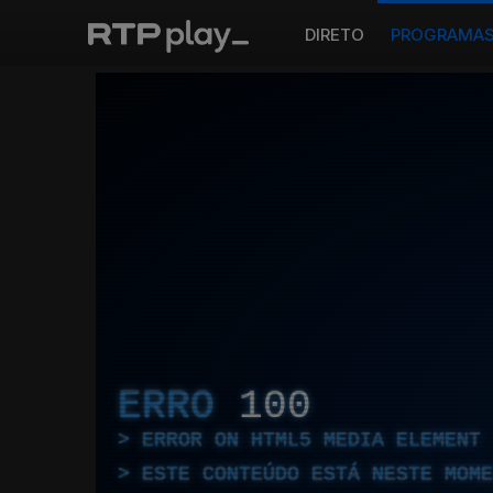
DIRETO
PROGRAMA
ERRO
100
ERROR ON HTML5 MEDIA ELEMENT
ESTE CONTEÚDO ESTÁ NESTE MOME