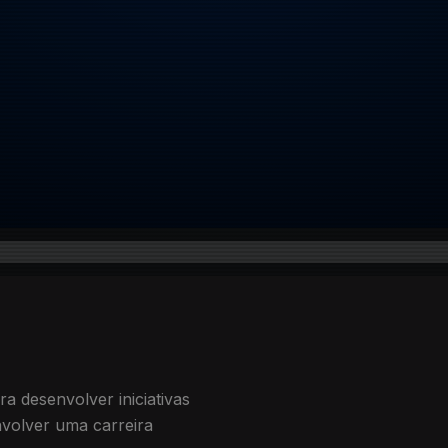
 desenvolver iniciativas
volver uma carreira