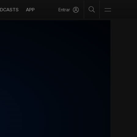
DCASTS
APP
Entrar