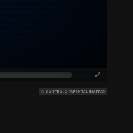
CONTROLO PARENTAL INATIVO