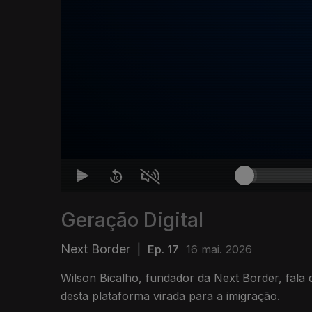
Geração Digital
Next Border
|
Ep. 17
16 mai. 2026
Wilson Bicalho, fundador da Next Border, fala 
desta plataforma virada para a imigração.