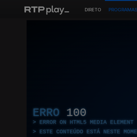
DIRETO
PROGRAMA
ERRO
100
ERROR ON HTML5 MEDIA ELEMENT
ESTE CONTEÚDO ESTÁ NESTE MOME