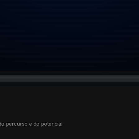
do percurso e do potencial