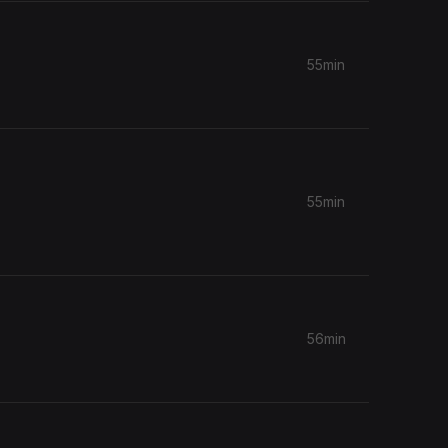
55min
55min
56min