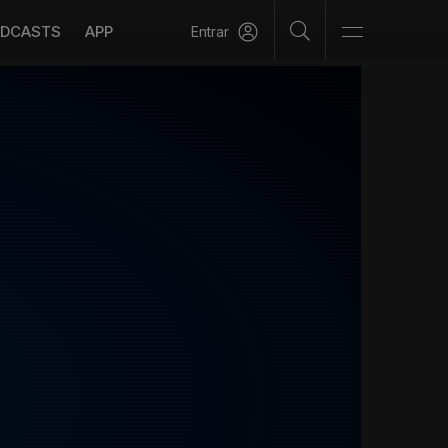
DCASTS
APP
Entrar