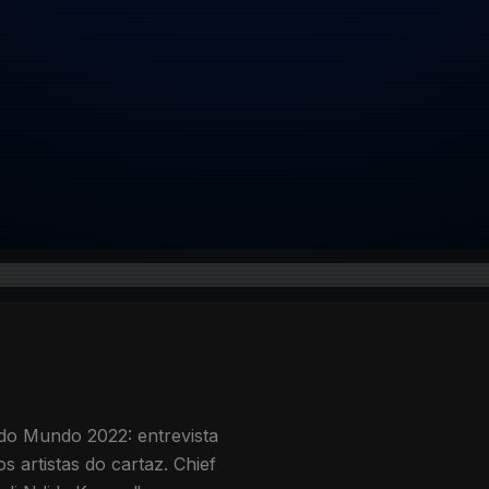
s do Mundo 2022: entrevista
s artistas do cartaz. Chief