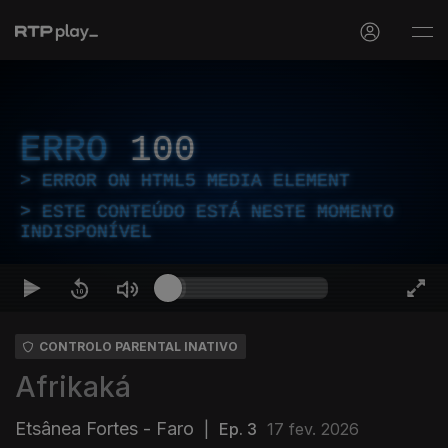
ERRO
100
ERROR ON HTML5 MEDIA ELEMENT
ESTE CONTEÚDO ESTÁ NESTE MOMENTO
INDISPONÍVEL
CONTROLO PARENTAL INATIVO
Afrikaká
Etsânea Fortes - Faro
|
Ep. 3
17 fev. 2026