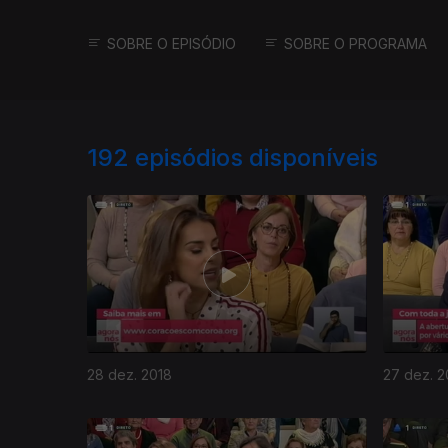
SOBRE O EPISÓDIO
SOBRE O PROGRAMA
192
episódios disponíveis
28 dez. 2018
27 dez. 2