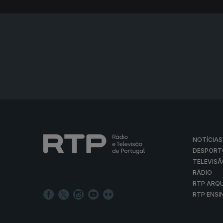
NOTÍCIAS
DESPORT
TELEVIS
RÁDIO
RTP ARQ
RTP ENSI