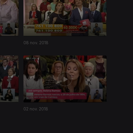
08 nov. 2018
02 nov. 2018