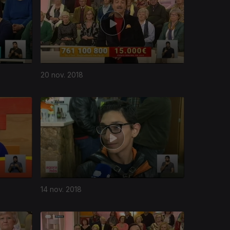
20 nov. 2018
14 nov. 2018