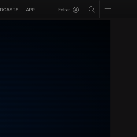
DCASTS
APP
Entrar