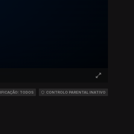
IFICAÇÃO: TODOS
CONTROLO PARENTAL INATIVO