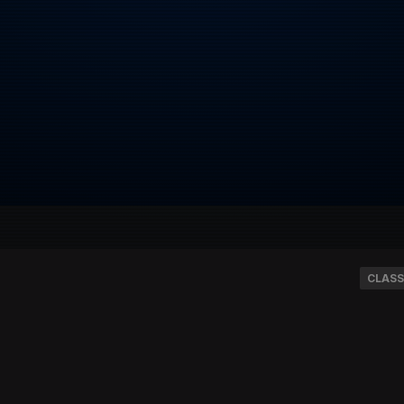
CLASS