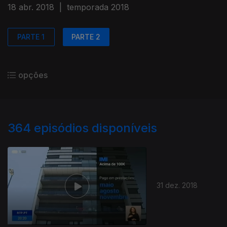
18 abr. 2018
|
temporada 2018
PARTE 1
PARTE 2
opções
364
episódios disponíveis
31 dez. 2018