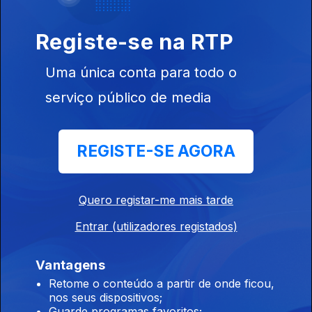
Registe-se na RTP
Uma única conta para todo o
serviço público de media
22 dez. 2018
REGISTE-SE AGORA
380787
Quero registar-me mais tarde
21 dez. 2018
Entrar (utilizadores registados)
Vantagens
Retome o conteúdo a partir de onde ficou,
nos seus dispositivos;
Guarde programas favoritos;