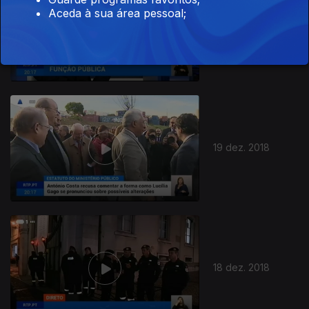
Aceda à sua área pessoal;
20 dez. 2018
19 dez. 2018
18 dez. 2018