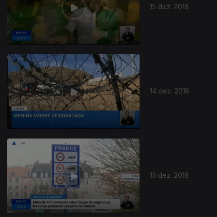
15 dez. 2018
14 dez. 2018
13 dez. 2018