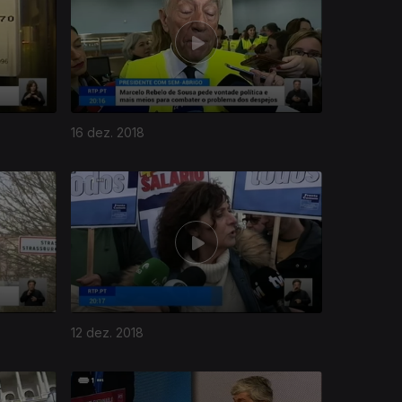
16 dez. 2018
12 dez. 2018