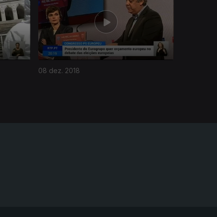
08 dez. 2018