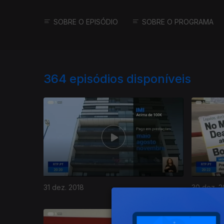
SOBRE O EPISÓDIO
SOBRE O PROGRAMA
364
episódios disponíveis
31 dez. 2018
30 dez. 2