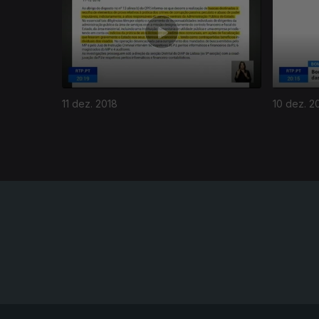
11 dez. 2018
10 dez. 2