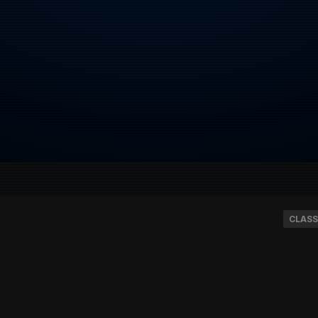
CLASS