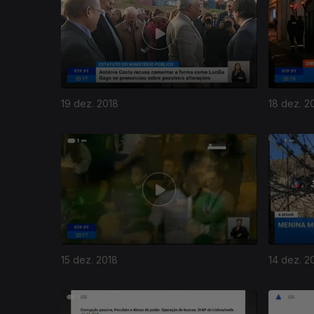
19 dez. 2018
18 dez. 2
15 dez. 2018
14 dez. 2
378700