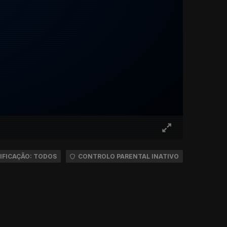
IFICAÇÃO: TODOS
CONTROLO PARENTAL INATIVO