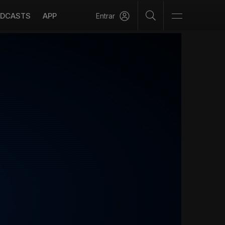
DCASTS
APP
Entrar