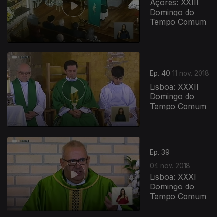
Açores: XXIII
Domingo do
Tempo Comum
Ep. 40
11 nov. 2018
Lisboa: XXXII
Domingo do
Tempo Comum
Ep. 39
04 nov. 2018
Lisboa: XXXI
Domingo do
Tempo Comum