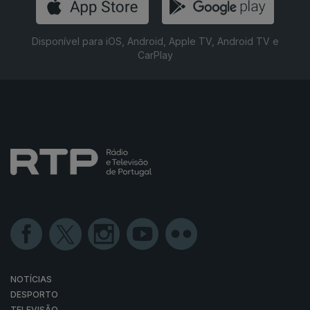
Disponível para iOS, Android, Apple TV, Android TV e
CarPlay
NOTÍCIAS
DESPORTO
TELEVISÃO