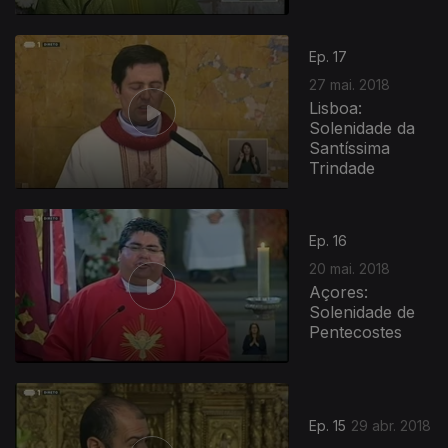
Ep. 17
27 mai. 2018
Lisboa:
Solenidade da
Santíssima
Trindade
Ep. 16
20 mai. 2018
Açores:
Solenidade de
Pentecostes
Ep. 15
29 abr. 2018