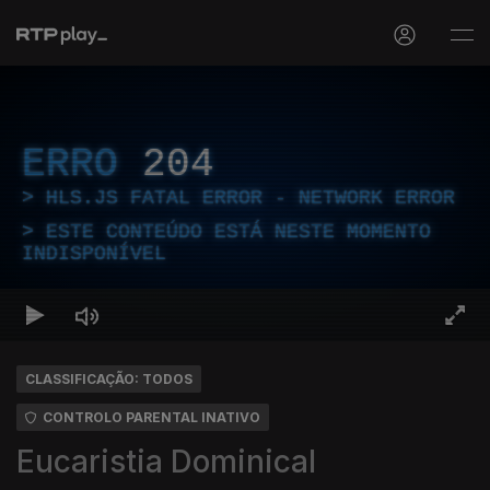
ERRO
204
HLS.JS FATAL ERROR - NETWORK ERROR
ESTE CONTEÚDO ESTÁ NESTE MOMENTO
INDISPONÍVEL
CLASSIFICAÇÃO: TODOS
CONTROLO PARENTAL INATIVO
Eucaristia Dominical