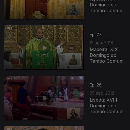
Domingo do
Tempo Comum
Ep. 27
12 ago. 2018
Madeira: XIX
Domingo do
Tempo Comum
Ep. 26
05 ago. 2018
Lisboa: XVIII
Domingo do
Tempo Comum
357842