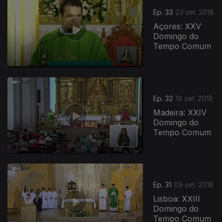
Ep. 33
23 set. 2018
Açores: XXV
Domingo do
Tempo Comum
Ep. 32
16 set. 2018
Madeira: XXIV
Domingo do
Tempo Comum
Ep. 31
09 set. 2018
Lisboa: XXIII
Domingo do
Tempo Comum