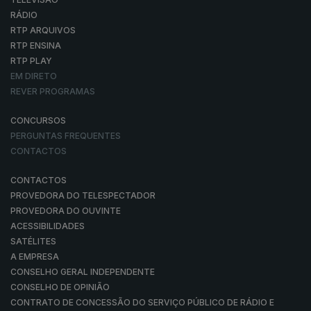
RÁDIO
RTP ARQUIVOS
RTP ENSINA
RTP PLAY
EM DIRETO
REVER PROGRAMAS
CONCURSOS
PERGUNTAS FREQUENTES
CONTACTOS
CONTACTOS
PROVEDORA DO TELESPECTADOR
PROVEDORA DO OUVINTE
ACESSIBILIDADES
SATÉLITES
A EMPRESA
CONSELHO GERAL INDEPENDENTE
CONSELHO DE OPINIÃO
CONTRATO DE CONCESSÃO DO SERVIÇO PÚBLICO DE RÁDIO E