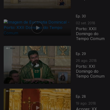
Ep. 30
02 set. 2018
Porto: XXII
Domingo do
Tempo Comum
Ep. 29
26 ago. 2018
Porto: XXI
Domingo do
Tempo Comum
Ep. 28
19 ago. 2018
Açores: XX