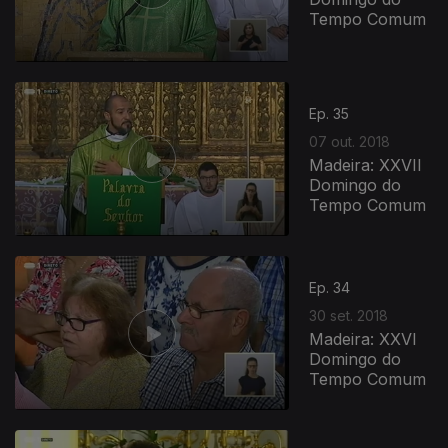
Tempo Comum
Ep. 35
07 out. 2018
Madeira: XXVII
Domingo do
Tempo Comum
Ep. 34
30 set. 2018
Madeira: XXVI
Domingo do
Tempo Comum