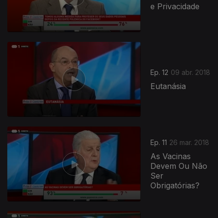
e Privacidade
Ep. 12
09 abr. 2018
Eutanásia
Ep. 11
26 mar. 2018
As Vacinas
Devem Ou Não
Ser
Obrigatórias?