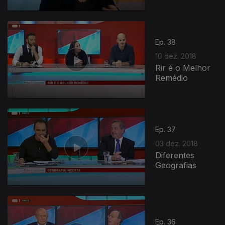
Ep. 38
10 dez. 2018
Rir é o Melhor
Remédio
Ep. 37
03 dez. 2018
Diferentes
Geografias
Ep. 36