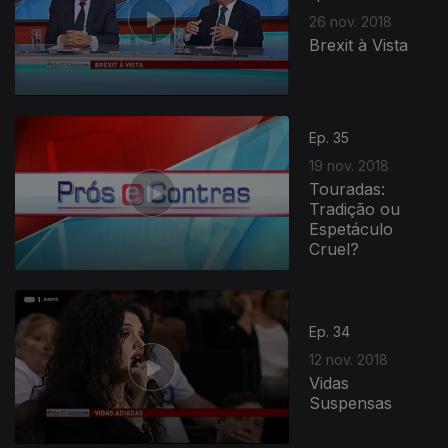
26 nov. 2018
Brexit à Vista
Ep. 35
19 nov. 2018
Touradas:
Tradição ou
Espetáculo
Cruel?
Ep. 34
12 nov. 2018
Vidas
Suspensas