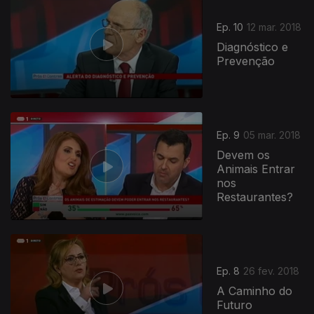
Ep. 10
12 mar. 2018
Diagnóstico e
Prevenção
Ep. 9
05 mar. 2018
Devem os
Animais Entrar
nos
Restaurantes?
Ep. 8
26 fev. 2018
A Caminho do
Futuro