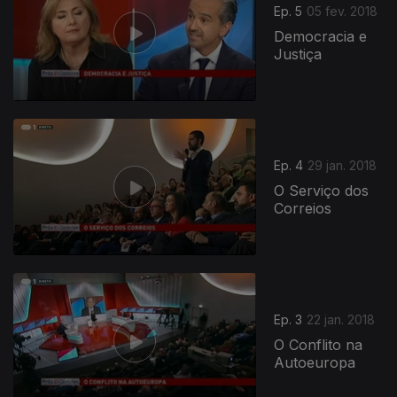
Ep. 5
05 fev. 2018
Democracia e
Justiça
Ep. 4
29 jan. 2018
O Serviço dos
Correios
Ep. 3
22 jan. 2018
O Conflito na
Autoeuropa