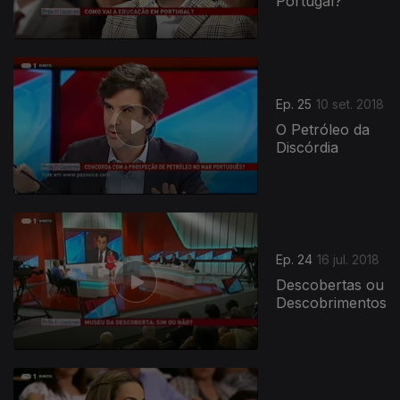
Portugal?
Ep. 25
10 set. 2018
O Petróleo da
Discórdia
Ep. 24
16 jul. 2018
Descobertas ou
Descobrimentos