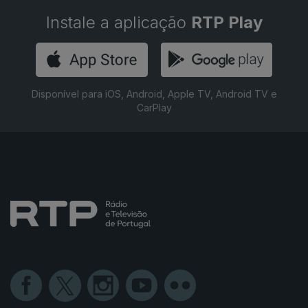
Instale a aplicação
RTP Play
Disponível para iOS, Android, Apple TV, Android TV e
CarPlay