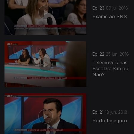
Ep. 23
09 jul. 2018
Exame ao SNS
Ep. 22
25 jun. 2018
Telemóveis nas
Escolas: Sim ou
Não?
Ep. 21
18 jun. 2018
Porto Inseguro