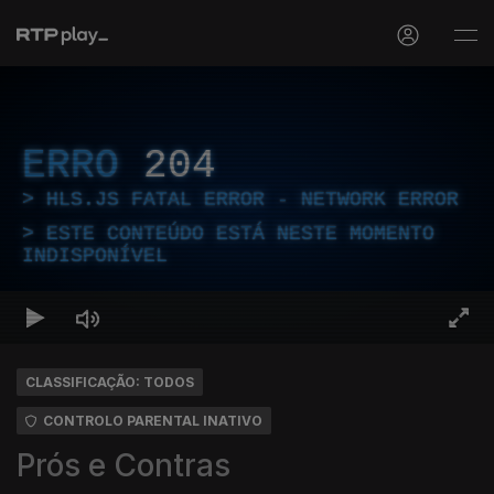
ERRO
204
HLS.JS FATAL ERROR - NETWORK ERROR
ESTE CONTEÚDO ESTÁ NESTE MOMENTO
INDISPONÍVEL
CLASSIFICAÇÃO: TODOS
CONTROLO PARENTAL INATIVO
Prós e Contras