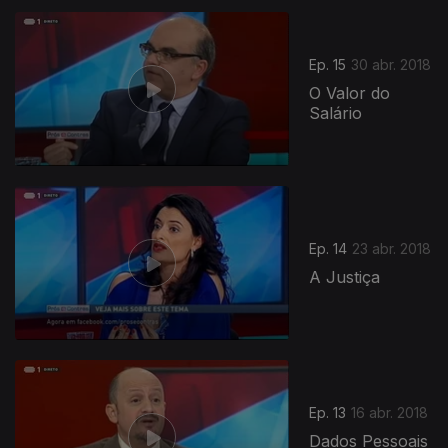
Ep. 15
30 abr. 2018
O Valor do
Salário
Ep. 14
23 abr. 2018
A Justiça
Ep. 13
16 abr. 2018
Dados Pessoais