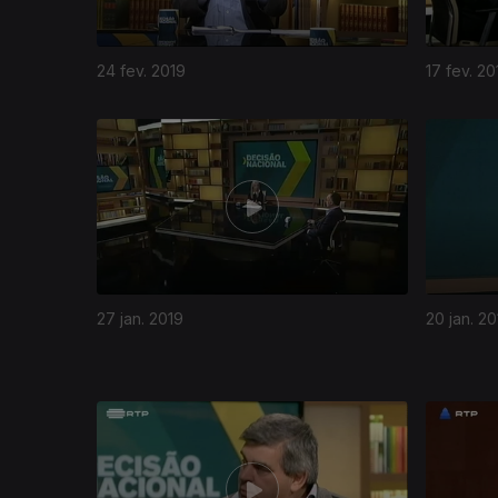
24 fev. 2019
17 fev. 20
27 jan. 2019
20 jan. 20