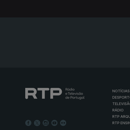
NOTÍCIAS
DESPORT
TELEVIS
RÁDIO
RTP ARQ
RTP ENSI