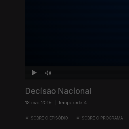
Decisão Nacional
13 mai. 2019
|
temporada 4
SOBRE O EPISÓDIO
SOBRE O PROGRAMA