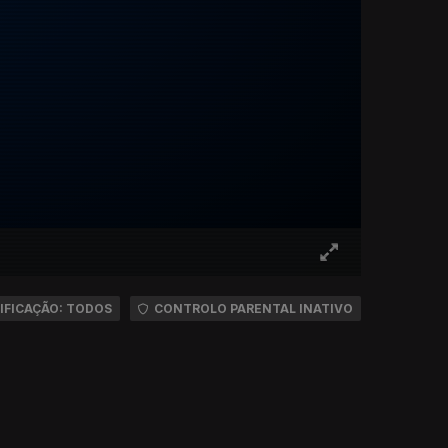
IFICAÇÃO: TODOS
CONTROLO PARENTAL INATIVO