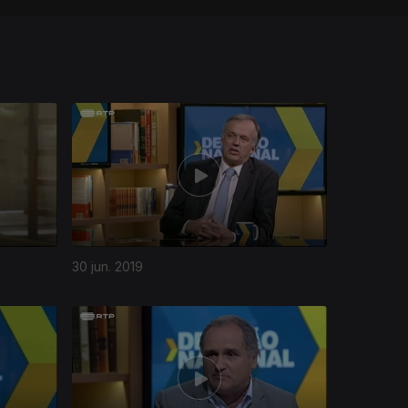
30 jun. 2019