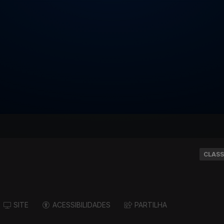
CLASS
SITE
ACESSIBILIDADES
PARTILHA