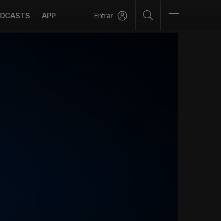
DCASTS
APP
Entrar