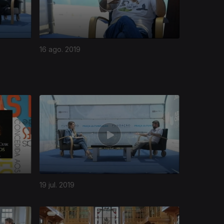
16 ago. 2019
19 jul. 2019