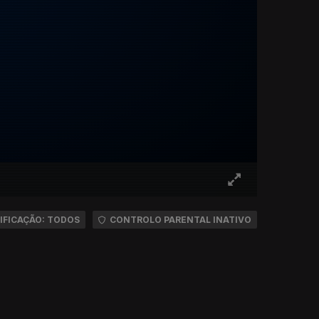
IFICAÇÃO: TODOS
CONTROLO PARENTAL INATIVO