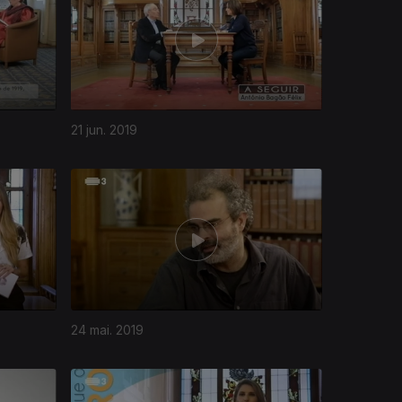
21 jun. 2019
24 mai. 2019