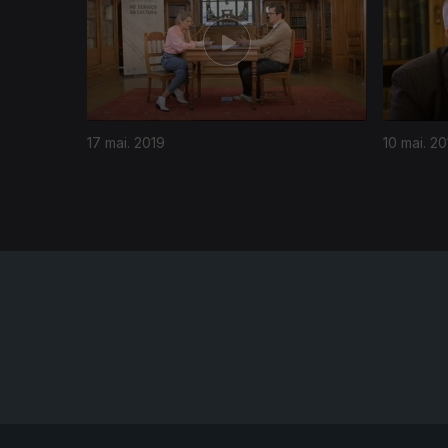
17 mai. 2019
10 mai. 20