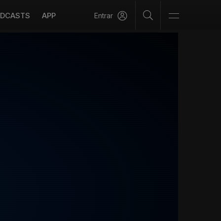
DCASTS
APP
Entrar