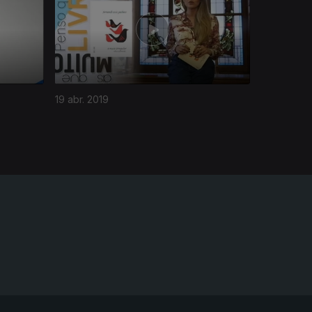
19 abr. 2019