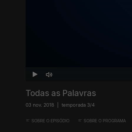
Todas as Palavras
03 nov. 2018
|
temporada 3/4
SOBRE O EPISÓDIO
SOBRE O PROGRAMA