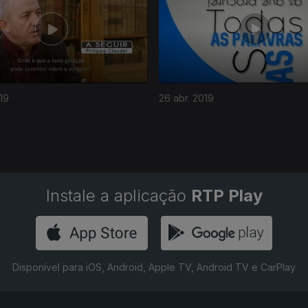
19
26 abr. 2019
Instale a aplicação
RTP Play
Disponível para iOS, Android, Apple TV, Android TV e CarPlay