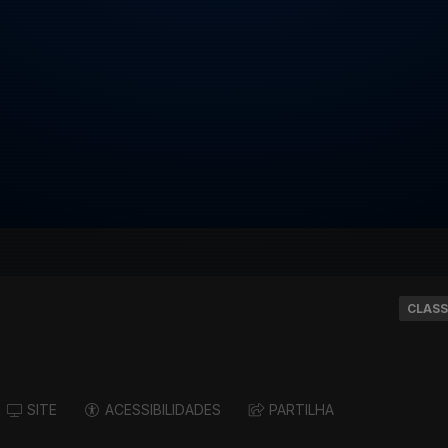
CLASS
SITE
ACESSIBILIDADES
PARTILHA