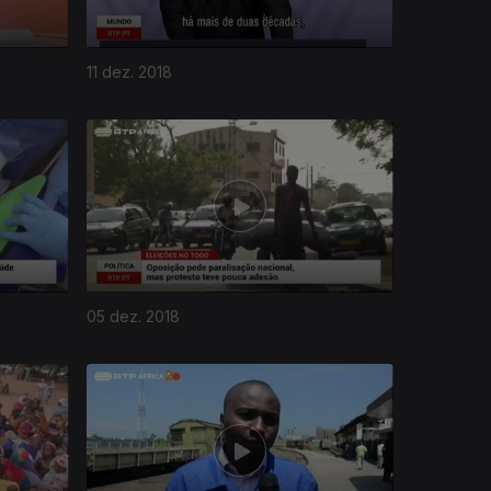
11 dez. 2018
05 dez. 2018