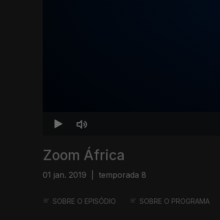
Zoom África
01 jan. 2019
|
temporada 8
SOBRE O EPISÓDIO
SOBRE O PROGRAMA