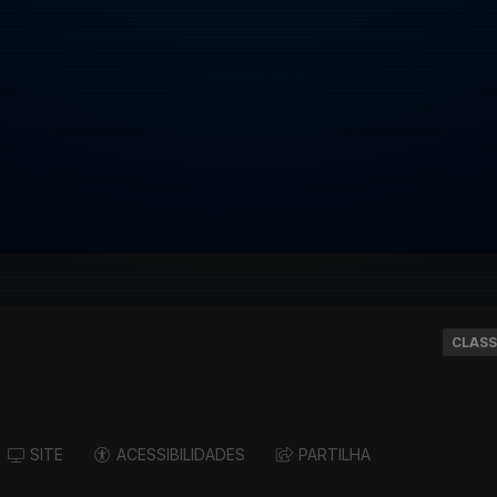
CLASS
SITE
ACESSIBILIDADES
PARTILHA