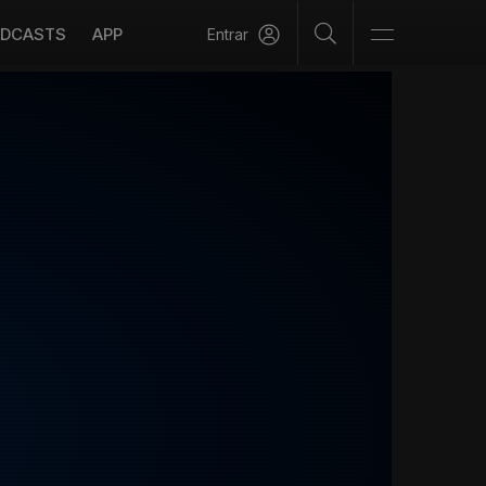
DCASTS
APP
Entrar