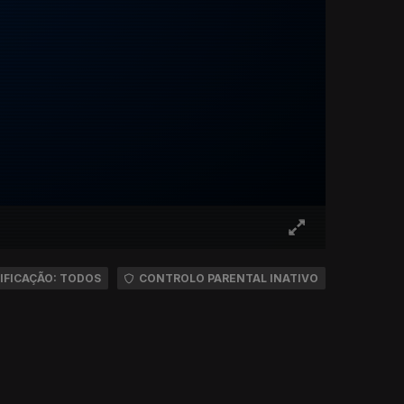
IFICAÇÃO: TODOS
CONTROLO PARENTAL INATIVO