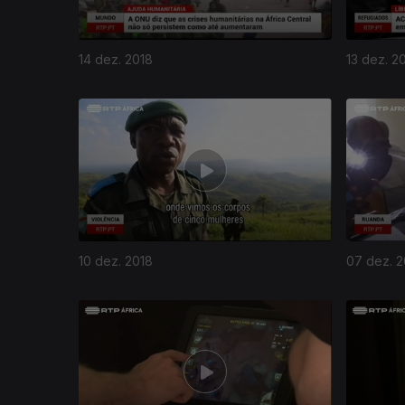
14 dez. 2018
13 dez. 2
10 dez. 2018
07 dez. 2
377031