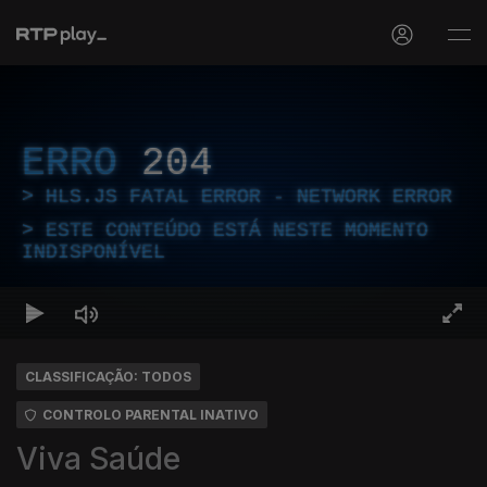
ERRO
204
HLS.JS FATAL ERROR - NETWORK ERROR
ESTE CONTEÚDO ESTÁ NESTE MOMENTO
INDISPONÍVEL
CLASSIFICAÇÃO: TODOS
CONTROLO PARENTAL INATIVO
Viva Saúde