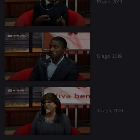
19 ago. 2019
12 ago. 2019
05 ago. 2019