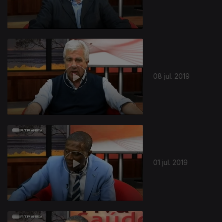
08 jul. 2019
01 jul. 2019