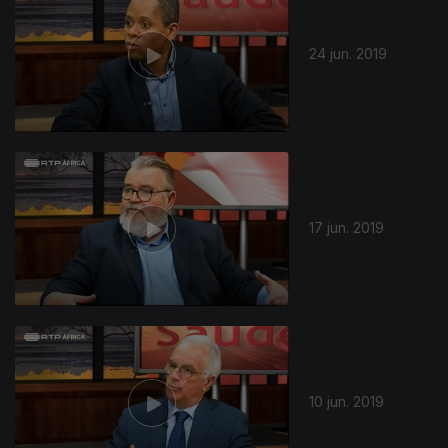
24 jun. 2019
17 jun. 2019
10 jun. 2019