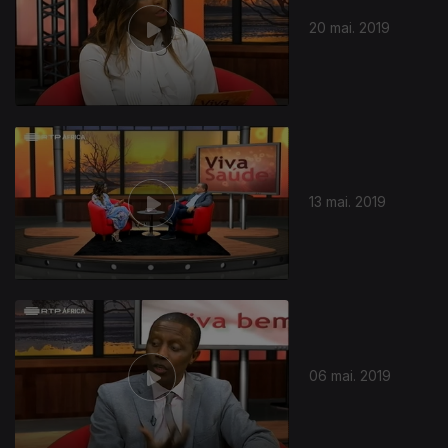
20 mai. 2019
13 mai. 2019
403800
06 mai. 2019