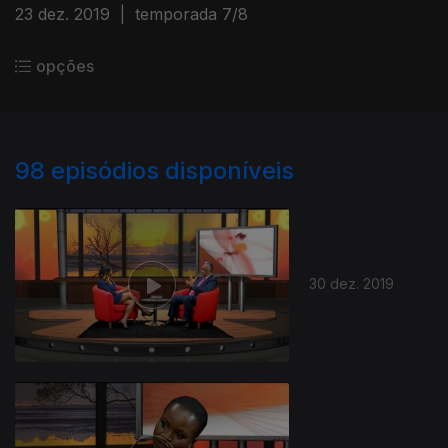
23 dez. 2019
|
temporada 7/8
opções
98
episódios disponíveis
30 dez. 2019