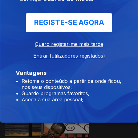
REGISTE-SE AGORA
02 set. 2019
Quero registar-me mais tarde
Entrar (utilizadores registados)
Vantagens
Retome o conteúdo a partir de onde ficou,
26 ago. 2019
nos seus dispositivos;
Guarde programas favoritos;
Aceda à sua área pessoal;