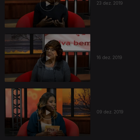
23 dez. 2019
16 dez. 2019
09 dez. 2019