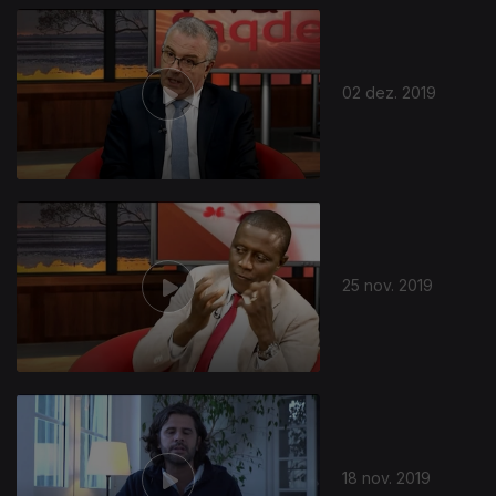
02 dez. 2019
25 nov. 2019
18 nov. 2019