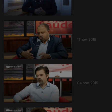
11 nov. 2019
04 nov. 2019