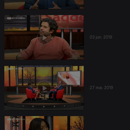
03 jun. 2019
27 mai. 2019