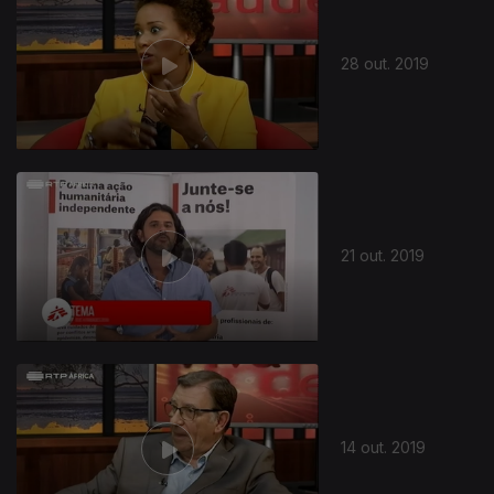
28 out. 2019
433077
21 out. 2019
14 out. 2019