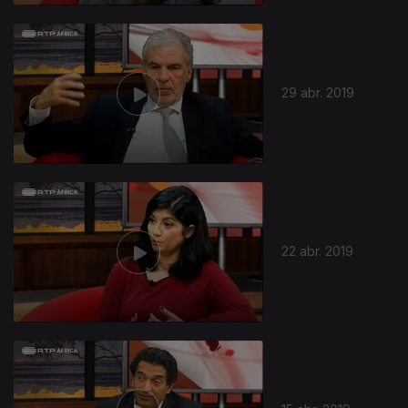
29 abr. 2019
22 abr. 2019