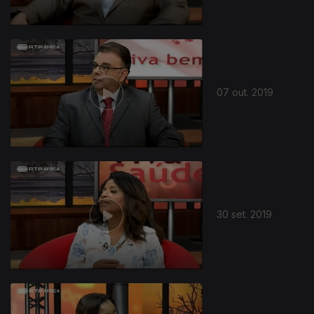
07 out. 2019
30 set. 2019