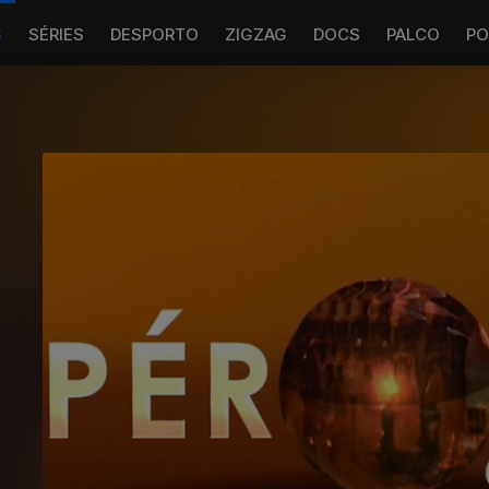
S
SÉRIES
DESPORTO
ZIGZAG
DOCS
PALCO
PO