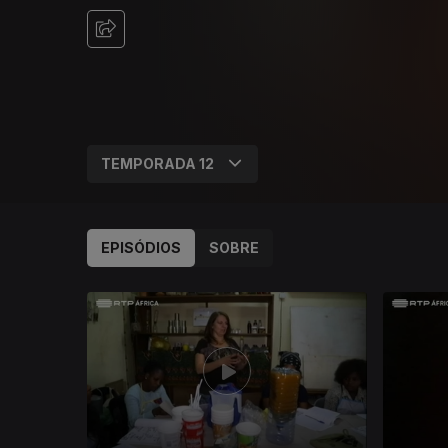
EPISÓDIOS
SOBRE