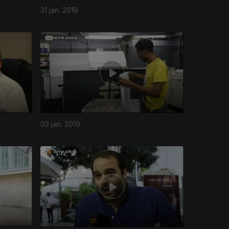
31 jan. 2019
03 jan. 2019