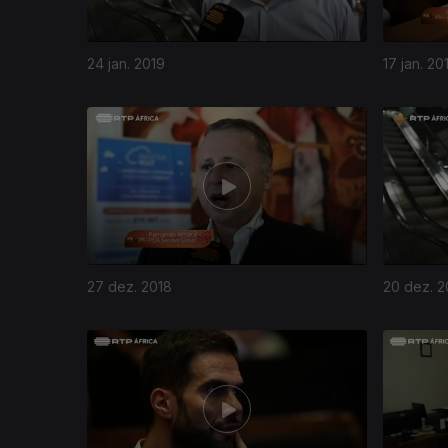
24 jan. 2019
17 jan. 20
27 dez. 2018
20 dez. 2