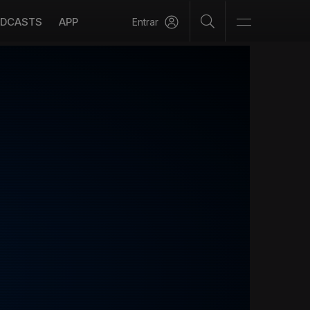
DCASTS
APP
Entrar