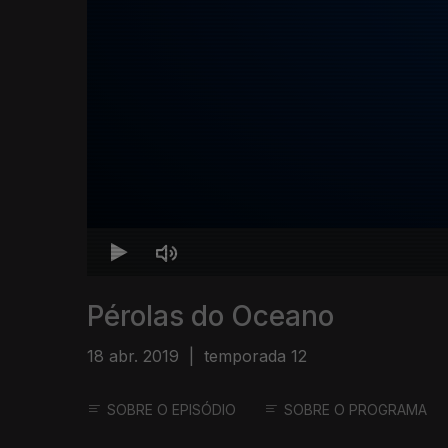
Pérolas do Oceano
18 abr. 2019
|
temporada 12
SOBRE O EPISÓDIO
SOBRE O PROGRAMA