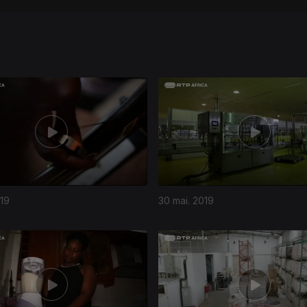
019
30 mai. 2019