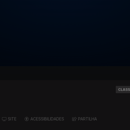
CLASS
SITE
ACESSIBILIDADES
PARTILHA