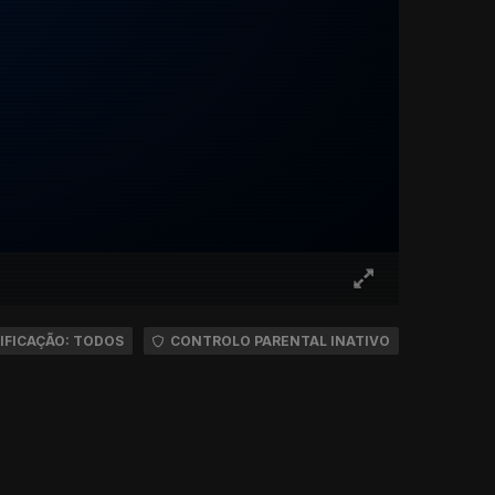
IFICAÇÃO: TODOS
CONTROLO PARENTAL INATIVO