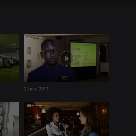
23 mai. 2019