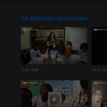
54
episódios disponíveis
13 jun. 2019
06 jun. 2