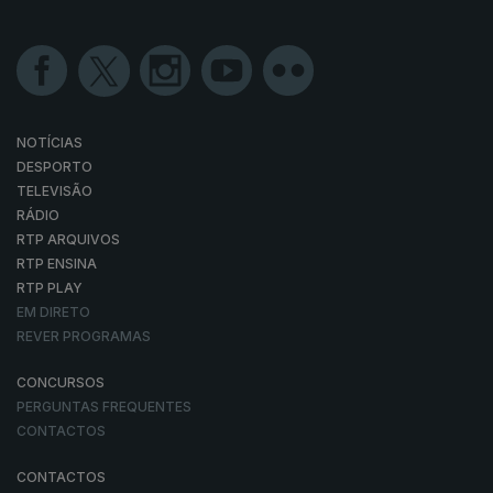
NOTÍCIAS
DESPORTO
TELEVISÃO
RÁDIO
RTP ARQUIVOS
RTP ENSINA
RTP PLAY
EM DIRETO
REVER PROGRAMAS
CONCURSOS
PERGUNTAS FREQUENTES
CONTACTOS
CONTACTOS