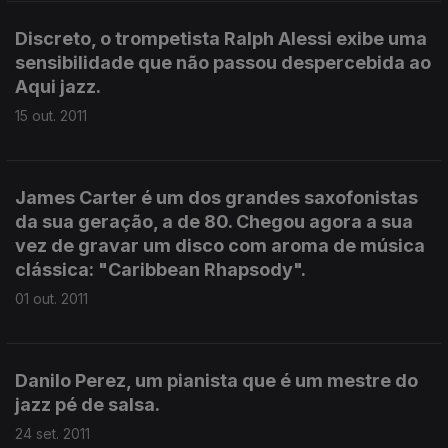
Discreto, o trompetista Ralph Alessi exibe uma
sensibilidade que não passou despercebida ao
Aqui jazz.
15 out. 2011
James Carter é um dos grandes saxofonistas
da sua geração, a de 80. Chegou agora a sua
vez de gravar um disco com aroma de música
clássica: "Caribbean Rhapsody".
01 out. 2011
Danilo Perez, um pianista que é um mestre do
jazz pé de salsa.
24 set. 2011