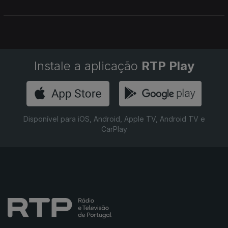
Instale a aplicação
RTP Play
Disponível para iOS, Android, Apple TV, Android TV e
CarPlay