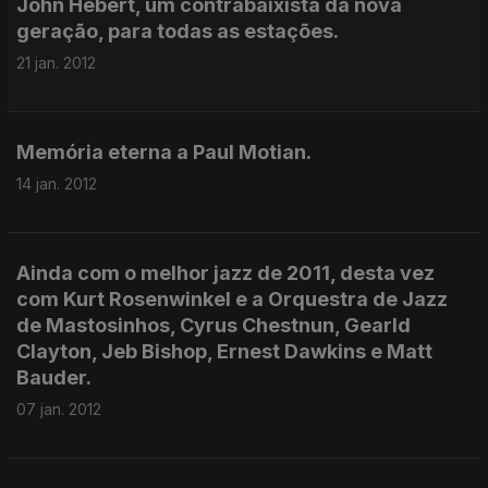
John Hébert, um contrabaixista da nova
geração, para todas as estações.
21 jan. 2012
Memória eterna a Paul Motian.
14 jan. 2012
Ainda com o melhor jazz de 2011, desta vez
com Kurt Rosenwinkel e a Orquestra de Jazz
de Mastosinhos, Cyrus Chestnun, Gearld
Clayton, Jeb Bishop, Ernest Dawkins e Matt
Bauder.
07 jan. 2012