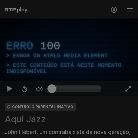
ERRO
100
ERROR ON HTML5 MEDIA ELEMENT
ESTE CONTEÚDO ESTÁ NESTE MOMENTO
INDISPONÍVEL
CONTROLO PARENTAL INATIVO
Aqui Jazz
John Hébert, um contrabaixista da nova geração,