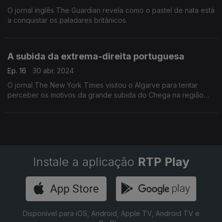
O jornal inglês The Guardian revela como o pastel de nata está
a conquistar os paladares britânicos.
A subida da extrema-direita portuguesa
Ep. 16
30 abr. 2024
O jornal The New York Times visitou o Algarve para tentar
perceber os motivos da grande subida do Chega na região
nas eleições legislativas de 2024.
Instale a aplicação
RTP Play
Disponível para iOS, Android, Apple TV, Android TV e