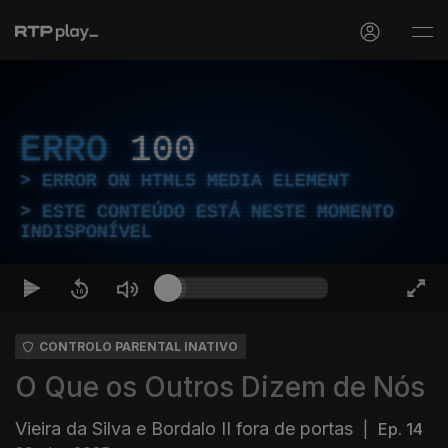
ERRO
100
ERROR ON HTML5 MEDIA ELEMENT
ESTE CONTEÚDO ESTÁ NESTE MOMENTO
INDISPONÍVEL
CONTROLO PARENTAL INATIVO
O Que os Outros Dizem de Nós
Vieira da Silva e Bordalo II fora de portas
|
Ep. 14