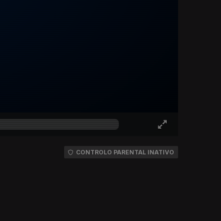
CONTROLO PARENTAL INATIVO