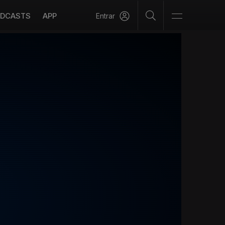
DCASTS
APP
Entrar