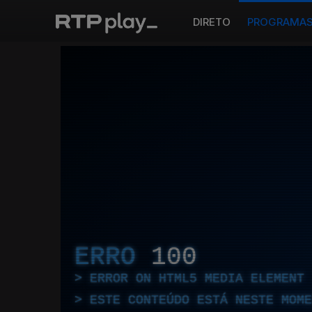
DIRETO
PROGRAMA
ERRO
100
ERROR ON HTML5 MEDIA ELEMENT
ESTE CONTEÚDO ESTÁ NESTE MOME