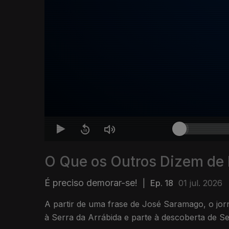
O Que os Outros Dizem de
É preciso demorar-se!
|
Ep. 18
01 jul. 2026
A partir de uma frase de José Saramago, o jor
à Serra da Arrábida e parte à descoberta de Se