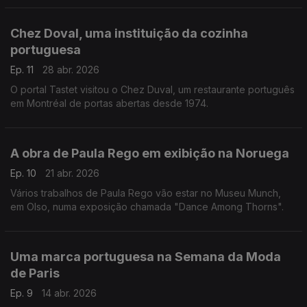
Chez Doval, uma instituição da cozinha
portuguesa
Ep. 11
28 abr. 2026
O portal Tastet visitou o Chez Duval, um restaurante português
em Montréal de portas abertas desde 1974.
A obra de Paula Rego em exibição na Noruega
Ep. 10
21 abr. 2026
Vários trabalhos de Paula Rego vão estar no Museu Munch,
em Olso, numa exposição chamada "Dance Among Thorns".
Uma marca portuguesa na Semana da Moda
de Paris
Ep. 9
14 abr. 2026