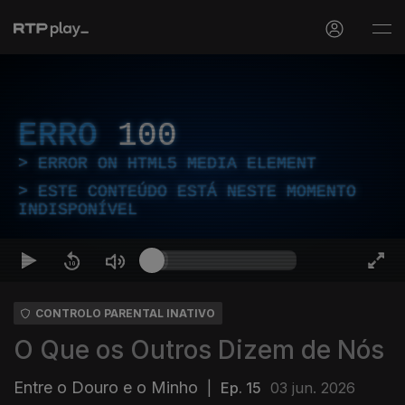
ERRO
100
ERROR ON HTML5 MEDIA ELEMENT
ESTE CONTEÚDO ESTÁ NESTE MOMENTO
INDISPONÍVEL
CONTROLO PARENTAL INATIVO
O Que os Outros Dizem de Nós
Entre o Douro e o Minho
|
Ep. 15
03 jun. 2026