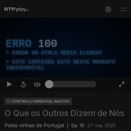
ERRO
100
ERROR ON HTML5 MEDIA ELEMENT
ESTE CONTEÚDO ESTÁ NESTE MOMENTO
INDISPONÍVEL
CONTROLO PARENTAL INATIVO
O Que os Outros Dizem de Nós
Pelas vinhas de Portugal
|
Ep. 15
27 mai. 2025