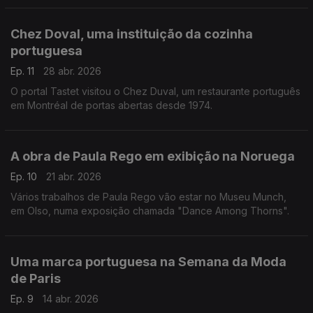
Chez Doval, uma instituição da cozinha
portuguesa
Ep. 11
28 abr. 2026
O portal Tastet visitou o Chez Duval, um restaurante português
em Montréal de portas abertas desde 1974.
A obra de Paula Rego em exibição na Noruega
Ep. 10
21 abr. 2026
Vários trabalhos de Paula Rego vão estar no Museu Munch,
em Olso, numa exposição chamada "Dance Among Thorns".
Uma marca portuguesa na Semana da Moda
de Paris
Ep. 9
14 abr. 2026