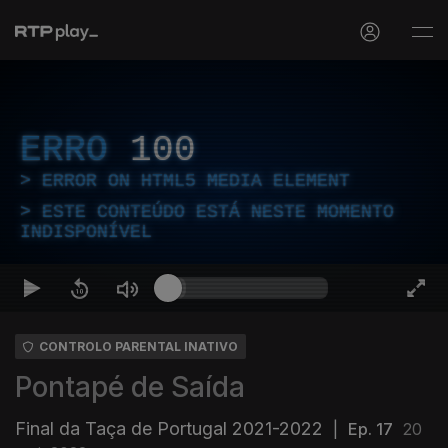
ERRO
100
ERROR ON HTML5 MEDIA ELEMENT
ESTE CONTEÚDO ESTÁ NESTE MOMENTO
INDISPONÍVEL
CONTROLO PARENTAL INATIVO
Pontapé de Saída
Final da Taça de Portugal 2021-2022
|
Ep. 17
20