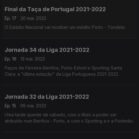
Final da Taça de Portugal 2021-2022
Ep. 17
20 mai. 2022
O Estádio Nacional vai receber um inédito Porto - Tondela.
Jornada 34 da Liga 2021-2022
Ep. 16
13 mai. 2022
Paços de Ferreira-Benfica, Porto-Estoril e Sporting-Santa
Clara: a "última estação" da Liga Portuguesa 2021-2022
Jornada 32 da Liga 2021-2022
Ep. 15
06 mai. 2022
Uma tarde quente de sábado, com o título a poder ser
atribuído num Benfica - Porto, e com o Sporting a ir a Portimão.