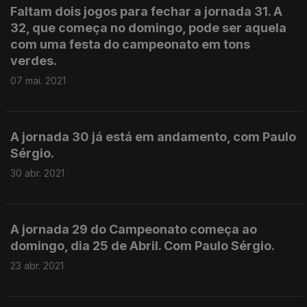
Faltam dois jogos para fechar a jornada 31. A
32, que começa no domingo, pode ser aquela
com uma festa do campeonato em tons
verdes.
07 mai. 2021
A jornada 30 já está em andamento, com Paulo
Sérgio.
30 abr. 2021
A jornada 29 do Campeonato começa ao
domingo, dia 25 de Abril. Com Paulo Sérgio.
23 abr. 2021