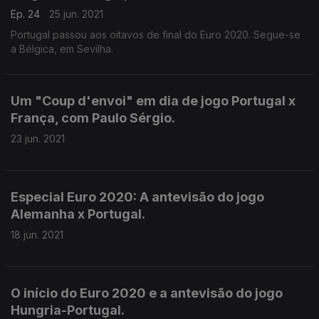
Ep. 24
25 jun. 2021
Portugal passou aos oitavos de final do Euro 2020. Segue-se
a Bélgica, em Sevilha.
Um "Coup d'envoi" em dia de jogo Portugal x
França, com Paulo Sérgio.
23 jun. 2021
Especial Euro 2020: A antevisão do jogo
Alemanha x Portugal.
18 jun. 2021
O início do Euro 2020 e a antevisão do jogo
Hungria-Portugal.