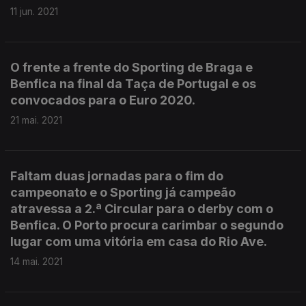
11 jun. 2021
O frente a frente do Sporting de Braga e
Benfica na final da Taça de Portugal e os
convocados para o Euro 2020.
21 mai. 2021
Faltam duas jornadas para o fim do
campeonato e o Sporting já campeão
atravessa a 2.ª Circular para o derby com o
Benfica. O Porto procura carimbar o segundo
lugar com uma vitória em casa do Rio Ave.
14 mai. 2021