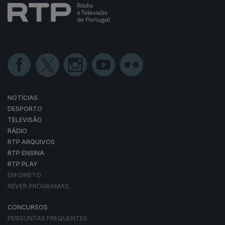
NOTÍCIAS
DESPORTO
TELEVISÃO
RÁDIO
RTP ARQUIVOS
RTP ENSINA
RTP PLAY
EM DIRETO
REVER PROGRAMAS
CONCURSOS
PERGUNTAS FREQUENTES