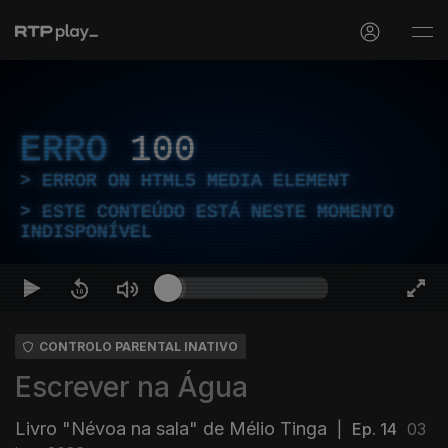
ERRO
100
ERROR ON HTML5 MEDIA ELEMENT
ESTE CONTEÚDO ESTÁ NESTE MOMENTO
INDISPONÍVEL
CONTROLO PARENTAL INATIVO
Escrever na Água
Livro "Névoa na sala" de Mélio Tinga
|
Ep. 14
03