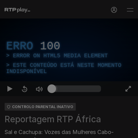
ERRO
100
ERROR ON HTML5 MEDIA ELEMENT
ESTE CONTEÚDO ESTÁ NESTE MOMENTO
INDISPONÍVEL
CONTROLO PARENTAL INATIVO
Reportagem RTP África
Sal e Cachupa: Vozes das Mulheres Cabo-