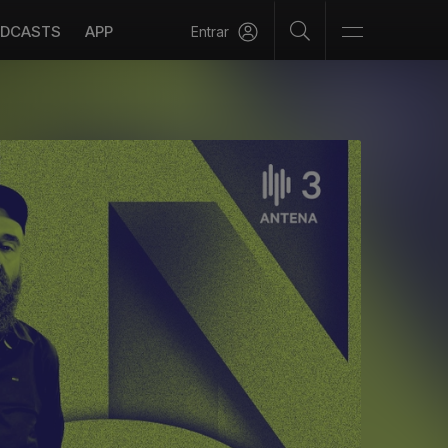
DCASTS
APP
Entrar