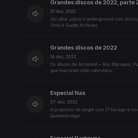
Grandes discos de 2022, parte 
21 dez. 2022
Um olhar sobre o underground com discos de
Chris e Sudan Archives.
Grandes discos de 2022
14 dez. 2022
Os álbuns de Alchemist + Roc Marciano, P
que marcaram este calendário.
Especial Nas
07 dez. 2022
A propósito de single com 21 Savage e nov
Queensbridge.