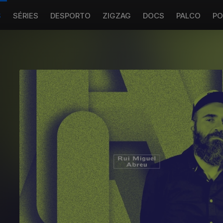
S
SÉRIES
DESPORTO
ZIGZAG
DOCS
PALCO
PO