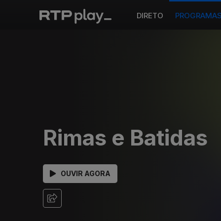
DIRETO
PROGRAMA
Rimas e Batidas
OUVIR AGORA