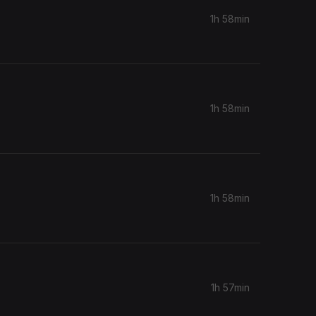
1h 58min
1h 58min
1h 58min
1h 57min