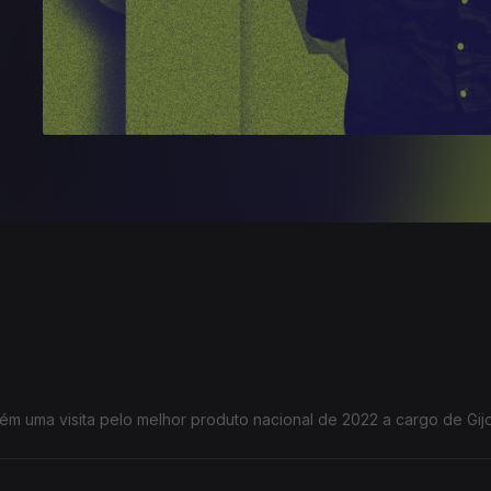
ém uma visita pelo melhor produto nacional de 2022 a cargo de Gij