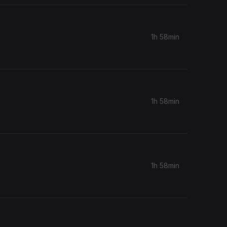
1h 58min
1h 58min
1h 58min