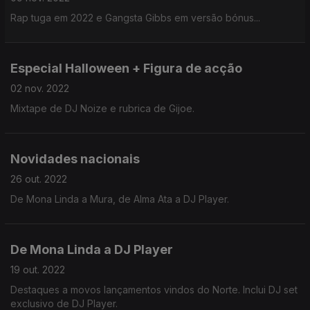
Rap tuga em 2022 e Gangsta Gibbs em versão bónus...
Especial Halloween + Figura de acção
02 nov. 2022
Mixtape de DJ Noize e rubrica de Gijoe.
Novidades nacionais
26 out. 2022
De Mona Linda a Mura, de Alma Ata a DJ Player.
De Mona Linda a DJ Player
19 out. 2022
Destaques a movos lançamentos vindos do Norte. Inclui DJ set
exclusivo de DJ Player.