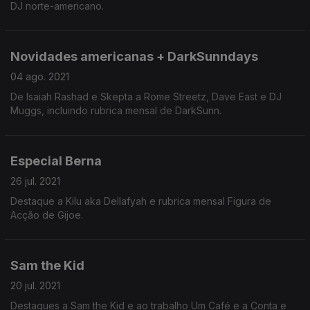
DJ norte-americano.
Novidades americanas + DarkSunndays
04 ago. 2021
De Isaiah Rashad e Skepta a Rome Streetz, Dave East e DJ
Muggs, incluindo rubrica mensal de DarkSunn.
Especial Berna
26 jul. 2021
Destaque a Kilu aka Dellafyah e rubrica mensal Figura de
Acção de Gijoe.
Sam the Kid
20 jul. 2021
Destaques a Sam the Kid e ao trabalho Um Café e a Conta e