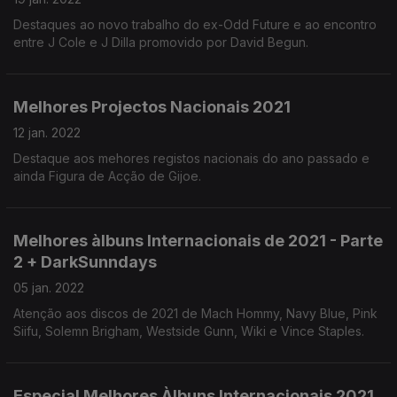
Destaques ao novo trabalho do ex-Odd Future e ao encontro
entre J Cole e J Dilla promovido por David Begun.
Melhores Projectos Nacionais 2021
12 jan. 2022
Destaque aos mehores registos nacionais do ano passado e
ainda Figura de Acção de Gijoe.
Melhores àlbuns Internacionais de 2021 - Parte
2 + DarkSunndays
05 jan. 2022
Atenção aos discos de 2021 de Mach Hommy, Navy Blue, Pink
Siifu, Solemn Brigham, Westside Gunn, Wiki e Vince Staples.
Especial Melhores Àlbuns Internacionais 2021