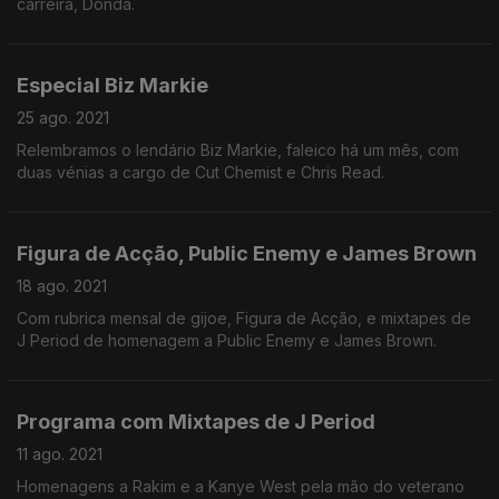
carreira, Donda.
Especial Biz Markie
25 ago. 2021
Relembramos o lendário Biz Markie, faleico há um mês, com
duas vénias a cargo de Cut Chemist e Chris Read.
Figura de Acção, Public Enemy e James Brown
18 ago. 2021
Com rubrica mensal de gijoe, Figura de Acção, e mixtapes de
J Period de homenagem a Public Enemy e James Brown.
Programa com Mixtapes de J Period
11 ago. 2021
Homenagens a Rakim e a Kanye West pela mão do veterano