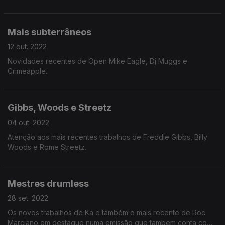
Mais subterrâneos
12 out. 2022
Novidades recentes de Open Mike Eagle, Dj Muggs e
Crimeapple.
Gibbs, Woods e Streetz
04 out. 2022
Atenção aos mais recentes trabalhos de Freddie Gibbs, Billy
Woods e Rome Streetz.
Mestres drumless
28 set. 2022
Os novos trabalhos de Ka e também o mais recente de Roc
Marciano em destaque numa emissão que tambem conta com