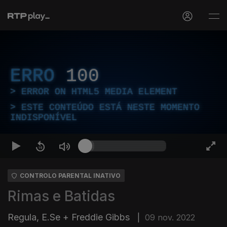
ERRO
100
ERROR ON HTML5 MEDIA ELEMENT
ESTE CONTEÚDO ESTÁ NESTE MOMENTO
INDISPONÍVEL
CONTROLO PARENTAL INATIVO
Rimas e Batidas
Regula, E.Se + Freddie Gibbs
|
09 nov. 2022