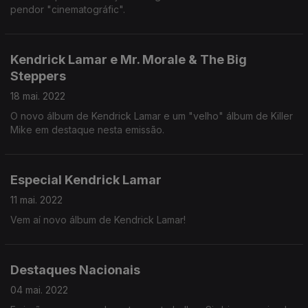
pendor "cinematográfic".
Kendrick Lamar e Mr. Morale & The Big
Steppers
18 mai. 2022
O novo álbum de Kendrick Lamar e um "velho" álbum de Killer
Mike em destaque nesta emissão.
Especial Kendrick Lamar
11 mai. 2022
Vem aí novo álbum de Kendrick Lamar!
Destaques Nacionais
04 mai. 2022