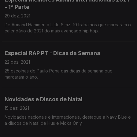
- 1ª Parte
29 dez. 2021
De Armand Hammer, a Little Simz, 10 trabalhos que marcaram o
calendário de 2021 do mais avançado hip hop.
Especial RAP PT - Dicas da Semana
22 dez. 2021
25 escolhas de Paulo Pena das dicas da semana que
marcaram o ano.
Novidades e Discos de Natal
15 dez. 2021
Novidades nacionais e internacionais, destaque a Navy Blue e
a discos de Natal de Hus e Moka Only.