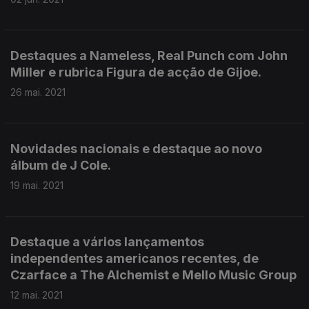
Destaques a Nameless, Real Punch com John
Miller e rubrica Figura de acção de Gijoe.
26 mai. 2021
Novidades nacionais e destaque ao novo
álbum de J Cole.
19 mai. 2021
Destaque a vários lançamentos
independentes americanos recentes, de
Czarface a The Alchemist e Mello Music Group
12 mai. 2021