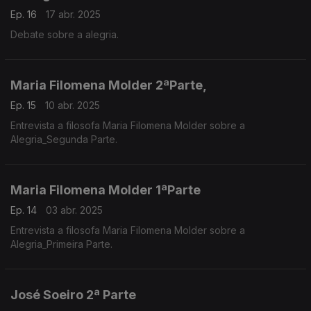
Ep. 16
17 abr. 2025
Debate sobre a alegria.
Maria Filomena Molder 2ªParte,
Ep. 15
10 abr. 2025
Entrevista a filosofa Maria Filomena Molder sobre a
Alegria_Segunda Parte.
Maria Filomena Molder 1ªParte
Ep. 14
03 abr. 2025
Entrevista a filosofa Maria Filomena Molder sobre a
Alegria_Primeira Parte.
José Soeiro 2ª Parte