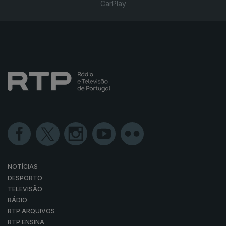
CarPlay
NOTÍCIAS
DESPORTO
TELEVISÃO
RÁDIO
RTP ARQUIVOS
RTP ENSINA