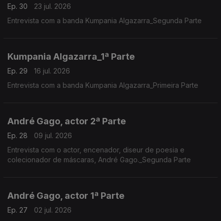
Ep. 30
23 jul. 2026
Entrevista com a banda Kumpania Algazarra_Segunda Parte
Kumpania Algazarra_1ª Parte
Ep. 29
16 jul. 2026
Entrevista com a banda Kumpania Algazarra_Primeira Parte
André Gago, actor 2ª Parte
Ep. 28
09 jul. 2026
Entrevista com o actor, encenador, diseur de poesia e
colecionador de máscaras, André Gago._Segunda Parte
André Gago, actor 1ª Parte
Ep. 27
02 jul. 2026