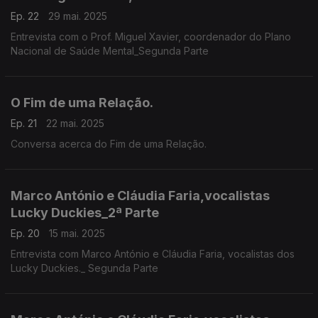
Ep. 22
29 mai. 2025
Entrevista com o Prof. Miguel Xavier, coordenador do Plano
Nacional de Saúde Mental_Segunda Parte
O Fim de uma Relação.
Ep. 21
22 mai. 2025
Conversa acerca do Fim de uma Relação.
Marco António e Cláudia Faria,vocalistas
Lucky Duckies_2ª Parte
Ep. 20
15 mai. 2025
Entrevista com Marco António e Cláudia Faria, vocalistas dos
Lucky Duckies._ Segunda Parte