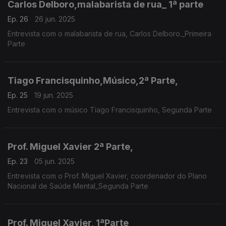
Carlos Delboro,malabarista de rua_ 1ª parte
Ep. 26
26 jun. 2025
Entrevista com o malabarista de rua, Carlos Delboro._Primeira
Parte
Tiago Francisquinho,Músico,2ª Parte,
Ep. 25
19 jun. 2025
Entrevista com o músico Tiago Francisquinho, Segunda Parte
Prof. Miguel Xavier 2ª Parte,
Ep. 23
05 jun. 2025
Entrevista com o Prof. Miguel Xavier, coordenador do Plano
Nacional de Saúde Mental_Segunda Parte
Prof. Miguel Xavier, 1ªParte