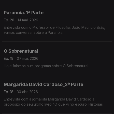
Paranoia. 1ª Parte
Ep. 20
14 mai. 2026
Entrevista com o Professor de Filosofia, João Mauricio Brás,
vamos conversar sobre a Paranoia
O Sobrenatural
Ep. 19
07 mai. 2026
Hoje falamos num programa sobre O Sobrenatural
Margarida David Cardoso_2ª Parte
Ep. 18
30 abr. 2026
Entrevista com a jornalista Margarida David Cardoso a
propósito do seu último livro "O que vi no escuro. Histórias
sobre a psicose"