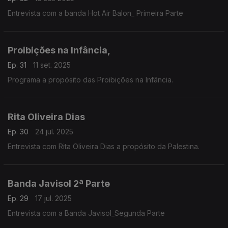
Entrevista com a banda Hot Air Balon_ Primeira Parte
Proibições na Infância,
Ep. 31
11 set. 2025
Programa a propósito das Proibições na Infância.
Rita Oliveira Dias
Ep. 30
24 jul. 2025
Entrevista com Rita Oliveira Dias a propósito da Palestina.
Banda Javisol 2ª Parte
Ep. 29
17 jul. 2025
Entrevista com a Banda Javisol_Segunda Parte