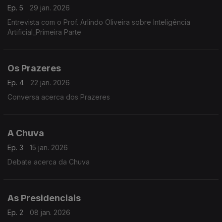
Ep. 5
29 jan. 2026
Entrevista com o Prof. Arlindo Oliveira sobre Inteligência
Artificial_Primeira Parte
Os Prazeres
Ep. 4
22 jan. 2026
Conversa acerca dos Prazeres
A Chuva
Ep. 3
15 jan. 2026
Debate acerca da Chuva
As Presidenciais
Ep. 2
08 jan. 2026