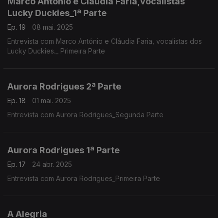
Marco António e Cláudia Faria,vocalistas
Lucky Duckies_1ª Parte
Ep. 19
08 mai. 2025
Entrevista com Marco António e Cláudia Faria, vocalistas dos
Lucky Duckies._ Primeira Parte
Aurora Rodrigues 2ª Parte
Ep. 18
01 mai. 2025
Entrevista com Aurora Rodrigues_Segunda Parte
Aurora Rodrigues 1ª Parte
Ep. 17
24 abr. 2025
Entrevista com Aurora Rodrigues_Primeira Parte
A Alegria