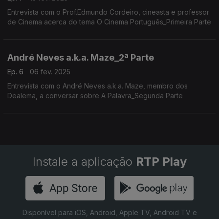
Entrevista com o Prof.Edmundo Cordeiro, cineasta e professor
de Cinema acerca do tema O Cinema Português_Primeira Parte
André Neves a.k.a. Maze_2ª Parte
Ep. 6
06 fev. 2025
Entrevista com o André Neves a.k.a. Maze, membro dos
Dealema, a conversar sobre A Palavra_Segunda Parte
Instale a aplicação
RTP Play
Disponível para iOS, Android, Apple TV, Android TV e