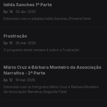
Isilda Sanches 1ª Parte
Ep. 14
02 abr. 2026
Entrevista com a radialista Isilda Sanches_Primeira Parte
Frustração
Ep. 13
26 mar. 2026
O programa desta semana é sobre a Frustração.
Mário Cruz e Bárbara Monteiro da Associação
Narrativa - 2ª Parte
Ep. 12
19 mar. 2026
Entrevista com os fotógrafos Mário Cruz e Bárbara Monteiro
da Associação Narrativa_Segunda Parte