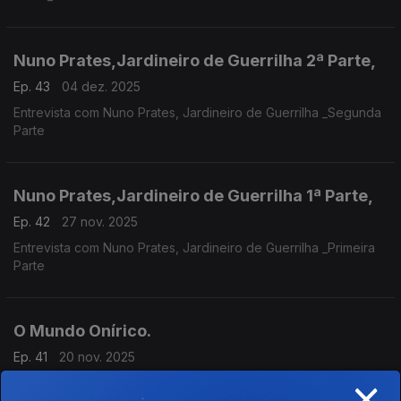
Nuno Prates,Jardineiro de Guerrilha 2ª Parte,
Ep. 43
04 dez. 2025
Entrevista com Nuno Prates, Jardineiro de Guerrilha _Segunda
Parte
Nuno Prates,Jardineiro de Guerrilha 1ª Parte,
Ep. 42
27 nov. 2025
Entrevista com Nuno Prates, Jardineiro de Guerrilha _Primeira
Parte
O Mundo Onírico.
Ep. 41
20 nov. 2025
×
Esta semana, falamos sobre o Mundo Onírico.