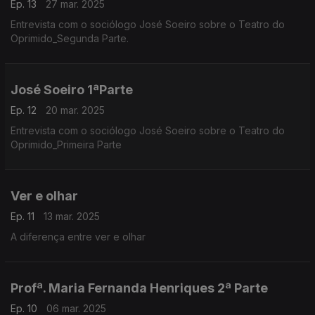
Ep. 13
27 mar. 2025
Entrevista com o sociólogo José Soeiro sobre o Teatro do
Oprimido_Segunda Parte.
José Soeiro 1ªParte
Ep. 12
20 mar. 2025
Entrevista com o sociólogo José Soeiro sobre o Teatro do
Oprimido_Primeira Parte
Ver e olhar
Ep. 11
13 mar. 2025
A diferença entre ver e olhar
Profª. Maria Fernanda Henriques 2ª Parte
Ep. 10
06 mar. 2025