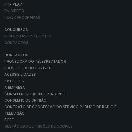
RTP PLAY
EM DIRETO
REVER PROGRAMAS
CONCURSOS
PERGUNTAS FREQUENTES
CONTACTOS
CONTACTOS
PROVEDORA DO TELESPECTADOR
PROVEDORA DO OUVINTE
ACESSIBILIDADES
SATÉLITES
A EMPRESA
CONSELHO GERAL INDEPENDENTE
CONSELHO DE OPINIÃO
CONTRATO DE CONCESSÃO DO SERVIÇO PÚBLICO DE RÁDIO E
TELEVISÃO
RGPD
GESTÃO DAS DEFINIÇÕES DE COOKIES