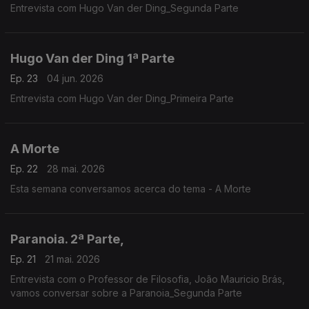
Entrevista com Hugo Van der Ding_Segunda Parte
Hugo Van der Ding 1ª Parte
Ep. 23
04 jun. 2026
Entrevista com Hugo Van der Ding_Primeira Parte
A Morte
Ep. 22
28 mai. 2026
Esta semana conversamos acerca do tema - A Morte
Paranoia. 2ª Parte,
Ep. 21
21 mai. 2026
Entrevista com o Professor de Filosofia, João Mauricio Brás,
vamos conversar sobre a Paranoia_Segunda Parte