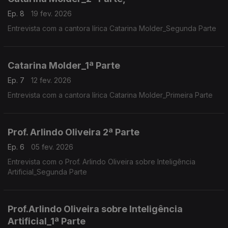
Ep. 8
19 fev. 2026
Entrevista com a cantora lírica Catarina Molder_Segunda Parte
Catarina Molder_1ª Parte
Ep. 7
12 fev. 2026
Entrevista com a cantora lírica Catarina Molder_Primeira Parte
Prof. Arlindo Oliveira 2ª Parte
Ep. 6
05 fev. 2026
Entrevista com o Prof. Arlindo Oliveira sobre Inteligência
Artificial_Segunda Parte
Prof.Arlindo Oliveira sobre Inteligência
Artificial_1ª Parte