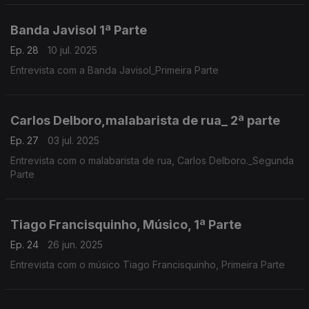
Banda Javisol 1ª Parte
Ep. 28
10 jul. 2025
Entrevista com a Banda Javisol_Primeira Parte
Carlos Delboro,malabarista de rua_ 2ª parte
Ep. 27
03 jul. 2025
Entrevista com o malabarista de rua, Carlos Delboro._Segunda
Parte
Tiago Francisquinho, Músico, 1ª Parte
Ep. 24
26 jun. 2025
Entrevista com o músico Tiago Francisquinho, Primeira Parte