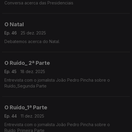
Conversa acerca das Presidenciais
O Natal
Ep. 46
25 dez. 2025
Debatemos acerca do Natal.
O Ruído_ 2ª Parte
Ep. 45
18 dez. 2025
Entrevista com o jornalista João Pedro Pincha sobre o
Ruído_Segunda Parte
O Ruído_1ª Parte
Ep. 44
11 dez. 2025
Entrevista com o jornalista João Pedro Pincha sobre o
Ruído_Primeira Parte