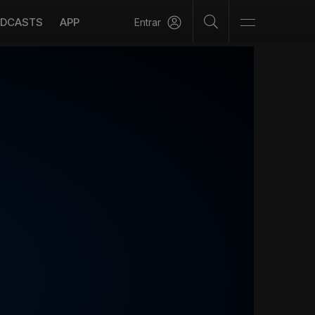
DCASTS
APP
Entrar