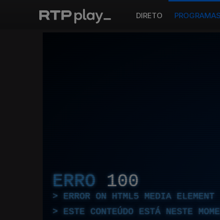
DIRETO
PROGRAMA
ERRO
100
ERROR ON HTML5 MEDIA ELEMENT
ESTE CONTEÚDO ESTÁ NESTE MOME