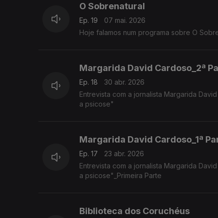
O Sobrenatural
Ep. 19
07 mai. 2026
Hoje falamos num programa sobre O Sobre
Margarida David Cardoso_2ª Pa
Ep. 18
30 abr. 2026
Entrevista com a jornalista Margarida David
a psicose"
Margarida David Cardoso_1ª Pa
Ep. 17
23 abr. 2026
Entrevista com a jornalista Margarida David
a psicose"_Primeira Parte
Biblioteca dos Coruchéus