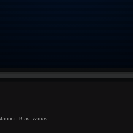
 Mauricio Brás, vamos