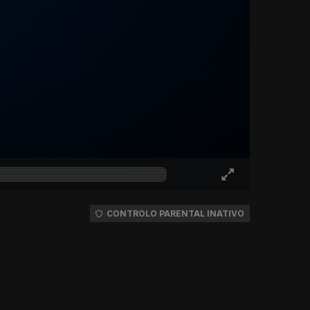
CONTROLO PARENTAL INATIVO