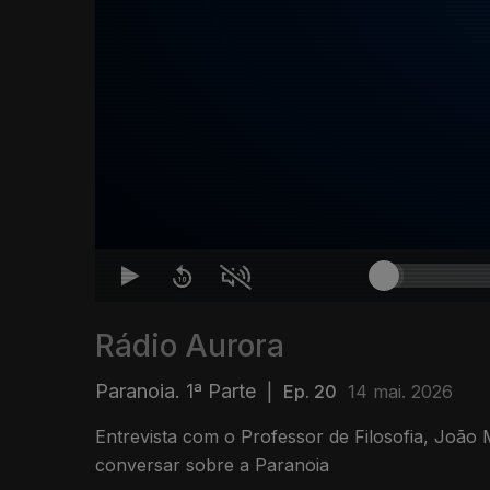
Rádio Aurora
Paranoia. 1ª Parte
|
Ep. 20
14 mai. 2026
Entrevista com o Professor de Filosofia, João
conversar sobre a Paranoia