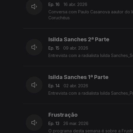
Ep. 16
16 abr. 2026
Conversa com Paulo Casanova aautor do li
Coruchéus
Isilda Sanches 2ª Parte
Ep. 15
09 abr. 2026
Entrevista com a radialista Isilda Sanches
Isilda Sanches 1ª Parte
Ep. 14
02 abr. 2026
Entrevista com a radialista Isilda Sanches_P
Frustração
Ep. 13
26 mar. 2026
O programa desta semana é sobre a Frustr